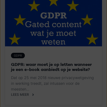
GDPR
GDPR: waar moet je op letten wanneer
je een e-book aanbiedt op je website?
Dat op 25 mei 2018 nieuwe privacywetgeving
in werking treedt, zal intussen voor de
meesten...
LEES MEER