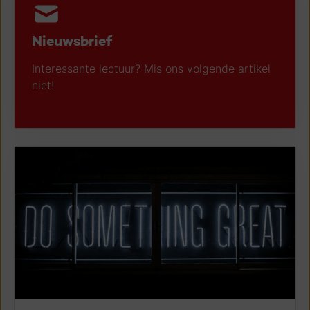
Nieuwsbrief
Interessante lectuur? Mis ons volgende artikel
niet!