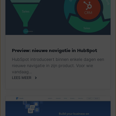
Preview: nieuwe navigatie in HubSpot
HubSpot introduceert binnen enkele dagen een
nieuwe navigatie in zijn product. Voor wie
vandaag...
LEES MEER