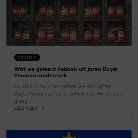
CONTENT
Wat we geleerd hebben uit jaren Buyer
Persona-onderzoek
De afgelopen jaren hebben we zo'n vijftig
Buyer Personas, nou ja, ontwikkeld. We delen je
graag...
LEES MEER