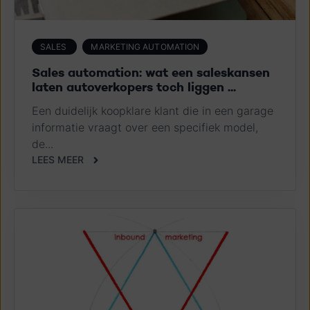
SALES
MARKETING AUTOMATION
Sales automation: wat een saleskansen
laten autoverkopers toch liggen ...
Een duidelijk koopklare klant die in een garage
informatie vraagt over een specifiek model,
de...
LEES MEER