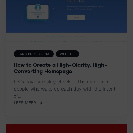
LANDINGSPAGINA
WEBSITE
How to Create a High-Clarity, High-
Converting Homepage
Let's have a reality check … The number of
people who wake up each day with the intent
of...
LEES MEER