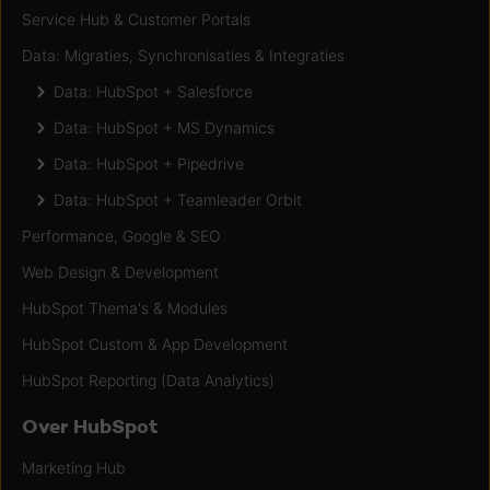
Service Hub & Customer Portals
Data: Migraties, Synchronisaties & Integraties
Data: HubSpot + Salesforce
Data: HubSpot + MS Dynamics
Data: HubSpot + Pipedrive
Data: HubSpot + Teamleader Orbit
Performance, Google & SEO
Web Design & Development
HubSpot Thema's & Modules
HubSpot Custom & App Development
HubSpot Reporting (Data Analytics)
Over HubSpot
Marketing Hub