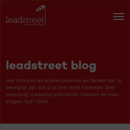
leadstreet blog
Hier schrijven wij stukken waarvan we denken dat ze
belangrijk zijn. Dat jij er over moet nadenken. Over
marketing, marketing automation, HubSpot en meer.
Vragen, tips? Shoot.