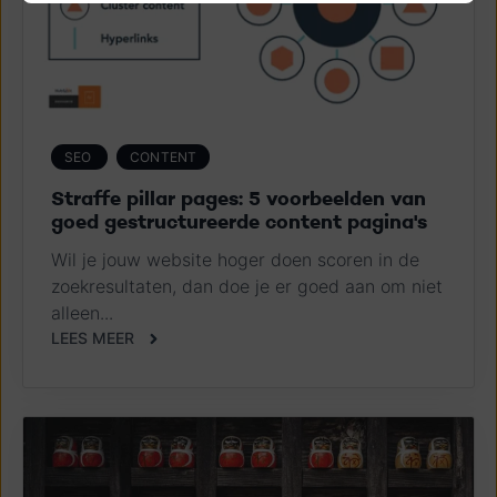
SEO
CONTENT
Straffe pillar pages: 5 voorbeelden van
goed gestructureerde content pagina's
Wil je jouw website hoger doen scoren in de
zoekresultaten, dan doe je er goed aan om niet
alleen...
LEES MEER