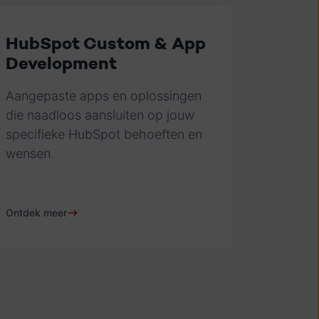
HubSpot Custom & App
Development
Aangepaste apps en oplossingen
die naadloos aansluiten op jouw
specifieke HubSpot behoeften en
wensen.
Ontdek meer