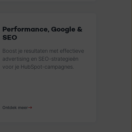
Performance, Google &
SEO
Boost je resultaten met effectieve
advertising en SEO-strategieën
voor je HubSpot-campagnes.
Ontdek meer