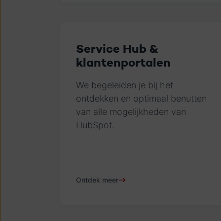
Service Hub &
klantenportalen
We begeleiden je bij het
ontdekken en optimaal benutten
van alle mogelijkheden van
HubSpot.
Ontdek meer