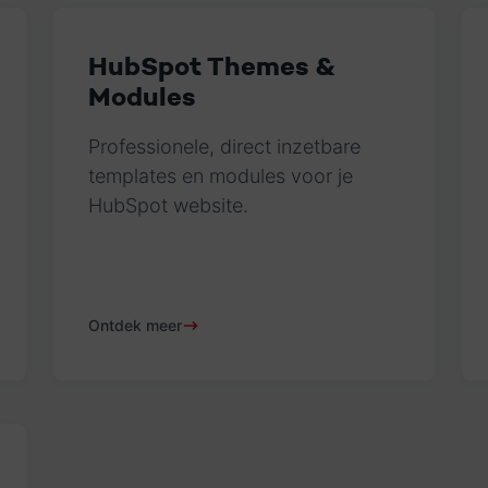
HubSpot Themes &
Modules
Professionele, direct inzetbare
templates en modules voor je
HubSpot website.
Ontdek meer