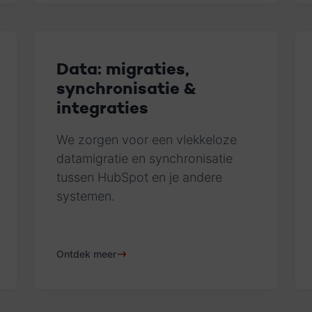
Data: migraties,
synchronisatie &
integraties
We zorgen voor een vlekkeloze
datamigratie en synchronisatie
tussen HubSpot en je andere
systemen.
Ontdek meer