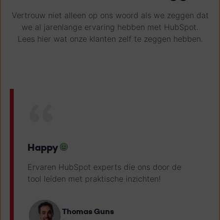
Vertrouw niet alleen op ons woord als we zeggen dat
we al jarenlange ervaring hebben met HubSpot.
Lees hier wat onze klanten zelf te zeggen hebben.
Happy
Ervaren HubSpot experts die ons door de
tool leiden met praktische inzichten!
Thomas Guns