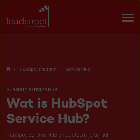
HubSpot Platform
Service Hub
HUBSPOT SERVICE HUB
Wat is HubSpot
Service Hub?
HubSpot Service Hub ondersteunt je bij het