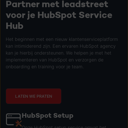
Partner met leadstreet
voor je HubSpot Service
Hub
Het beginnen met een nieuw klantenserviceplatform
kan intimiderend zijn. Een ervaren HubSpot agency
kan je hierbij ondersteunen. We helpen je met het
implementeren van HubSpot en verzorgen de
onboarding en training voor je team.
LATEN WE PRATEN
HubSpot Setup
Onze HubSpot setup service omvat het