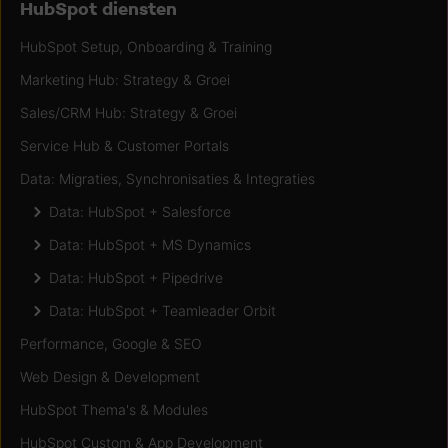
HubSpot diensten
HubSpot Setup, Onboarding & Training
Marketing Hub: Strategy & Groei
Sales/CRM Hub: Strategy & Groei
Service Hub & Customer Portals
Data: Migraties, Synchronisaties & Integraties
Data: HubSpot + Salesforce
Data: HubSpot + MS Dynamics
Data: HubSpot + Pipedrive
Data: HubSpot + Teamleader Orbit
Performance, Google & SEO
Web Design & Development
HubSpot Thema's & Modules
HubSpot Custom & App Development