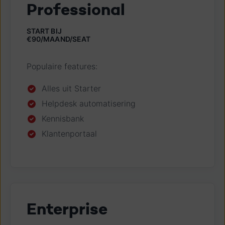
Professional
START BIJ
€90/MAAND/SEAT
Populaire features:
Alles uit Starter
Helpdesk automatisering
Kennisbank
Klantenportaal
Enterprise