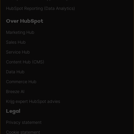
HubSpot Reporting (Data Analytics)
Over HubSpot
Marketing Hub
Sales Hub
Service Hub
Content Hub (CMS)
Data Hub
Commerce Hub
Breeze AI
Krijg expert HubSpot advies
Legal
Privacy statement
Cookie statement