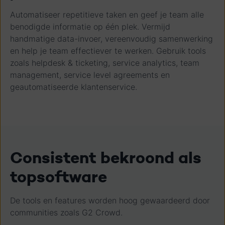
Automatiseer repetitieve taken en geef je team alle
benodigde informatie op één plek. Vermijd
handmatige data-invoer, vereenvoudig samenwerking
en help je team effectiever te werken. Gebruik tools
zoals helpdesk & ticketing, service analytics, team
management, service level agreements en
geautomatiseerde klantenservice.
Consistent bekroond als
topsoftware
De tools en features worden hoog gewaardeerd door
communities zoals G2 Crowd.