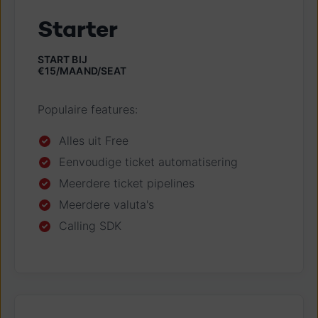
Starter
START BIJ
€15/MAAND/SEAT
Populaire features:
Alles uit Free
Eenvoudige ticket automatisering
Meerdere ticket pipelines
Meerdere valuta's
Calling SDK