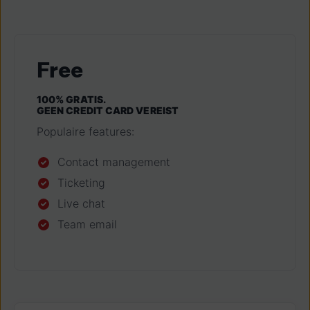
Free
100% GRATIS.
GEEN CREDIT CARD VEREIST
Populaire features:
Contact management
Ticketing
Live chat
Team email