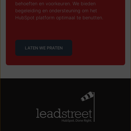
behoeften en voorkeuren. We bieden
begeleiding en ondersteuning om het
HubSpot platform optimaal te benutten.
LATEN WE PRATEN