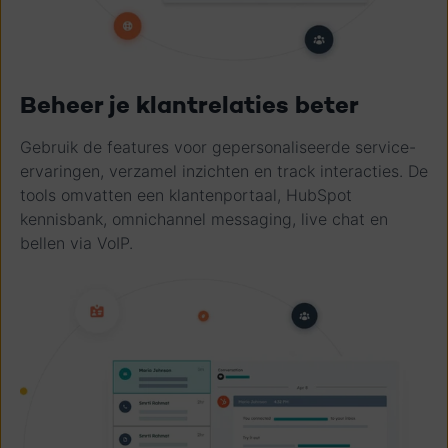
Beheer je klantrelaties beter
Gebruik de features voor gepersonaliseerde service-
ervaringen, verzamel inzichten en track interacties. De
tools omvatten een klantenportaal, HubSpot
kennisbank, omnichannel messaging, live chat en
bellen via VoIP.