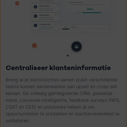
Centraliseer klanteninformatie
Breng al je klantinzichten samen zodat verschillende
teams kunnen samenwerken aan upsell en cross-sell
kansen. De volledig geïntegreerde CRM, gedeelde
inbox, conversie-intelligentie, feedback surveys (NPS,
CSAT en CES) en playbooks helpen je om
opportuniteiten te ontdekken en klanttevredenheid te
verbeteren.