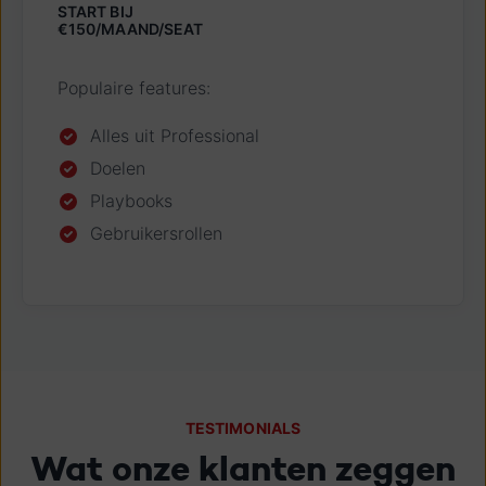
START BIJ
€150/MAAND/SEAT
Populaire features:
Alles uit Professional
Doelen
Playbooks
Gebruikersrollen
TESTIMONIALS
Wat onze klanten zeggen