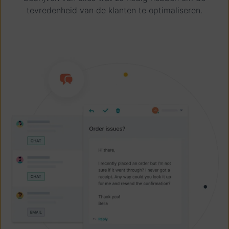
tevredenheid van de klanten te optimaliseren.