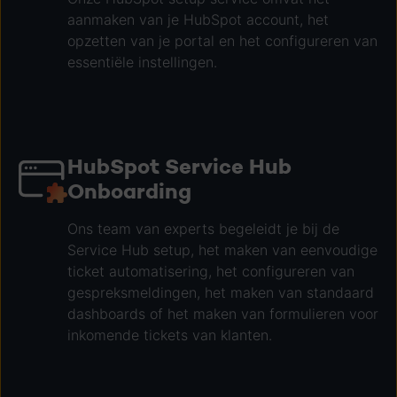
aanmaken van je HubSpot account, het
opzetten van je portal en het configureren van
essentiële instellingen.
HubSpot Service Hub
Onboarding
Ons team van experts begeleidt je bij de
Service Hub setup, het maken van eenvoudige
ticket automatisering, het configureren van
gespreksmeldingen, het maken van standaard
dashboards of het maken van formulieren voor
inkomende tickets van klanten.