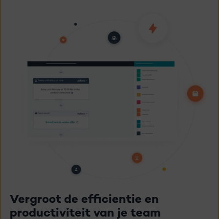
Vergroot de efficientie en
productiviteit van je team