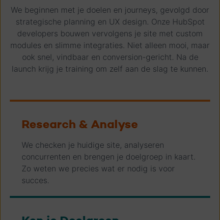
We beginnen met je doelen en journeys, gevolgd door
strategische planning en UX design. Onze HubSpot
developers bouwen vervolgens je site met custom
modules en slimme integraties. Niet alleen mooi, maar
ook snel, vindbaar en conversion-gericht. Na de
launch krijg je training om zelf aan de slag te kunnen.
Research & Analyse
We checken je huidige site, analyseren
concurrenten en brengen je doelgroep in kaart.
Zo weten we precies wat er nodig is voor
succes.