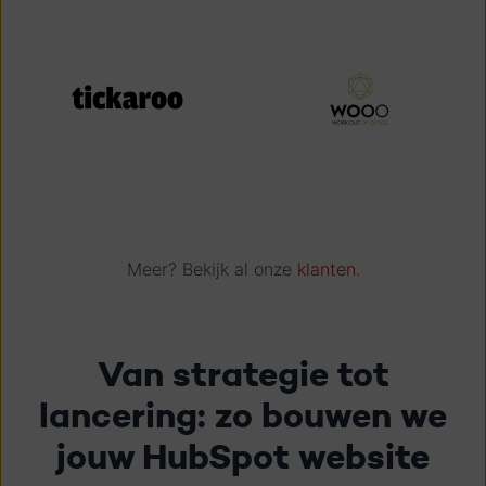
Meer? Bekijk al onze
klanten
.
Van strategie tot
lancering: zo bouwen we
jouw HubSpot website