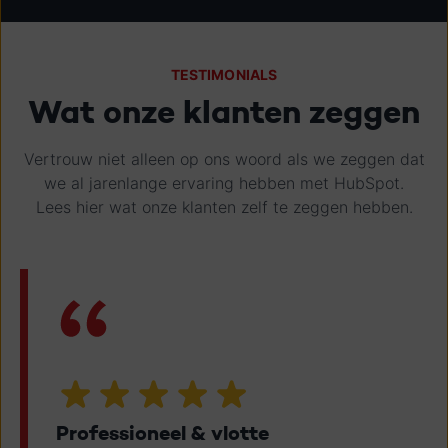
TESTIMONIALS
Wat onze klanten zeggen
Vertrouw niet alleen op ons woord als we zeggen dat
we al jarenlange ervaring hebben met HubSpot.
Lees hier wat onze klanten zelf te zeggen hebben.
Professioneel & vlotte