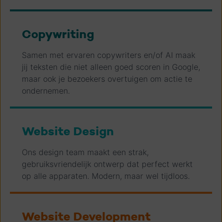
Copywriting
Samen met ervaren copywriters en/of AI maak
jij teksten die niet alleen goed scoren in Google,
maar ook je bezoekers overtuigen om actie te
ondernemen.
Website Design
Ons design team maakt een strak,
gebruiksvriendelijk ontwerp dat perfect werkt
op alle apparaten. Modern, maar wel tijdloos.
Website Development