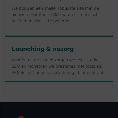
We bouwen een snelle, robuuste site met de
nieuwste HubSpot CMS features. Technisch
perfect, makkelijk te beheren.
Launching & nazorg
Voor én na de launch zorgen we voor sterke
SEO en monitoren we prestaties met tools als
SEMRush. Continue verbetering staat centraal.