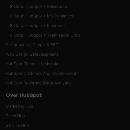
Data: HubSpot + Salesforce
Data: HubSpot + MS Dynamics
Data: HubSpot + Pipedrive
Data: HubSpot + Teamleader Orbit
Performance, Google & SEO
Web Design & Development
HubSpot Thema's & Modules
HubSpot Custom & App Development
HubSpot Reporting (Data Analytics)
Over HubSpot
Marketing Hub
Sales Hub
Service Hub