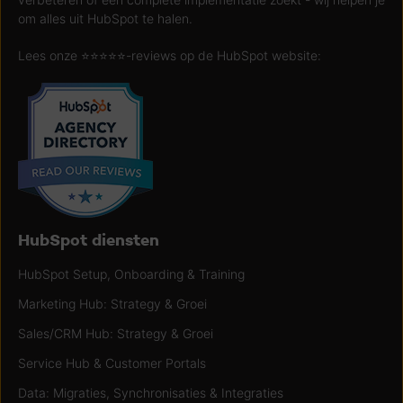
om alles uit HubSpot te halen.
Lees onze ⭐️⭐️⭐️⭐️⭐️-reviews op de HubSpot website:
HubSpot diensten
HubSpot Setup, Onboarding & Training
Marketing Hub: Strategy & Groei
Sales/CRM Hub: Strategy & Groei
Service Hub & Customer Portals
Data: Migraties, Synchronisaties & Integraties