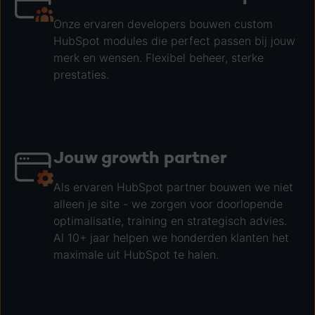
Onze ervaren developers bouwen custom
HubSpot modules die perfect passen bij jouw
merk en wensen. Flexibel beheer, sterke
prestaties.
Jouw growth partner
Als ervaren HubSpot partner bouwen we niet
alleen je site - we zorgen voor doorlopende
optimalisatie, training en strategisch advies.
Al 10+ jaar helpen we honderden klanten het
maximale uit HubSpot te halen.