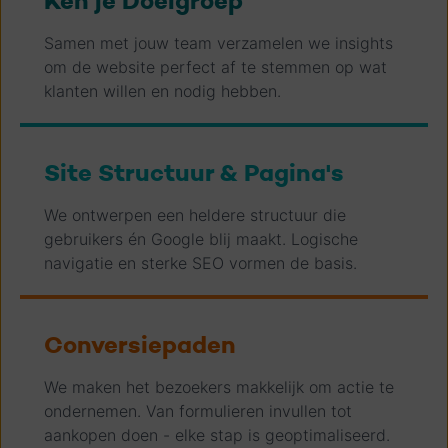
Ken je Doelgroep
Samen met jouw team verzamelen we insights
om de website perfect af te stemmen op wat
klanten willen en nodig hebben.
Site Structuur & Pagina's
We ontwerpen een heldere structuur die
gebruikers én Google blij maakt. Logische
navigatie en sterke SEO vormen de basis.
Conversiepaden
We maken het bezoekers makkelijk om actie te
ondernemen. Van formulieren invullen tot
aankopen doen - elke stap is geoptimaliseerd.