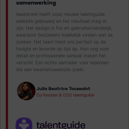
samenwerking
leadstreet heeft onze nieuwe talentguide
website gebouwd en het resultaat mag er
zijn. Het design is fris en gebruiksvriendelijk,
waardoor bezoekers makkelijk vinden wat ze
zoeken. Het team hield ons perfect op de
hoogte en leverde op tijd op. Hun oog voor
detail en professionele aanpak maken het
verschil. Een echte aanrader voor iedereen
die een kwaliteitswebsite zoekt.
Julia Beatrice Toussaint
Co-founder & COO talentguide