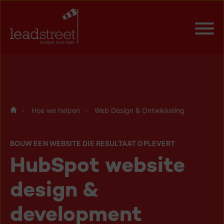
Hoe we helpen
Web Design & Ontwikkeling
BOUW EEN WEBSITE DIE RESULTAAT OPLEVERT
HubSpot website
design &
development