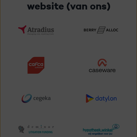
website (van ons)