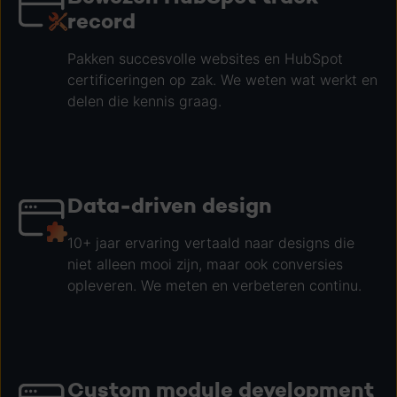
record
Pakken succesvolle websites en HubSpot
certificeringen op zak. We weten wat werkt en
delen die kennis graag.
Data-driven design
10+ jaar ervaring vertaald naar designs die
niet alleen mooi zijn, maar ook conversies
opleveren. We meten en verbeteren continu.
Custom module development