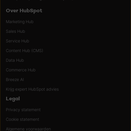
Over HubSpot
Marketing Hub
Sales Hub
Service Hub
Content Hub (CMS)
Data Hub
Commerce Hub
Breeze AI
Krijg expert HubSpot advies
Legal
Privacy statement
Cookie statement
Algemene voorwaarden