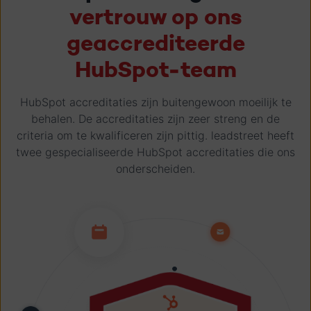
vertrouw op ons
geaccrediteerde
HubSpot-team
HubSpot accreditaties zijn buitengewoon moeilijk te
behalen. De accreditaties zijn zeer streng en de
criteria om te kwalificeren zijn pittig. leadstreet heeft
twee gespecialiseerde HubSpot accreditaties die ons
onderscheiden.