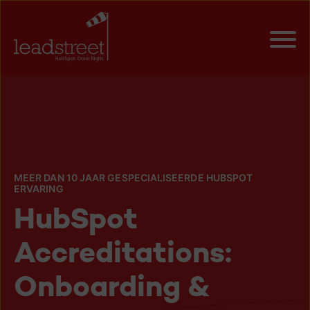
MEER DAN 10 JAAR GESPECIALISEERDE HUBSPOT
ERVARING
HubSpot
Accreditations:
Onboarding &