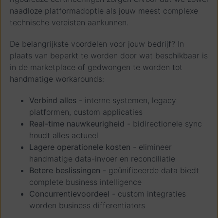
naadloze platformadoptie als jouw meest complexe
technische vereisten aankunnen.
De belangrijkste voordelen voor jouw bedrijf? In
plaats van beperkt te worden door wat beschikbaar is
in de marketplace of gedwongen te worden tot
handmatige workarounds:
Verbind alles
- interne systemen, legacy
platformen, custom applicaties
Real-time nauwkeurigheid
- bidirectionele sync
houdt alles actueel
Lagere operationele kosten
- elimineer
handmatige data-invoer en reconciliatie
Betere beslissingen
- geünificeerde data biedt
complete business intelligence
Concurrentievoordeel
- custom integraties
worden business differentiators