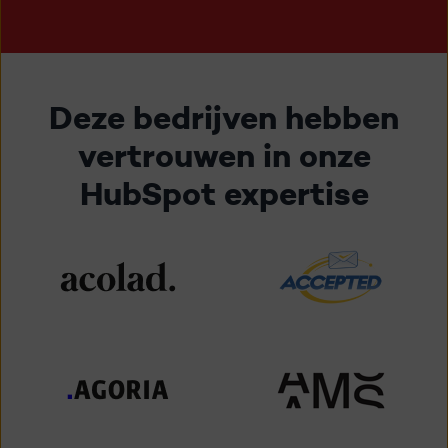
Deze bedrijven hebben
vertrouwen in onze
HubSpot expertise