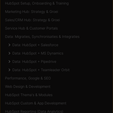
HubSpot Setup, Onboarding & Training
Marketing Hub: Strategy & Groei
Sales/CRM Hub: Strategy & Groei
Service Hub & Customer Portals
Data: Migraties, Synchronisaties & Integraties
Data: HubSpot + Salesforce
Data: HubSpot + MS Dynamics
Data: HubSpot + Pipedrive
Data: HubSpot + Teamleader Orbit
Performance, Google & SEO
Web Design & Development
HubSpot Thema's & Modules
HubSpot Custom & App Development
HubSpot Reporting (Data Analytics)