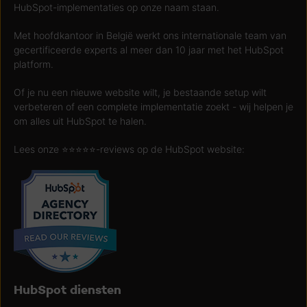
HubSpot-implementaties op onze naam staan.
Met hoofdkantoor in België werkt ons internationale team van
gecertificeerde experts al meer dan 10 jaar met het HubSpot
platform.
Of je nu een nieuwe website wilt, je bestaande setup wilt
verbeteren of een complete implementatie zoekt - wij helpen je
om alles uit HubSpot te halen.
Lees onze ⭐️⭐️⭐️⭐️⭐️-reviews op de HubSpot website:
HubSpot diensten