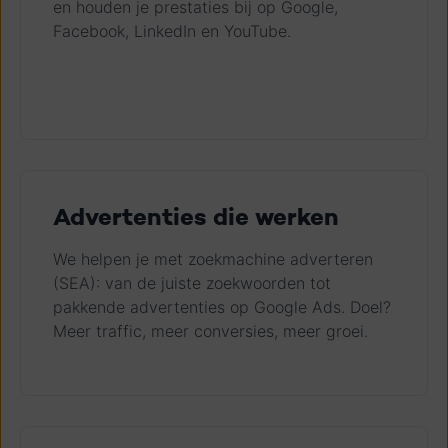
en houden je prestaties bij op Google,
Facebook, LinkedIn en YouTube.
Advertenties die werken
We helpen je met zoekmachine adverteren
(SEA): van de juiste zoekwoorden tot
pakkende advertenties op Google Ads. Doel?
Meer traffic, meer conversies, meer groei.