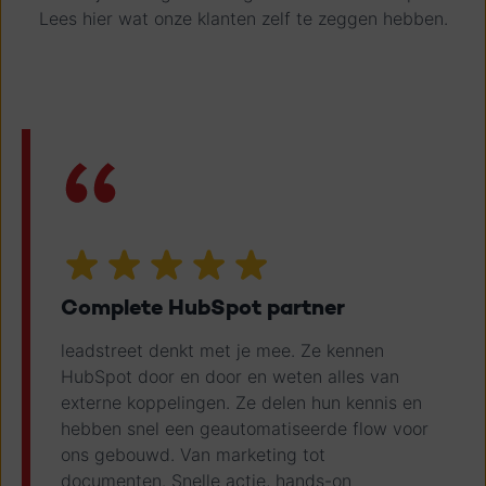
Lees hier wat onze klanten zelf te zeggen hebben.
Complete HubSpot partner
leadstreet denkt met je mee. Ze kennen
HubSpot door en door en weten alles van
externe koppelingen. Ze delen hun kennis en
hebben snel een geautomatiseerde flow voor
ons gebouwd. Van marketing tot
documenten. Snelle actie, hands-on