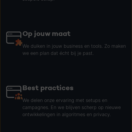
Op jouw maat
We duiken in jouw business en tools. Zo maken
we een plan dat écht bij je past.
Best practices
We delen onze ervaring met setups en
campagnes. En we blijven scherp op nieuwe
ontwikkelingen in algoritmes en privacy.