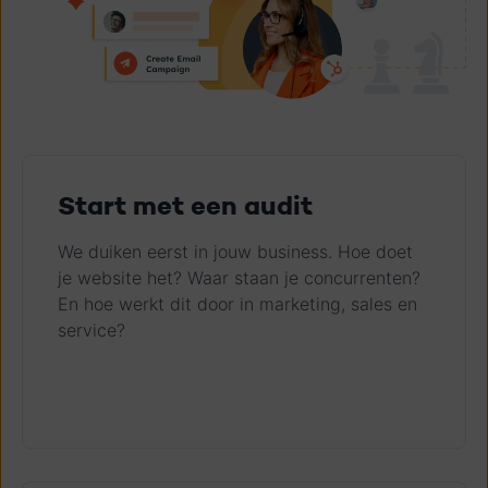
Start met een audit
We duiken eerst in jouw business. Hoe doet
je website het? Waar staan je concurrenten?
En hoe werkt dit door in marketing, sales en
service?