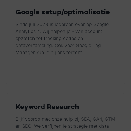
Google setup/optimalisatie
Sinds juli 2023 is iedereen over op Google
Analytics 4. Wij helpen je - van account
opzetten tot tracking codes en
dataverzameling. Ook voor Google Tag
Manager kun je bij ons terecht.
Keyword Research
Blijf voorop met onze hulp bij SEA, GA4, GTM
en SEO. We verfijnen je strategie met data