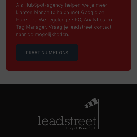
Als HubSpot-agency helpen we je meer
klanten binnen te halen met Google en
HubSpot. We regelen je SEO, Analytics en
Tag Manager. Vraag je leadstreet contact
naar de mogelijkheden.
PRAAT NU MET ONS