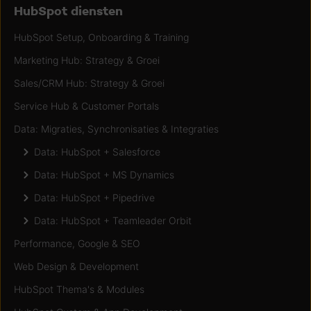
HubSpot diensten
HubSpot Setup, Onboarding & Training
Marketing Hub: Strategy & Groei
Sales/CRM Hub: Strategy & Groei
Service Hub & Customer Portals
Data: Migraties, Synchronisaties & Integraties
Data: HubSpot + Salesforce
Data: HubSpot + MS Dynamics
Data: HubSpot + Pipedrive
Data: HubSpot + Teamleader Orbit
Performance, Google & SEO
Web Design & Development
HubSpot Thema's & Modules