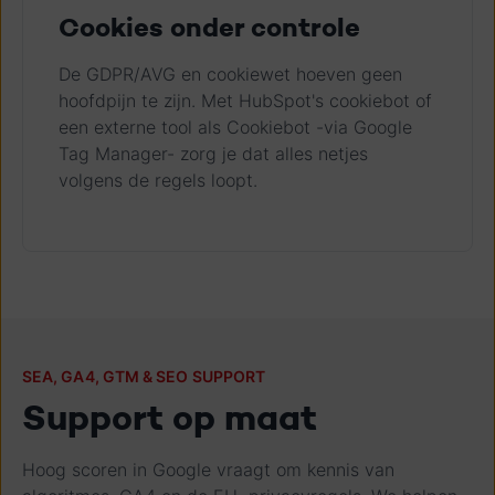
Cookies onder controle
De GDPR/AVG en cookiewet hoeven geen
hoofdpijn te zijn. Met HubSpot's cookiebot of
een externe tool als Cookiebot -via Google
Tag Manager- zorg je dat alles netjes
volgens de regels loopt.
SEA, GA4, GTM & SEO SUPPORT
Support op maat
Hoog scoren in Google vraagt om kennis van