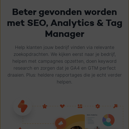
Beter gevonden worden
met SEO, Analytics & Tag
Manager
Help klanten jouw bedrijf vinden via relevante
zoekopdrachten. We kijken eerst naar je bedrijf,
helpen met campagnes opzetten, doen keyword
research en zorgen dat je GA4 en GTM perfect
draaien. Plus: heldere rapportages die je echt verder
helpen.