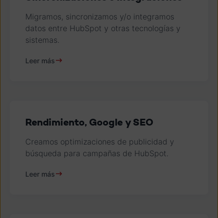
Migramos, sincronizamos y/o integramos
datos entre HubSpot y otras tecnologías y
sistemas.
Leer más
Rendimiento, Google y SEO
Creamos optimizaciones de publicidad y
búsqueda para campañas de HubSpot.
Leer más