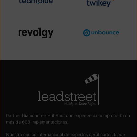
Partner Diamond de HubSpot con experiencia comprobada en
más de 600 implementaciones.
Nuestro equipo internacional de expertos certificados (sede