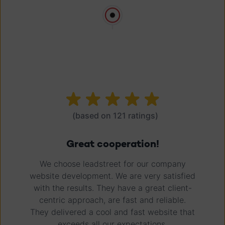
(based on 121 ratings)
Great cooperation!
We choose leadstreet for our company
website development. We are very satisfied
with the results. They have a great client-
centric approach, are fast and reliable.
They delivered a cool and fast website that
exceeds all our expectations.