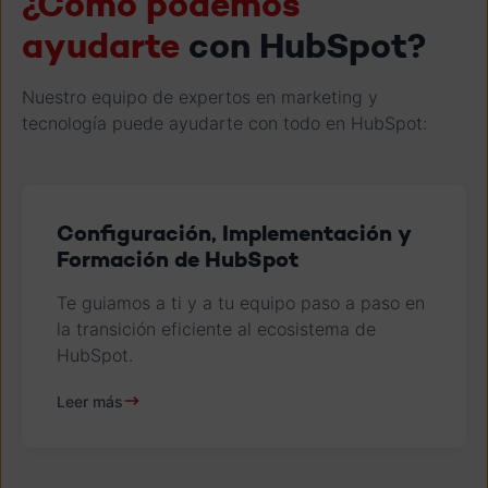
¿Cómo podemos
ayudarte
con HubSpot?
Nuestro equipo de expertos en marketing y
tecnología puede ayudarte con todo en HubSpot:
Configuración, Implementación y
Formación de HubSpot
Te guiamos a ti y a tu equipo paso a paso en
la transición eficiente al ecosistema de
HubSpot.
Leer más