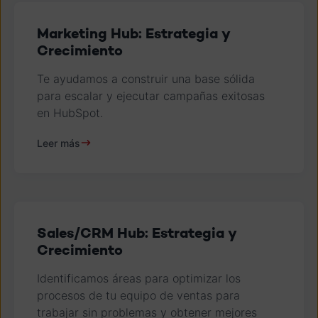
Marketing Hub: Estrategia y
Crecimiento
Te ayudamos a construir una base sólida
para escalar y ejecutar campañas exitosas
en HubSpot.
Leer más
Sales/CRM Hub: Estrategia y
Crecimiento
Identificamos áreas para optimizar los
procesos de tu equipo de ventas para
trabajar sin problemas y obtener mejores