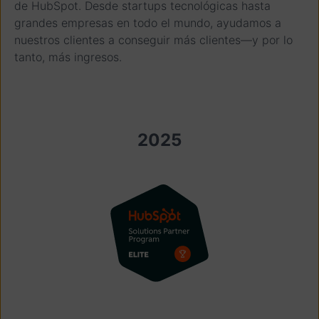
de HubSpot. Desde startups tecnológicas hasta
grandes empresas en todo el mundo, ayudamos a
nuestros clientes a conseguir más clientes—y por lo
tanto, más ingresos.