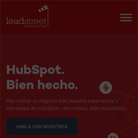
HubSpot.
Bien hecho.
Haz crecer tu negocio con nuestra experiencia y
estrategia en HubSpot—sin rodeos, solo resultados.
HABLA CON NOSOTROS