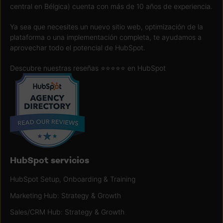
central en Bélgica) cuenta con más de 10 años de experiencia.
Ya sea que necesites un nuevo sitio web, optimización de la
plataforma o una implementación completa, te ayudamos a
aprovechar todo el potencial de HubSpot.
Descubre nuestras reseñas ⭐️⭐️⭐️⭐️⭐️ en
HubSpot
HubSpot servicios
HubSpot Setup, Onboarding & Training
Marketing Hub: Strategy & Growth
Sales/CRM Hub: Strategy & Growth