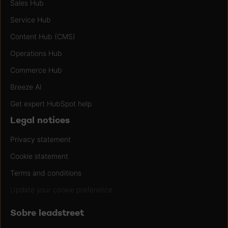
Sales Hub
Service Hub
Content Hub (CMS)
Operations Hub
Commerce Hub
Breeze AI
Get expert HubSpot help
Legal notices
Privacy statement
Cookie statement
Terms and conditions
Update your cookie preference
Sobre leadstreet