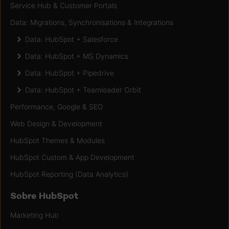
Service Hub & Customer Portals
Data: Migrations, Synchronisations & Integrations
Data: HubSpot + Salesforce
Data: HubSpot + MS Dynamics
Data: HubSpot + Pipedrive
Data: HubSpot + Teamleader Orbit
Performance, Google & SEO
Web Design & Development
HubSpot Themes & Modules
HubSpot Custom & App Development
HubSpot Reporting (Data Analytics)
Sobre HubSpot
Marketing Hub