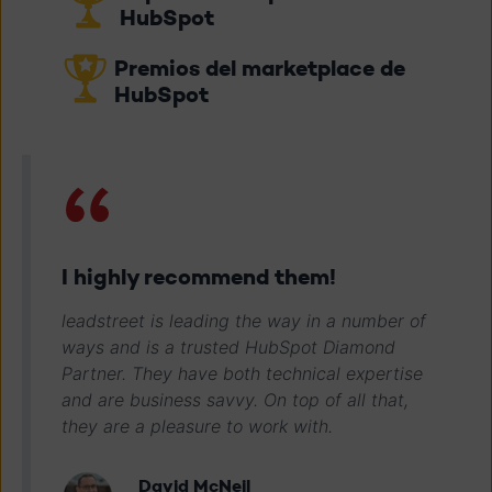
HubSpot
Premios del marketplace de
HubSpot
I highly recommend them!
leadstreet is leading the way in a number of
ways and is a trusted HubSpot Diamond
Partner. They have both technical expertise
and are business savvy. On top of all that,
they are a pleasure to work with.
David McNeil