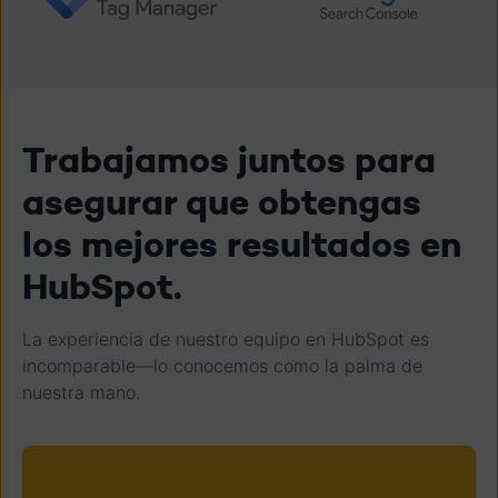
Trabajamos juntos para
asegurar que obtengas
los mejores resultados en
HubSpot.
La experiencia de nuestro equipo en HubSpot es
incomparable—lo conocemos como la palma de
nuestra mano.