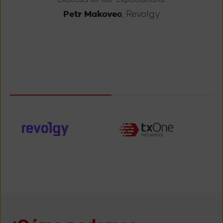
Petr Makovec
, Revolgy