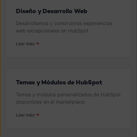
Diseño y Desarrollo Web
Desarrollamos y construimos experiencias
web excepcionales en HubSpot.
Leer más
Temas y Módulos de HubSpot
Temas y módulos personalizados de HubSpot
disponibles en el marketplace.
Leer más