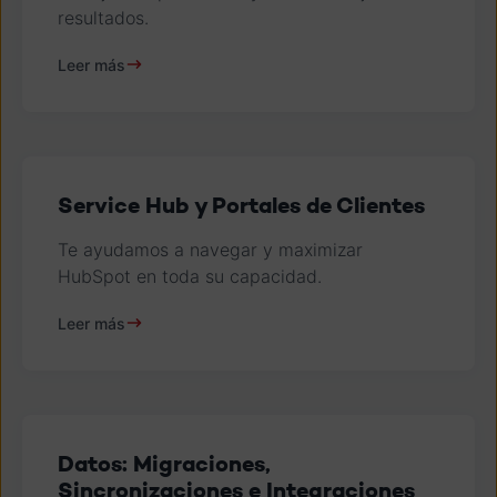
resultados.
Leer más
Service Hub y Portales de Clientes
Te ayudamos a navegar y maximizar
HubSpot en toda su capacidad.
Leer más
Datos: Migraciones,
Sincronizaciones e Integraciones