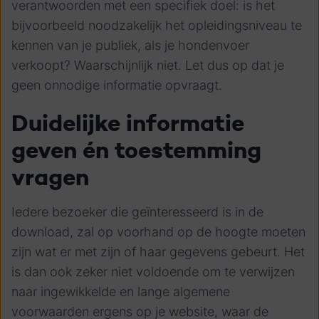
verantwoorden met een specifiek doel: is het
bijvoorbeeld noodzakelijk het opleidingsniveau te
kennen van je publiek, als je hondenvoer
verkoopt? Waarschijnlijk niet. Let dus op dat je
geen onnodige informatie opvraagt.
Duidelijke informatie
geven én toestemming
vragen
Iedere bezoeker die geïnteresseerd is in de
download, zal op voorhand op de hoogte moeten
zijn wat er met zijn of haar gegevens gebeurt. Het
is dan ook zeker niet voldoende om te verwijzen
naar ingewikkelde en lange algemene
voorwaarden ergens op je website, waar de