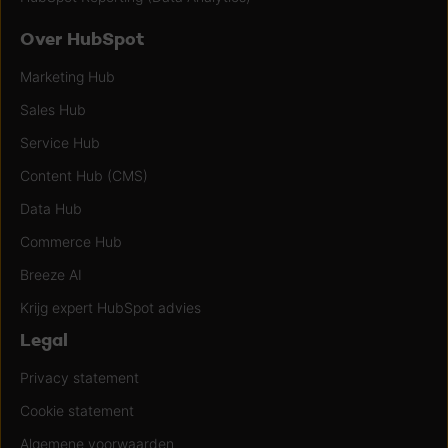
Over HubSpot
Marketing Hub
Sales Hub
Service Hub
Content Hub (CMS)
Data Hub
Commerce Hub
Breeze AI
Krijg expert HubSpot advies
Legal
Privacy statement
Cookie statement
Algemene voorwaarden