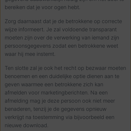
bereiken dat je voor ogen hebt.
Zorg daarnaast dat je de betrokkene op correcte
wijze informeert. Je zal voldoende transparant
moeten zijn over de verwerking van iemand zijn
persoonsgegevens zodat een betrokkene weet
waar hij mee instemt.
Ten slotte zal je ook het recht op bezwaar moeten
benoemen en een duidelijke optie dienen aan te
geven waarmee een betrokkene zich kan
afmelden voor marketingberichten. Na een
afmelding mag je deze persoon ook niet meer
benaderen, tenzij je de gegevens opnieuw
verkrijgt na toestemming via bijvoorbeeld een
nieuwe download.