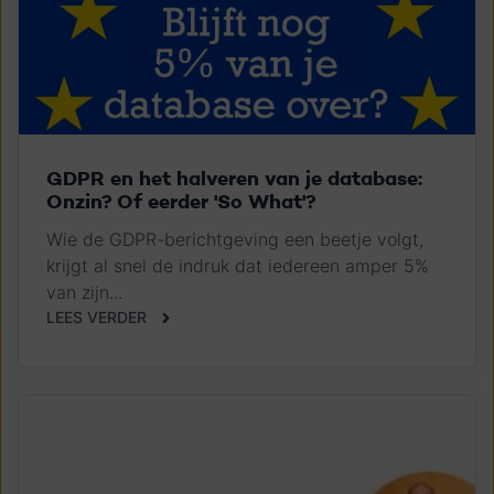
GDPR en het halveren van je database:
Onzin? Of eerder 'So What'?
Wie de GDPR-berichtgeving een beetje volgt,
krijgt al snel de indruk dat iedereen amper 5%
van zijn...
LEES VERDER