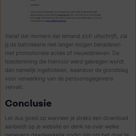
Vanaf dat moment dat iemand zich uitschrijft, zal
jij de betrokkene niet langer mogen benaderen
met promotionele acties of nieuwsbrieven. De
toestemming die hiervoor werd gekregen wordt
dan namelijk ingetrokken, waardoor de grondslag
voor verwerking van de persoonsgegevens
vervalt.
Conclusie
Let dus goed op wanneer je straks een download
aanbiedt op je website en denk na over welke
gegevens daadwerkelijk nodig zijn om het doel te