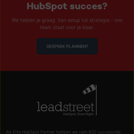
HubSpot succes?
We helpen je graag. Van setup tot strategie - ons
team staat voor je klaar.
GESPREK PLANNEN?
Als Elite HubSpot Partner hebben we ruim 600 succesvolle