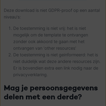
Deze download is niet GDPR-proof op een aantal
niveau's:
De toestemming is niet vrij
: het is niet
mogelijk om de template te ontvangen
zonder ook akkoord te gaan met het
ontvangen van 'other resources'
De toestemming is niet geinformeerd
: het is
niet duidelijk wat deze andere resources zijn.
Er is bovendien extra een link nodig naar de
privacyverklaring.
Mag je
persoonsgegevens
delen met een derde?