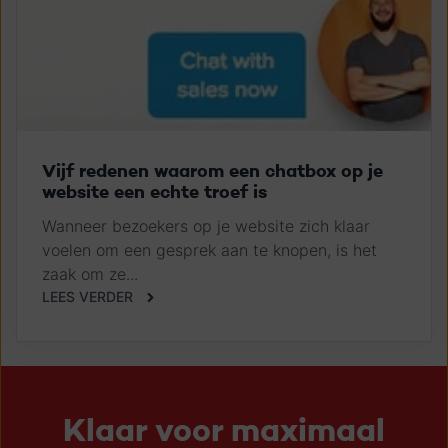
Vijf redenen waarom een chatbox op je
website een echte troef is
Wanneer bezoekers op je website zich klaar
voelen om een gesprek aan te knopen, is het
zaak om ze...
LEES VERDER
Klaar voor maximaal