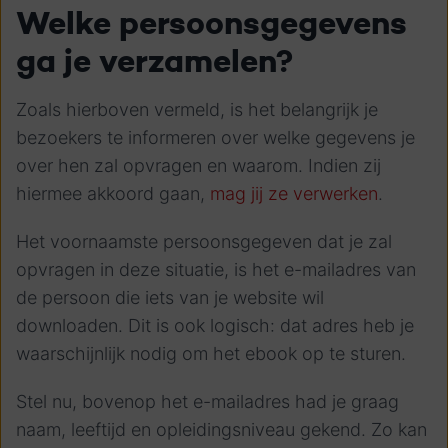
Welke persoonsgegevens
ga je verzamelen?
Zoals hierboven vermeld, is het belangrijk je
bezoekers te informeren over welke gegevens je
over hen zal opvragen en waarom. Indien zij
hiermee akkoord gaan,
mag jij ze verwerken
.
Het voornaamste persoonsgegeven dat je zal
opvragen in deze situatie, is het e-mailadres van
de persoon die iets van je website wil
downloaden. Dit is ook logisch: dat adres heb je
waarschijnlijk nodig om het ebook op te sturen.
Stel nu, bovenop het e-mailadres had je graag
naam, leeftijd en opleidingsniveau gekend. Zo kan