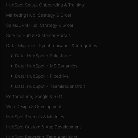
HubSpot Setup, Onboarding & Training
Marketing Hub: Strategy & Groei
Sales/CRM Hub: Strategy & Groei
Service Hub & Customer Portals
Data: Migraties, Synchronisaties & Integraties
Data: HubSpot + Salesforce
Data: HubSpot + MS Dynamics
Data: HubSpot + Pipedrive
Data: HubSpot + Teamleader Orbit
Performance, Google & SEO
Web Design & Development
HubSpot Thema's & Modules
HubSpot Custom & App Development
HubSpot Reporting (Data Analytics)