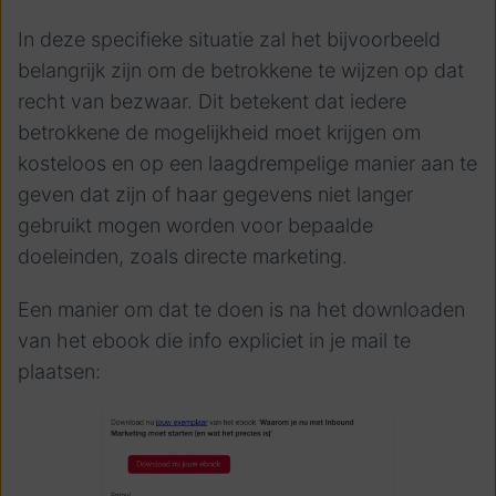
In deze specifieke situatie zal het bijvoorbeeld
belangrijk zijn om de betrokkene te wijzen op dat
recht van bezwaar. Dit betekent dat iedere
betrokkene de mogelijkheid moet krijgen om
kosteloos en op een laagdrempelige manier aan te
geven dat zijn of haar gegevens niet langer
gebruikt mogen worden voor bepaalde
doeleinden, zoals directe marketing.
Een manier om dat te doen is na het downloaden
van het ebook die info expliciet in je mail te
plaatsen: