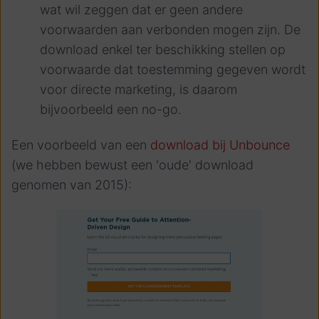
wat wil zeggen dat er geen andere
voorwaarden aan verbonden mogen zijn. De
download enkel ter beschikking stellen op
voorwaarde dat toestemming gegeven wordt
voor directe marketing, is daarom
bijvoorbeeld een no-go.
Een voorbeeld van een
download bij Unbounce
(we hebben bewust een 'oude' download
genomen van 2015):