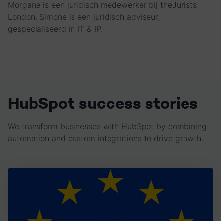
Morgane is een juridisch medewerker bij theJurists
London. Simone is een juridisch adviseur,
gespecialiseerd in IT & IP.
HubSpot success stories
We transform businesses with HubSpot by combining
automation and custom integrations to drive growth.