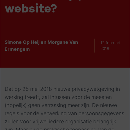
website?
Simone Op Heij en Morgane Van
12 februari
Ermengem
2018
Dat op 25 mei 2018 nieuwe privacywetgeving in
werking treedt, zal intussen voor de meesten
(hopelijk) geen verrassing meer zijn. De nieuwe
regels voor de verwerking van persoonsgegevens
zullen voor vrijwel iedere organisatie belangrijk
zijn. Maar bij de praktische toepassing van de