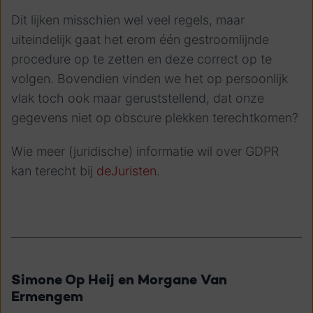
Dit lijken misschien wel veel regels, maar
uiteindelijk gaat het erom één gestroomlijnde
procedure op te zetten en deze correct op te
volgen. Bovendien vinden we het op persoonlijk
vlak toch ook maar geruststellend, dat onze
gegevens niet op obscure plekken terechtkomen?
Wie meer (juridische) informatie wil over GDPR
kan terecht bij
deJuristen
.
Simone Op Heij en Morgane Van
Ermengem