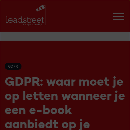
GDPR
GDPR: waar moet je
op letten wanneer je
een e-book
aanbiedt op je