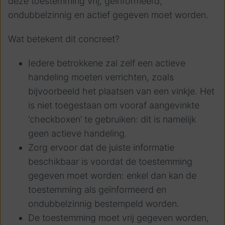
deze toestemming vrij, geïnformeerd,
ondubbelzinnig en actief gegeven moet worden.
Wat betekent dit concreet?
Iedere betrokkene zal zelf een actieve
handeling moeten verrichten, zoals
bijvoorbeeld het plaatsen van een vinkje. Het
is niet toegestaan om vooraf aangevinkte
‘checkboxen’ te gebruiken: dit is namelijk
geen actieve handeling.
Zorg ervoor dat de juiste informatie
beschikbaar is voordat de toestemming
gegeven moet worden: enkel dan kan de
toestemming als geïnformeerd en
ondubbelzinnig bestempeld worden.
De toestemming moet vrij gegeven worden,