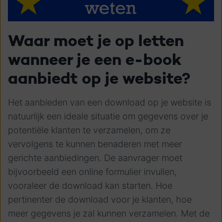
Waar moet je op letten
wanneer je een e-book
aanbiedt op je website?
Het aanbieden van een download op je website is
natuurlijk een ideale situatie om gegevens over je
potentiële klanten te verzamelen, om ze
vervolgens te kunnen benaderen met meer
gerichte aanbiedingen. De aanvrager moet
bijvoorbeeld een online formulier invullen,
vooraleer de download kan starten. Hoe
pertinenter de download voor je klanten, hoe
meer gegevens je zal kunnen verzamelen.
Met de