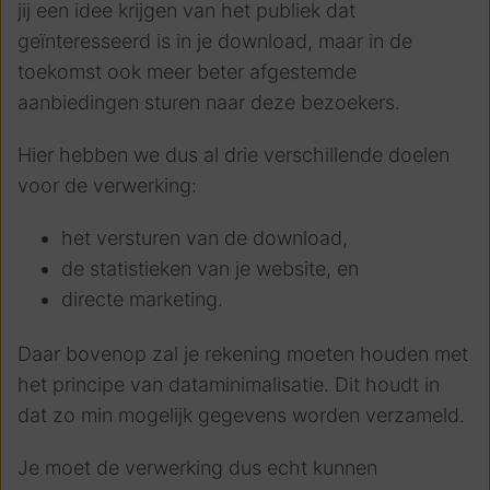
jij een idee krijgen van het publiek dat
geïnteresseerd is in je download, maar in de
toekomst ook meer beter afgestemde
aanbiedingen sturen naar deze bezoekers.
Hier hebben we dus al drie verschillende doelen
voor de verwerking:
het versturen van de download,
de statistieken van je website, en
directe marketing.
Daar bovenop zal je rekening moeten houden met
het principe van dataminimalisatie. Dit houdt in
dat zo min mogelijk gegevens worden verzameld.
Je moet de verwerking dus echt kunnen