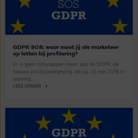
GDPR SOS: waar moet jij als marketeer
op letten bij profilering?
Er is geen ontsnappen meer aan de GDPR, de
nieuwe privacywetgeving die op 25 mei 2018 in
werking...
LEES VERDER