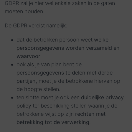
GDPR zal je hier wel enkele zaken in de gaten
moeten houden ...
De GDPR vereist namelijk:
dat de betrokken persoon weet
welke
persoonsgegevens worden verzameld en
waarvoor
ook als je van plan bent de
persoonsgegevens te delen met derde
partijen
, moet je de betrokkene hiervan op
de hoogte stellen.
ten slotte moet je ook een
duidelijke privacy
policy
ter beschikking stellen waarin je de
betrokkene wijst op zijn
rechten met
betrekking tot de verwerking
.