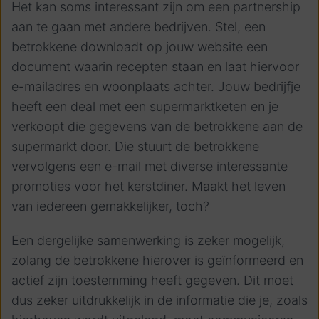
Het kan soms interessant zijn om een partnership
aan te gaan met andere bedrijven. Stel, een
betrokkene downloadt op jouw website een
document waarin recepten staan en laat hiervoor
e-mailadres en woonplaats achter. Jouw bedrijfje
heeft een deal met een supermarktketen en je
verkoopt die gegevens van de betrokkene aan de
supermarkt door. Die stuurt de betrokkene
vervolgens een e-mail met diverse interessante
promoties voor het kerstdiner. Maakt het leven
van iedereen gemakkelijker, toch?
Een dergelijke samenwerking is zeker mogelijk,
zolang de betrokkene hierover is geïnformeerd en
actief zijn toestemming heeft gegeven. Dit moet
dus zeker uitdrukkelijk in de informatie die je, zoals