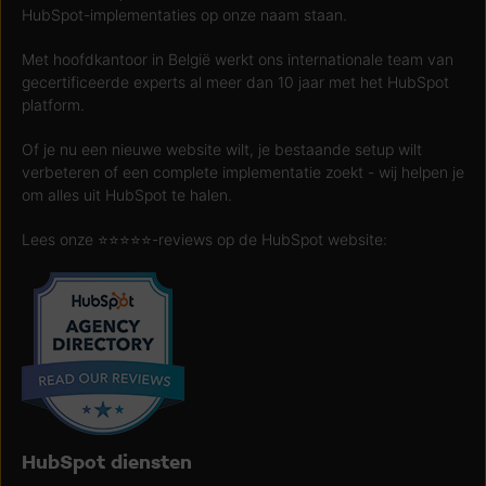
HubSpot-implementaties op onze naam staan.
Met hoofdkantoor in België werkt ons internationale team van
gecertificeerde experts al meer dan 10 jaar met het HubSpot
platform.
Of je nu een nieuwe website wilt, je bestaande setup wilt
verbeteren of een complete implementatie zoekt - wij helpen je
om alles uit HubSpot te halen.
Lees onze ⭐️⭐️⭐️⭐️⭐️-reviews op de HubSpot website:
HubSpot diensten