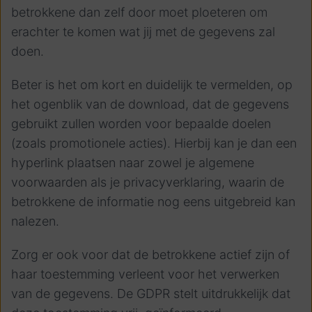
betrokkene dan zelf door moet ploeteren om
erachter te komen wat jij met de gegevens zal
doen.
Beter is het om kort en duidelijk te vermelden, op
het ogenblik van de download, dat de gegevens
gebruikt zullen worden voor bepaalde doelen
(zoals promotionele acties). Hierbij kan je dan een
hyperlink plaatsen naar zowel je algemene
voorwaarden als je privacyverklaring, waarin de
betrokkene de informatie nog eens uitgebreid kan
nalezen.
Zorg er ook voor dat de betrokkene actief zijn of
haar toestemming verleent voor het verwerken
van de gegevens. De GDPR stelt uitdrukkelijk dat