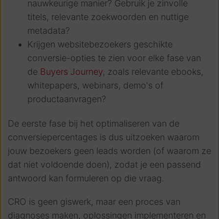
nauwkeurige manier? Gebruik je zinvolle
titels, relevante zoekwoorden en nuttige
metadata?
Krijgen websitebezoekers geschikte
conversie-opties te zien voor elke fase van
de
Buyers Journey
, zoals relevante ebooks,
whitepapers, webinars, demo's of
productaanvragen?
De eerste fase bij het optimaliseren van de
conversiepercentages is dus uitzoeken waarom
jouw bezoekers geen leads worden (of waarom ze
dat niet voldoende doen), zodat je een passend
antwoord kan formuleren op die vraag.
CRO is geen giswerk, maar een proces van
diagnoses maken, oplossingen implementeren en