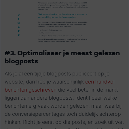
#3. Optimaliseer je meest gelezen
blogposts
Als je al een tijdje blogposts publiceert op je
website, dan heb je waarschijnlijk
een handvol
berichten geschreven
die veel beter in de markt
liggen dan andere blogposts. Identificeer welke
berichten erg vaak worden gelezen, maar waarbij
de conversiepercentages toch duidelijk achterop
hinken. Richt je eerst op die posts, en zoek uit wat