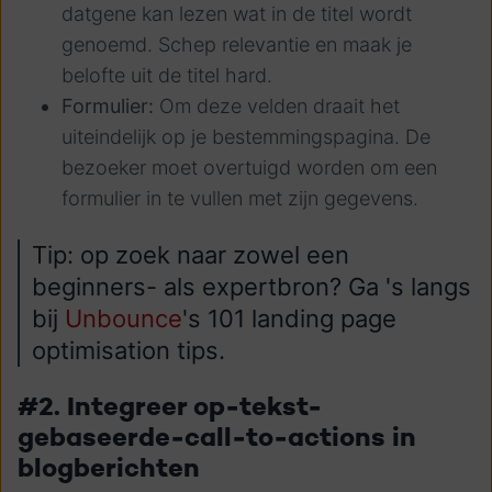
datgene kan lezen wat in de titel wordt
genoemd. Schep relevantie en maak je
belofte uit de titel hard.
Formulier:
Om deze velden draait het
uiteindelijk op je bestemmingspagina. De
bezoeker moet overtuigd worden om een
formulier in te vullen met zijn gegevens.
Tip: op zoek naar zowel een
beginners- als expertbron? Ga 's langs
bij
Unbounce
's 101 landing page
optimisation tips.
#2. Integreer op-tekst-
gebaseerde-call-to-actions in
blogberichten