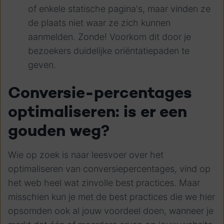
of enkele statische pagina's, maar vinden ze
de plaats niet waar ze zich kunnen
aanmelden. Zonde! Voorkom dit door je
bezoekers duidelijke oriëntatiepaden te
geven.
Conversie-percentages
optimaliseren: is er een
gouden weg?
Wie op zoek is naar leesvoer over het
optimaliseren van conversiepercentages, vind op
het web heel wat zinvolle best practices. Maar
misschien kun je met de best practices die we hier
opsomden ook al jouw voordeel doen, wanneer je