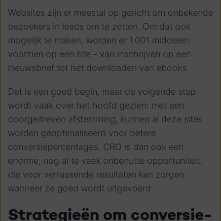
Websites zijn er meestal op gericht om onbekende
bezoekers in leads om te zetten. Om dat ook
mogelijk te maken, worden er 1.001 middelen
voorzien op een site - van inschrijven op een
nieuwsbrief tot het downloaden van ebooks.
Dat is een goed begin, maar de volgende stap
wordt vaak over het hoofd gezien: met een
doorgedreven afstemming, kunnen al deze sites
worden geoptimaliseerd voor betere
conversiepercentages.
CRO is dan ook een
enorme, nog al te vaak onbenutte opportuniteit,
die voor verrassende resultaten kan zorgen
wanneer ze goed wordt uitgevoerd.
Strategieën om conversie-