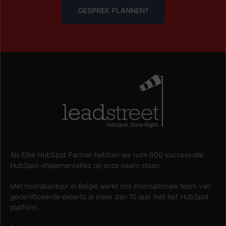
GESPREK PLANNEN?
Als Elite HubSpot Partner hebben we ruim 600 succesvolle
HubSpot-implementaties op onze naam staan.
Met hoofdkantoor in België werkt ons internationale team van
gecertificeerde experts al meer dan 10 jaar met het HubSpot
platform.