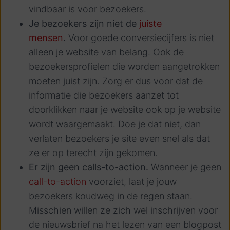
vindbaar is voor bezoekers.
Je bezoekers zijn niet de
juiste
mensen
.
Voor goede conversiecijfers is niet
alleen je website van belang. Ook de
bezoekersprofielen die worden aangetrokken
moeten juist zijn. Zorg er dus voor dat de
informatie die bezoekers aanzet tot
doorklikken naar je website ook op je website
wordt waargemaakt. Doe je dat niet, dan
verlaten bezoekers je site even snel als dat
ze er op terecht zijn gekomen.
Er zijn geen calls-to-action.
Wanneer je geen
call-to-action
voorziet, laat je jouw
bezoekers koudweg in de regen staan.
Misschien willen ze zich wel inschrijven voor
de nieuwsbrief na het lezen van een blogpost