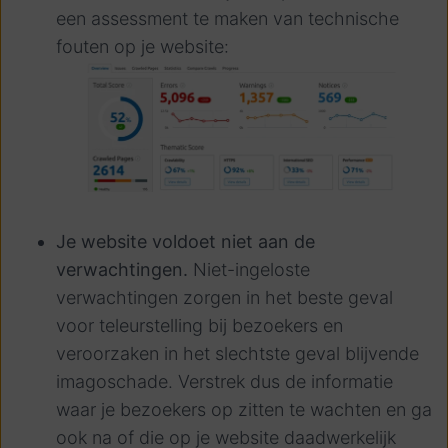
een assessment te maken van technische
fouten op je website:
Je website voldoet niet aan de
verwachtingen.
Niet-ingeloste
verwachtingen zorgen in het beste geval
voor teleurstelling bij bezoekers en
veroorzaken in het slechtste geval blijvende
imagoschade. Verstrek dus de informatie
waar je bezoekers op zitten te wachten en ga
ook na of die op je website daadwerkelijk