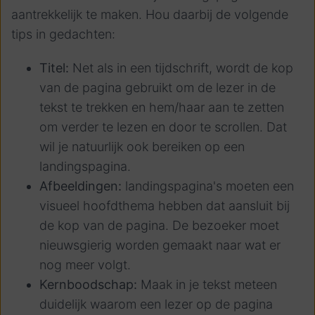
aantrekkelijk te maken. Hou daarbij de volgende
tips in gedachten:
Titel:
Net als in een tijdschrift, wordt de kop
van de pagina gebruikt om de lezer in de
tekst te trekken en hem/haar aan te zetten
om verder te lezen en door te scrollen. Dat
wil je natuurlijk ook bereiken op een
landingspagina.
Afbeeldingen:
landingspagina's moeten een
visueel hoofdthema hebben dat aansluit bij
de kop van de pagina. De bezoeker moet
nieuwsgierig worden gemaakt naar wat er
nog meer volgt.
Kernboodschap:
Maak in je tekst meteen
duidelijk waarom een lezer op de pagina