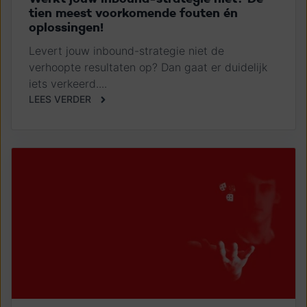
tien meest voorkomende fouten én
oplossingen!
Levert jouw inbound-strategie niet de
verhoopte resultaten op? Dan gaat er duidelijk
iets verkeerd....
LEES VERDER