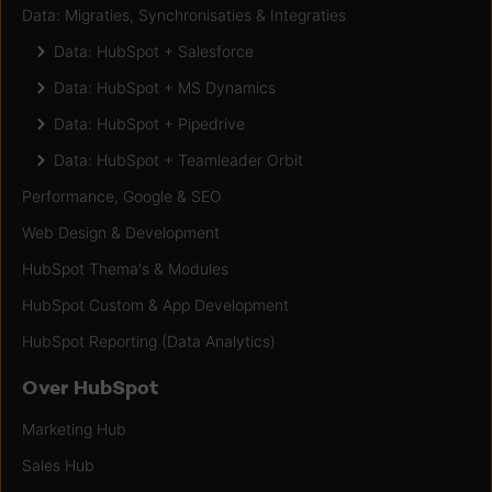
Data: Migraties, Synchronisaties & Integraties
Data: HubSpot + Salesforce
Data: HubSpot + MS Dynamics
Data: HubSpot + Pipedrive
Data: HubSpot + Teamleader Orbit
Performance, Google & SEO
Web Design & Development
HubSpot Thema's & Modules
HubSpot Custom & App Development
HubSpot Reporting (Data Analytics)
Over HubSpot
Marketing Hub
Sales Hub