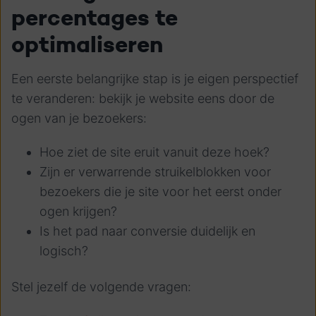
percentages te
optimaliseren
Een eerste belangrijke stap is je eigen perspectief
te veranderen: bekijk je website eens door de
ogen van je bezoekers:
Hoe ziet de site eruit vanuit deze hoek?
Zijn er verwarrende struikelblokken voor
bezoekers die je site voor het eerst onder
ogen krijgen?
Is het pad naar conversie duidelijk en
logisch?
Stel jezelf de volgende vragen: