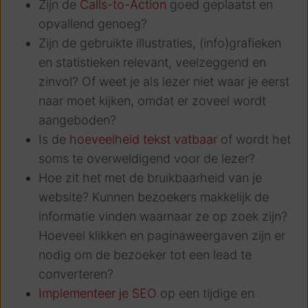
Zijn de
Calls-to-Action
goed geplaatst en
opvallend genoeg?
Zijn de gebruikte illustraties, (info)grafieken
en statistieken relevant, veelzeggend en
zinvol? Of weet je als lezer niet waar je eerst
naar moet kijken, omdat er zoveel wordt
aangeboden?
Is de
hoeveelheid tekst vatbaar
of wordt het
soms te overweldigend voor de lezer?
Hoe zit het met de bruikbaarheid van je
website? Kunnen bezoekers makkelijk de
informatie vinden waarnaar ze op zoek zijn?
Hoeveel klikken en paginaweergaven zijn er
nodig om de bezoeker tot een lead te
converteren?
Implementeer je SEO
op een tijdige en