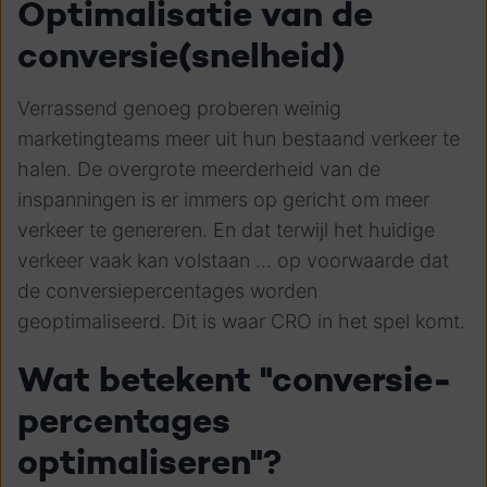
Optimalisatie van de
conversie(snelheid)
Verrassend genoeg proberen weinig
marketingteams meer uit hun bestaand verkeer te
halen. De overgrote meerderheid van de
inspanningen is er immers op gericht om meer
verkeer te genereren. En dat terwijl het huidige
verkeer vaak kan volstaan ... op voorwaarde dat
de conversiepercentages worden
geoptimaliseerd. Dit is waar CRO in het spel komt.
Wat betekent "conversie-
percentages
optimaliseren"?