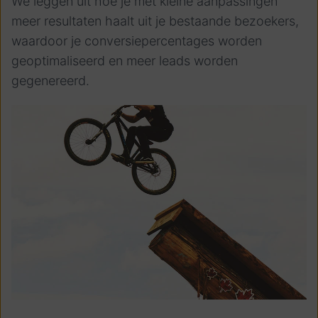
We leggen uit hoe je met kleine aanpassingen
meer resultaten haalt uit je bestaande bezoekers,
waardoor je conversiepercentages worden
geoptimaliseerd en meer leads worden
gegenereerd.