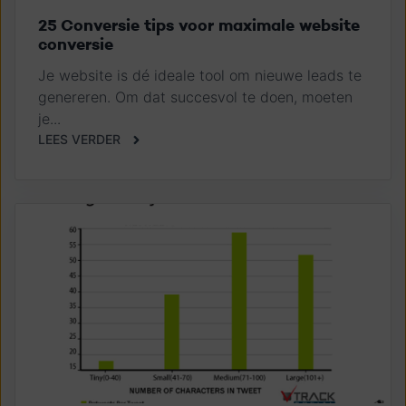
25 Conversie tips voor maximale website
conversie
Je website is dé ideale tool om nieuwe leads te
genereren. Om dat succesvol te doen, moeten
je...
LEES VERDER