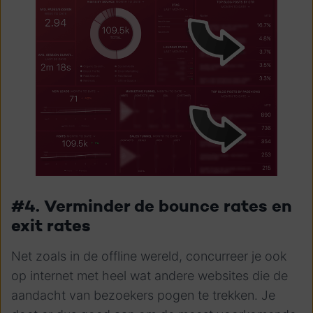
#4. Verminder de bounce rates en
exit rates
Net zoals in de offline wereld, concurreer je ook
op internet met heel wat andere websites die de
aandacht van bezoekers pogen te trekken. Je