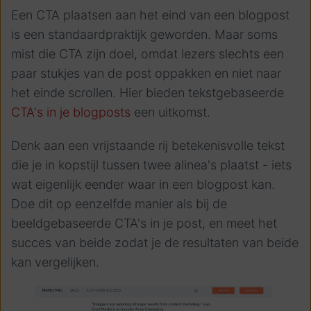
Een CTA plaatsen aan het eind van een blogpost
is een standaardpraktijk geworden. Maar soms
mist die CTA zijn doel, omdat lezers slechts een
paar stukjes van de post oppakken en niet naar
het einde scrollen. Hier bieden tekstgebaseerde
CTA's in je blogposts
een uitkomst.
Denk aan een vrijstaande rij betekenisvolle tekst
die je in kopstijl tussen twee alinea's plaatst - iets
wat eigenlijk eender waar in een blogpost kan.
Doe dit op eenzelfde manier als bij de
beeldgebaseerde CTA's in je post, en meet het
succes van beide zodat je de resultaten van beide
kan vergelijken.