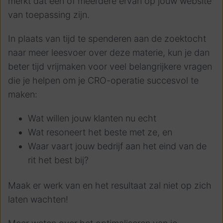
merkt dat één of meerdere ervan op jouw website
van toepassing zijn.
In plaats van tijd te spenderen aan de zoektocht
naar meer leesvoer over deze materie, kun je dan
beter tijd vrijmaken voor veel belangrijkere vragen
die je helpen om je CRO-operatie succesvol te
maken:
Wat willen jouw klanten nu echt
Wat resoneert het beste met ze, en
Waar vaart jouw bedrijf aan het eind van de
rit het best bij?
Maak er werk van en het resultaat zal niet op zich
laten wachten!