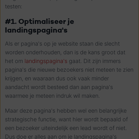
testen:
#1. Optimaliseer je
landingspagina's
Als er pagina's op je website staan die slecht
worden onderhouden, dan is de kans groot dat
het om
landingspagina's
gaat. Dit zijn immers
pagina's die nieuwe bezoekers niet meteen te zien
krijgen, en waaraan dus ook vaak minder
aandacht wordt besteed dan aan pagina's
waarmee je meteen indruk wil maken.
Maar deze pagina's hebben wel een belangrijke
strategische functie, want hier wordt bepaald of
een bezoeker uiteindelijk een lead wordt of niet.
Dus doe er alles aan om je landingspagina's