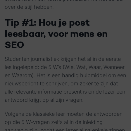
over de stijl hebben.
Tip #1: Hou je post
leesbaar, voor mens en
SEO
Studenten journalistiek krijgen het al in de eerste
les ingelepeld: de 5 W’s (Wie, Wat, Waar, Wanneer
en Waarom). Het is een handig hulpmiddel om een
nieuwsbericht te schrijven, om zeker te zijn dat
alle relevante informatie present is en de lezer een
antwoord krijgt op al zijn vragen.
Volgens de klassieke leer moeten de antwoorden
op die 5 W-vragen zelfs al in de inleiding
aanwezig zijn, zodat een lezer al na enkele zinnen