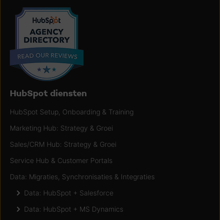
HubSpot diensten
HubSpot Setup, Onboarding & Training
Marketing Hub: Strategy & Groei
Sales/CRM Hub: Strategy & Groei
Service Hub & Customer Portals
Data: Migraties, Synchronisaties & Integraties
Data: HubSpot + Salesforce
Data: HubSpot + MS Dynamics