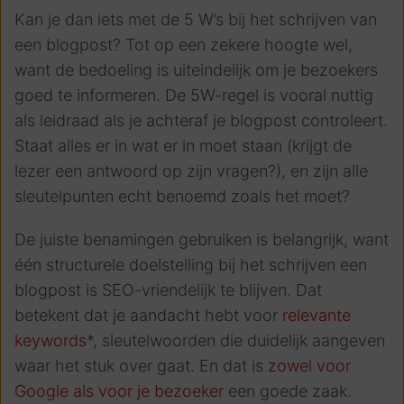
Kan je dan iets met de 5 W’s bij het schrijven van
een blogpost? Tot op een zekere hoogte wel,
want de bedoeling is uiteindelijk om je bezoekers
goed te informeren. De 5W-regel is vooral nuttig
als leidraad als je achteraf je blogpost controleert.
Staat alles er in wat er in moet staan (krijgt de
lezer een antwoord op zijn vragen?), en zijn alle
sleutelpunten echt benoemd zoals het moet?
De juiste benamingen gebruiken is belangrijk, want
één structurele doelstelling bij het schrijven een
blogpost is SEO-vriendelijk te blijven. Dat
betekent dat je aandacht hebt voor
relevante
keywords
*, sleutelwoorden die duidelijk aangeven
waar het stuk over gaat. En dat is
zowel voor
Google als voor je bezoeker
een goede zaak.