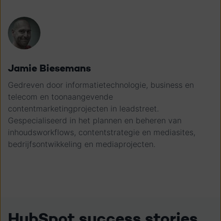
Jamie Biesemans
Gedreven door informatietechnologie, business en
telecom en toonaangevende
contentmarketingprojecten in leadstreet.
Gespecialiseerd in het plannen en beheren van
inhoudsworkflows, contentstrategie en mediasites,
bedrijfsontwikkeling en mediaprojecten.
HubSpot success stories