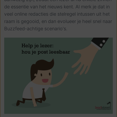
de essentie van het nieuws kent. Al merk je dat in
veel online redacties die stelregel intussen uit het
raam is gegooid, en dan evolueer je heel snel naar
Buzzfeed-achtige scenario's.