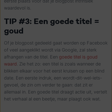
eerste plaats voor dat je blogpost intrinsiek
waardevol is.
TIP #3: Een goede titel =
goud
Of je blogpost gedeeld gaat worden op Facebook
of veel aangeklikt wordt via Google, zal sterk
afhangen van de titel. Een
goede titel is goud
waard
. Zie het zo: een titel is zoals wanneer de
blikken elkaar voor het eerst kruisen op een blind
date. Een eerste indruk, een wordt-dit-wel-iets-
gevoel, de zin om verder te gaan: dat zit er
allemaal in. Een goede titel draagt actie uit, vertelt
het verhaal al een beetje, maar plaagt ook wat.