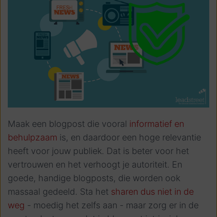
Maak een blogpost die vooral
informatief en
behulpzaam
is, en daardoor een hoge relevantie
heeft voor jouw publiek. Dat is beter voor het
vertrouwen en het verhoogt je autoriteit. En
goede, handige blogposts, die worden ook
massaal gedeeld. Sta het
sharen
dus niet in de
weg
- moedig het zelfs aan - maar zorg er in de