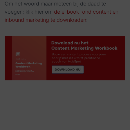
Om het woord maar meteen bij de daad te
voegen: klik hier om
de e-book rond content en
inbound marketing te downloaden
: