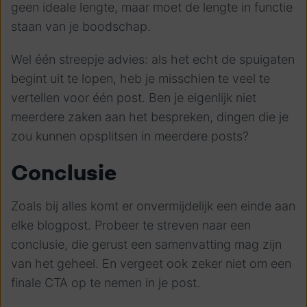
geen ideale lengte, maar moet de lengte in functie
staan van je boodschap.
Wel één streepje advies: als het echt de spuigaten
begint uit te lopen, heb je misschien te veel te
vertellen voor één post. Ben je eigenlijk niet
meerdere zaken aan het bespreken, dingen die je
zou kunnen opsplitsen in meerdere posts?
Conclusie
Zoals bij alles komt er onvermijdelijk een einde aan
elke blogpost. Probeer te streven naar een
conclusie, die gerust een samenvatting mag zijn
van het geheel. En vergeet ook zeker niet om een
finale CTA op te nemen in je post.