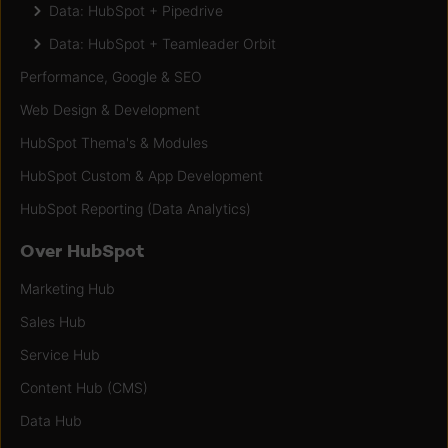
Data: HubSpot + Pipedrive
Data: HubSpot + Teamleader Orbit
Performance, Google & SEO
Web Design & Development
HubSpot Thema's & Modules
HubSpot Custom & App Development
HubSpot Reporting (Data Analytics)
Over HubSpot
Marketing Hub
Sales Hub
Service Hub
Content Hub (CMS)
Data Hub