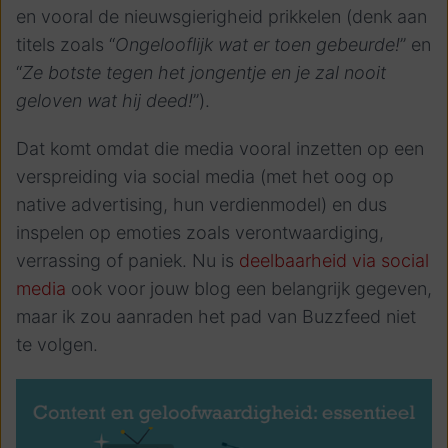
en vooral de nieuwsgierigheid prikkelen (denk aan
titels zoals “
Ongelooflijk wat er toen gebeurde!
” en
“
Ze botste tegen het jongentje en je zal nooit
geloven wat hij deed!
”).
Dat komt omdat die media vooral inzetten op een
verspreiding via social media (met het oog op
native advertising, hun verdienmodel) en dus
inspelen op emoties zoals verontwaardiging,
verrassing of paniek. Nu is
deelbaarheid via social
media
ook voor jouw blog een belangrijk gegeven,
maar ik zou aanraden het pad van Buzzfeed niet
te volgen.