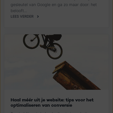
gesleutel van Google en ga zo maar door: het
belooft...
LEES VERDER
Haal méér uit je website: tips voor het
optimaliseren van conversie