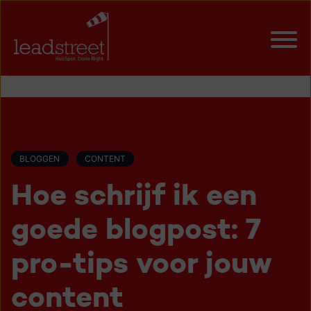
BLOGGEN
CONTENT
Hoe schrijf ik een
goede blogpost: 7
pro-tips voor jouw
content