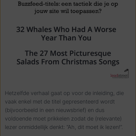
Hetzelfde verhaal gaat op voor de inleiding, die
vaak enkel met de titel gepresenteerd wordt
(bijvoorbeeld in een nieuwsbrief) en dus
voldoende moet prikkelen zodat de (relevante)
lezer onmiddellijk denkt: “Ah, dit moet ik lezen!”.