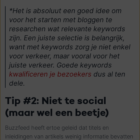
*Het is absoluut een goed idee om
voor het starten met bloggen te
researchen wat relevante keywords
zijn. Een juiste selectie is belangrijk,
want met keywords zorg je niet enkel
voor verkeer, maar vooral voor het
juiste verkeer. Goede keywords
kwalificeren je bezoekers
dus al ten
dele.
Tip #2: Niet te social
(maar wel een beetje)
Buzzfeed heeft ertoe geleid dat titels en
inleidingen van artikels weinig informatie bevatten