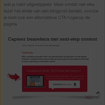
wat je hebt uitgestippeld. Maar omdat niet elke
lezer het einde van een blogpost bereikt, voorzie
je best ook een alternatieve CTA hogerop de
pagina.