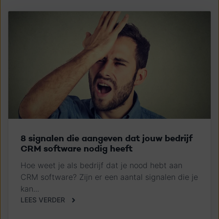
8 signalen die aangeven dat jouw bedrijf
CRM software nodig heeft
Hoe weet je als bedrijf dat je nood hebt aan
CRM software? Zijn er een aantal signalen die je
kan...
LEES VERDER