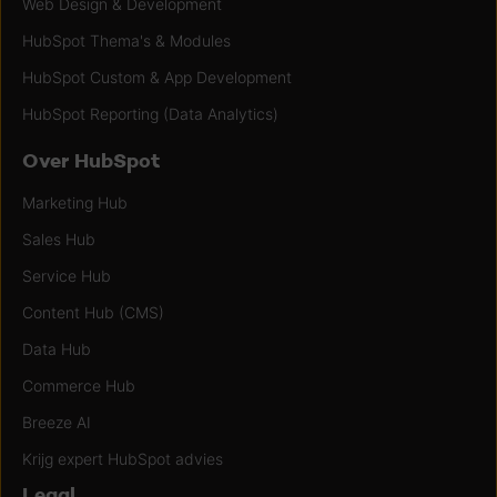
Web Design & Development
HubSpot Thema's & Modules
HubSpot Custom & App Development
HubSpot Reporting (Data Analytics)
Over HubSpot
Marketing Hub
Sales Hub
Service Hub
Content Hub (CMS)
Data Hub
Commerce Hub
Breeze AI
Krijg expert HubSpot advies
Legal