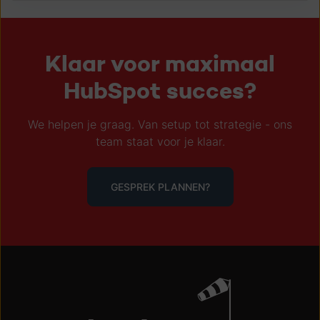
Klaar voor maximaal
HubSpot succes?
We helpen je graag. Van setup tot strategie - ons
team staat voor je klaar.
GESPREK PLANNEN?