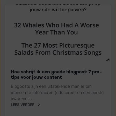
Hoe schrijf ik een goede blogpost: 7 pro-
tips voor jouw content
Blogposts zijn een uitstekende manier om
mensen te informeren (educeren) en een eerste
awareness...
LEES VERDER