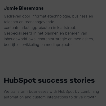
Jamie Biesemans
Gedreven door informatietechnologie, business en
telecom en toonaangevende
contentmarketingprojecten in leadstreet.
Gespecialiseerd in het plannen en beheren van
inhoudsworkflows, contentstrategie en mediasites,
bedrijfsontwikkeling en mediaprojecten.
HubSpot success stories
We transform businesses with HubSpot by combining
automation and custom integrations to drive growth.