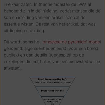
in elkaar zaten. In theorie moesten de 5W’s al
benoemd zijn in de inleiding, zodat mensen die de
kop en inleiding van een artikel lazen al de
essentie wisten. De rest van het artikel, dat was
uitdieping en duiding.
Dit wordt soms het '
omgekeerde pyramide'-mode
l
genoemd: algemeenheden eerst (voor een breed
publiek) en dan details (toegespitst op de
enkelingen die echt alles van een nieuwsfeit willen
afweten).