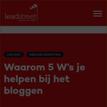
CONTENT
INBOUND MARKETING
Waarom 5 W’s je
helpen bij het
bloggen