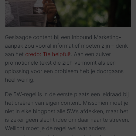
Geslaagde content bij een Inbound Marketing-
aanpak zou vooral informatief moeten zijn – denk
aan het
credo: ‘Be helpful!’
. Aan een zuiver
promotionele tekst die zich vermomt als een
oplossing voor een probleem heb je doorgaans
heel weinig.
De 5W-regel is in de eerste plaats een leidraad bij
het creëren van eigen content. Misschien moet je
niet in elke blogpost alle 5W’s afdekken, maar het
is zeker geen slecht idee om daar naar te streven.
Wellicht moet je de regel wel wat anders