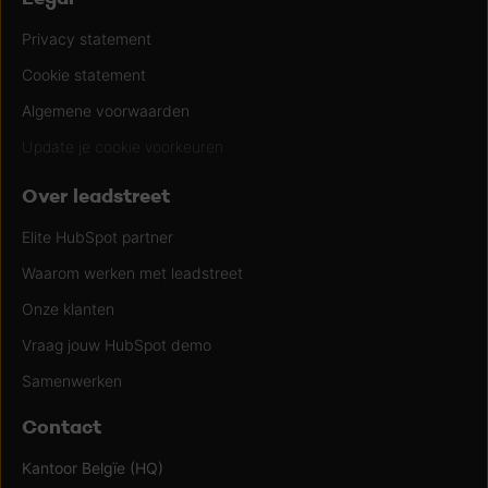
Privacy statement
Cookie statement
Algemene voorwaarden
Update je cookie voorkeuren
Over leadstreet
Elite HubSpot partner
Waarom werken met leadstreet
Onze klanten
Vraag jouw HubSpot demo
Samenwerken
Contact
Kantoor Belgïe (HQ)