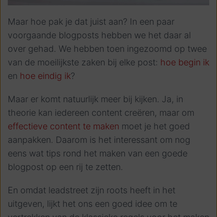
Maar hoe pak je dat juist aan? In een paar
voorgaande blogposts hebben we het daar al
over gehad. We hebben toen ingezoomd op twee
van de moeilijkste zaken bij elke post:
hoe begin ik
en
hoe eindig ik
?
Maar er komt natuurlijk meer bij kijken. Ja, in
theorie kan iedereen
content creëren
, maar om
effectieve content te maken
moet je het goed
aanpakken. Daarom is het interessant om nog
eens wat tips rond het maken van een goede
blogpost op een rij te zetten.
En omdat leadstreet zijn roots heeft in het
uitgeven, lijkt het ons een goed idee om te