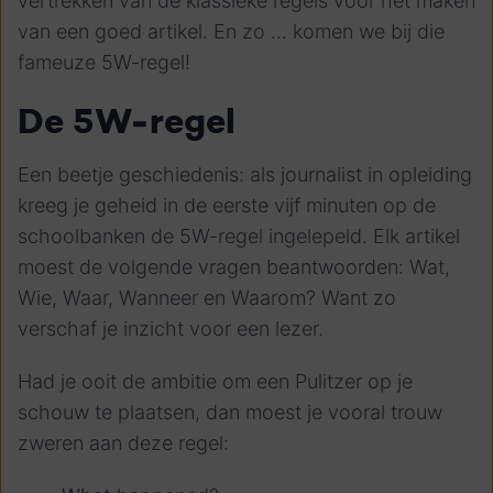
vertrekken van de klassieke regels voor het maken
van een goed artikel. En zo ... komen we bij die
fameuze 5W-regel!
De 5W-regel
Een beetje geschiedenis: als journalist in opleiding
kreeg je geheid in de eerste vijf minuten op de
schoolbanken de 5W-regel ingelepeld. Elk artikel
moest de volgende vragen beantwoorden: Wat,
Wie, Waar, Wanneer en Waarom? Want zo
verschaf je inzicht voor een lezer.
Had je ooit de ambitie om een Pulitzer op je
schouw te plaatsen, dan moest je vooral trouw
zweren aan deze regel: