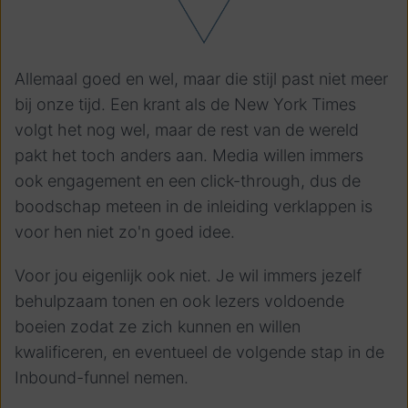
Allemaal goed en wel, maar die stijl past niet meer
bij onze tijd. Een krant als de New York Times
volgt het nog wel, maar de rest van de wereld
pakt het toch anders aan. Media willen immers
ook engagement en een click-through, dus de
boodschap meteen in de inleiding verklappen is
voor hen niet zo'n goed idee.
Voor jou eigenlijk ook niet. Je wil immers jezelf
behulpzaam tonen en ook lezers voldoende
boeien zodat ze zich kunnen en willen
kwalificeren, en eventueel de volgende stap in de
Inbound-funnel nemen.