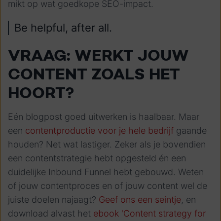
mikt op wat goedkope SEO-impact.
Be helpful, after all.
VRAAG: WERKT JOUW
CONTENT ZOALS HET
HOORT?
Eén blogpost goed uitwerken is haalbaar. Maar
een
contentproductie voor je hele bedrijf
gaande
houden? Net wat lastiger. Zeker als je bovendien
een contentstrategie hebt opgesteld én een
duidelijke Inbound Funnel hebt gebouwd. Weten
of jouw contentproces en of jouw content wel de
juiste doelen najaagt?
Geef ons een seintje
, en
download alvast het
ebook 'Content strategy for