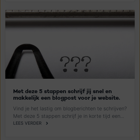
Met deze 5 stappen schrijf jij snel en
makkelijk een blogpost voor je website.
Vind je het lastig om blogberichten te schrijven?
Met deze 5 stappen schrijf je in korte tijd een...
LEES VERDER