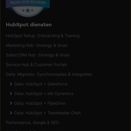
HubSpot diensten
HubSpot Setup, Onboarding & Training
Marketing Hub: Strategy & Groei
Sales/CRM Hub: Strategy & Groei
Service Hub & Customer Portals
Data: Migraties, Synchronisaties & Integraties
Data: HubSpot + Salesforce
Data: HubSpot + MS Dynamics
Data: HubSpot + Pipedrive
Data: HubSpot + Teamleader Orbit
Performance, Google & SEO