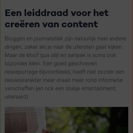
Een leiddraad voor het
creëren van content
Bloggen en journalistiek zijn natuurlijk heel andere
dingen, zeker als je naar de uitersten gaat kijken.
Maar de kloof qua stijl en aanpak is soms ook
bijzonder klein. Een goed geschreven
reisreportage bijvoorbeeld, heeft niet zozeer een
nieuwskarakter maar draait meer rond informatie
verschaffen (en ook een stukje entertainment,
uiteraard).