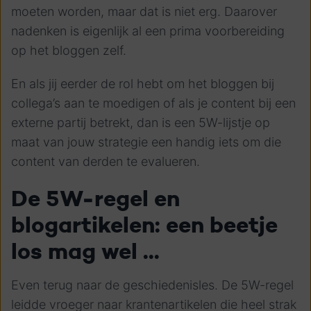
moeten worden, maar dat is niet erg. Daarover
nadenken is eigenlijk al een prima voorbereiding
op het bloggen zelf.
En als jij eerder de rol hebt om het bloggen bij
collega’s aan te moedigen of als je content bij een
externe partij betrekt, dan is een 5W-lijstje op
maat van jouw strategie een handig iets om die
content van derden te evalueren.
De 5W-regel en
blogartikelen: een beetje
los mag wel ...
Even terug naar de geschiedenisles. De 5W-regel
leidde vroeger naar krantenartikelen die heel strak