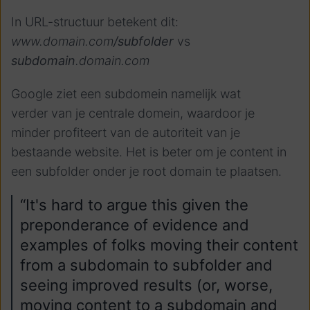
In URL-structuur betekent dit:
www.domain.com
/subfolder
vs
subdomain
.domain.com
Google ziet een subdomein namelijk wat
verder van je centrale domein, waardoor je
minder profiteert van de autoriteit van je
bestaande website. Het is beter om je content in
een subfolder onder je root domain te plaatsen.
“It's hard to argue this given the
preponderance of evidence and
examples of folks moving their content
from a subdomain to subfolder and
seeing improved results (or, worse,
moving content to a subdomain and