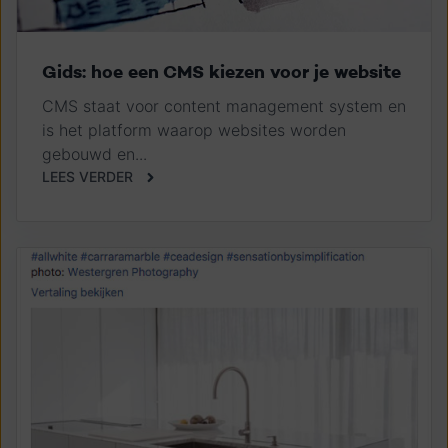
Gids: hoe een CMS kiezen voor je website
CMS staat voor content management system en
is het platform waarop websites worden
gebouwd en...
LEES VERDER