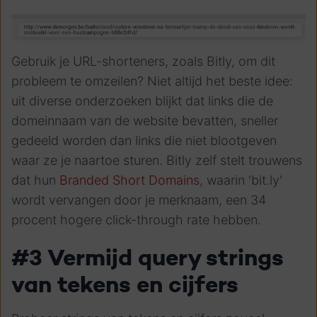
Gebruik je URL-shorteners, zoals Bitly, om dit
probleem te omzeilen? Niet altijd het beste idee:
uit diverse onderzoeken blijkt dat links die de
domeinnaam van de website bevatten, sneller
gedeeld worden dan links die niet blootgeven
waar ze je naartoe sturen. Bitly zelf stelt trouwens
dat hun
Branded Short Domains
, waarin 'bit.ly'
wordt vervangen door je merknaam, een 34
procent hogere click-through rate hebben.
#3 Vermijd query strings
van tekens en cijfers