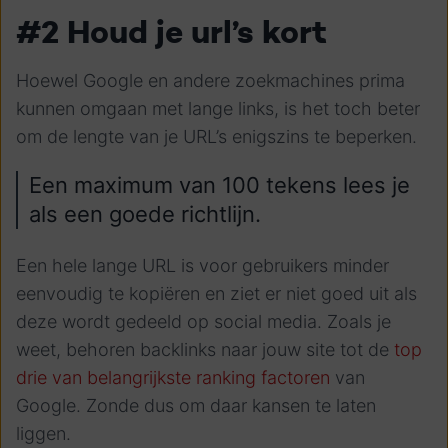
#2 Houd je url’s kort
Hoewel Google en andere zoekmachines prima
kunnen omgaan met lange links, is het toch beter
om de lengte van je URL’s enigszins te beperken.
Een maximum van 100 tekens lees je
als een goede richtlijn.
Een hele lange URL is voor gebruikers minder
eenvoudig te kopiëren en ziet er niet goed uit als
deze wordt gedeeld op social media. Zoals je
weet, behoren backlinks naar jouw site tot de
top
drie van belangrijkste ranking factoren
van
Google. Zonde dus om daar kansen te laten
liggen.