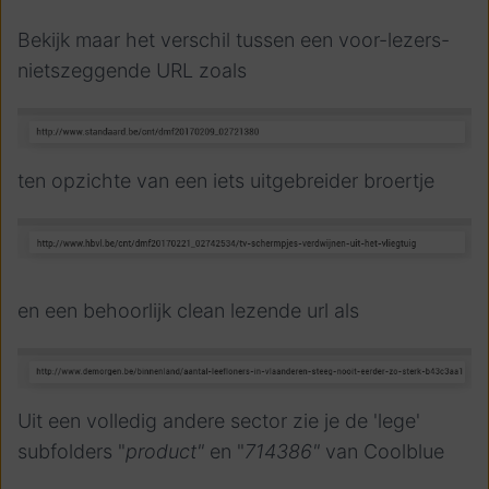
Bekijk maar het verschil tussen een voor-lezers-
nietszeggende URL zoals
ten opzichte van een iets uitgebreider broertje
en een behoorlijk clean lezende url als
Uit een volledig andere sector zie je de 'lege'
subfolders "
product"
en "
714386"
van Coolblue