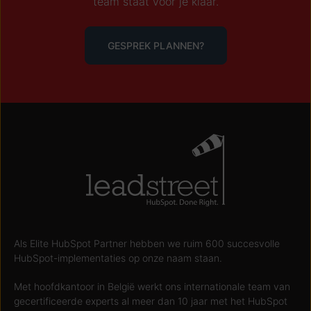
team staat voor je klaar.
GESPREK PLANNEN?
Als Elite HubSpot Partner hebben we ruim 600 succesvolle
HubSpot-implementaties op onze naam staan.
Met hoofdkantoor in België werkt ons internationale team van
gecertificeerde experts al meer dan 10 jaar met het HubSpot