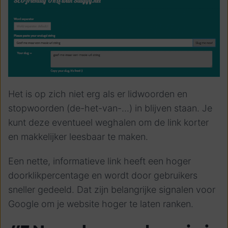
Het is op zich niet erg als er lidwoorden en
stopwoorden (de-het-van-...) in blijven staan. Je
kunt deze eventueel weghalen om de link korter
en makkelijker leesbaar te maken.
Een nette, informatieve link heeft een hoger
doorklikpercentage en wordt door gebruikers
sneller gedeeld. Dat zijn belangrijke signalen voor
Google om je website hoger te laten ranken.