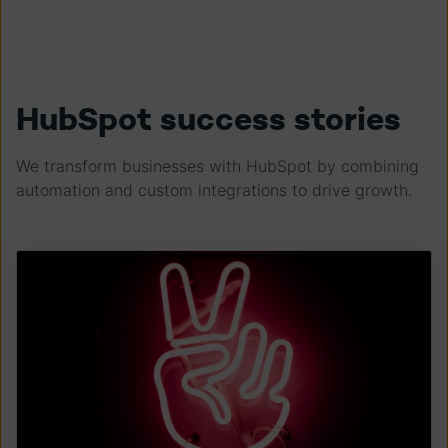
HubSpot success stories
We transform businesses with HubSpot by combining
automation and custom integrations to drive growth.