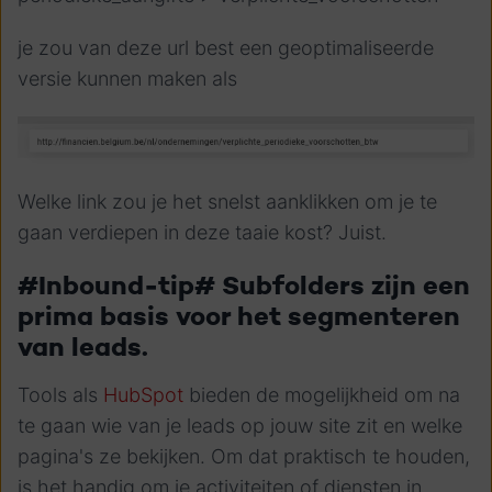
je zou van deze url best een geoptimaliseerde
versie kunnen maken als
Welke link zou je het snelst aanklikken om je te
gaan verdiepen in deze taaie kost? Juist.
#Inbound-tip# Subfolders zijn een
prima basis voor het segmenteren
van leads.
Tools als
HubSpot
bieden de mogelijkheid om na
te gaan wie van je leads op jouw site zit en welke
pagina's ze bekijken. Om dat praktisch te houden,
is het handig om je activiteiten of diensten in