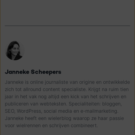
Janneke Scheepers
Janneke is online journaliste van origine en ontwikkelde
zich tot allround content specialiste. Krijgt na ruim tien
jaar in het vak nog altijd een kick van het schrijven en
publiceren van webteksten. Specialiteiten: bloggen,
SEO, WordPress, social media en e-mailmarketing.
Janneke heeft een wielerblog waarop ze haar passie
voor wielrennen en schrijven combineert.