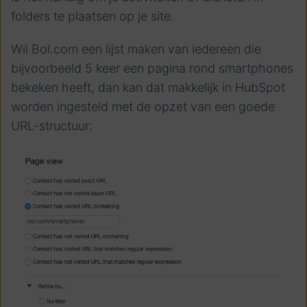
folders te plaatsen op je site.
Wil Bol.com een lijst maken van iedereen die
bijvoorbeeld 5 keer een pagina rond smartphones
bekeken heeft, dan kan dat makkelijk in HubSpot
worden ingesteld met de opzet van een goede
URL-structuur: