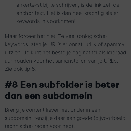
ankertekst bij te schrijven, is de link zelf de
anchor text. Het is dan heel krachtig als er
keywords in voorkomen!
Maar forceer het niet. Te veel (onlogische)
keywords laten je URL’s er onnatuurlijk of spammy
uitzien. Je kunt het beste je paginatitel als leidraad
aanhouden voor het samenstellen van je URL’s.
Zie ook tip 6.
#8 Een subfolder is beter
dan een subdomein
Breng je content liever niet onder in een
subdomein, tenzij je daar een goede (bijvoorbeeld
technische) reden voor hebt.