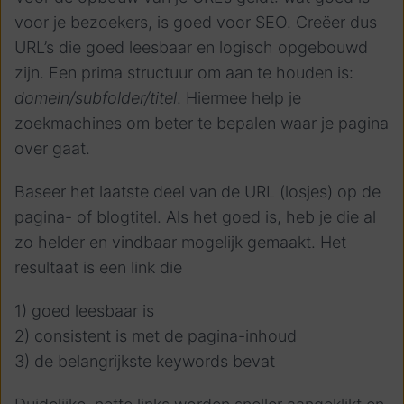
voor je bezoekers, is goed voor SEO. Creëer dus
URL’s die goed leesbaar en logisch opgebouwd
zijn. Een prima structuur om aan te houden is:
domein/subfolder/titel
. Hiermee help je
zoekmachines om beter te bepalen waar je pagina
over gaat.
Baseer het laatste deel van de URL (losjes) op de
pagina- of blogtitel. Als het goed is, heb je die al
zo helder en vindbaar mogelijk gemaakt. Het
resultaat is een link die
1) goed leesbaar is
2) consistent is met de pagina-inhoud
3) de belangrijkste keywords bevat