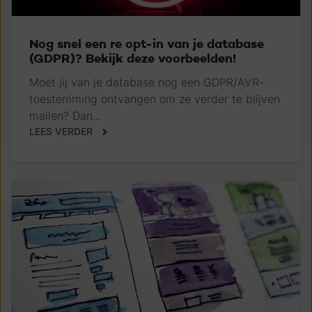
Nog snel een re opt-in van je database
(GDPR)? Bekijk deze voorbeelden!
Moet jij van je database nog een GDPR/AVR-
toestemming ontvangen om ze verder te blijven
mailen? Dan...
LEES VERDER