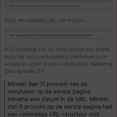
naast een duidelijke URL van Amazon:
SEO-marketeer Eric Siu deed onlangs een simpel
testje. Hij zocht ruim honderd zoektermen op in
Google en vertelt er over in de podcast
‘Marketing
Class episode 177’
.
Minder dan 11 procent van de
resultaten op de eerste pagina
bevatte een datum in de URL. Minder
dan 6 procent op de eerste pagina had
een rommelige URL-structuur met