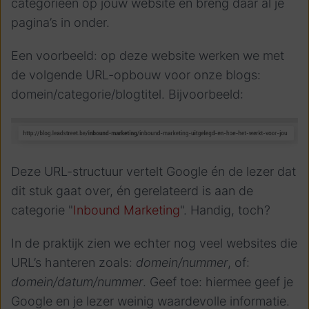
categorieën op jouw website en breng daar al je
pagina’s in onder.
Een voorbeeld: op deze website werken we met
de volgende URL-opbouw voor onze blogs:
domein/categorie/blogtitel. Bijvoorbeeld:
Deze URL-structuur vertelt Google én de lezer dat
dit stuk gaat over, én gerelateerd is aan de
categorie "
Inbound Marketing
". Handig, toch?
In de praktijk zien we echter nog veel websites die
URL’s hanteren zoals:
domein/nummer
, of:
domein/datum/nummer
. Geef toe: hiermee geef je
Google en je lezer weinig waardevolle informatie.