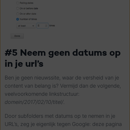
#5 Neem geen datums op
in je url’s
Ben je geen nieuwssite, waar de versheid van je
content van belang is? Vermijd dan de volgende,
veelvoorkomende linkstructuur:
domein/2017/02/10/titel/
.
Door subfolders met datums op te nemen in je
URL’s, zeg je eigenlijk tegen Google: deze pagina