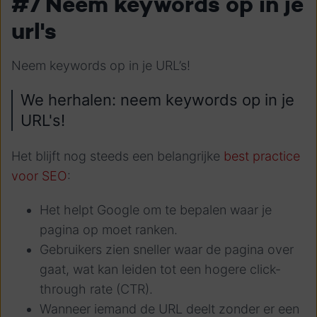
#7 Neem keywords op in je
url's
Neem keywords op in je URL’s!
We herhalen: neem keywords op in je
URL's!
Het blijft nog steeds een belangrijke
best practice
voor SEO
:
Het helpt Google om te bepalen waar je
pagina op moet ranken.
Gebruikers zien sneller waar de pagina over
gaat, wat kan leiden tot een hogere click-
through rate (CTR).
Wanneer iemand de URL deelt zonder er een