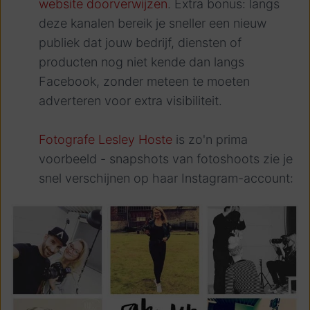
website doorverwijzen
. Extra bonus: langs
deze kanalen bereik je sneller een nieuw
publiek dat jouw bedrijf, diensten of
producten nog niet kende dan langs
Facebook, zonder meteen te moeten
adverteren voor extra visibiliteit.
Fotografe Lesley Hoste
is zo'n prima
voorbeeld - snapshots van fotoshoots zie je
snel verschijnen op haar Instagram-account: