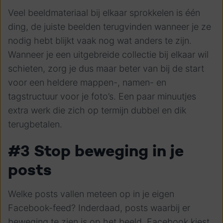
Veel beeldmateriaal bij elkaar sprokkelen is één
ding, de juiste beelden terugvinden wanneer je ze
nodig hebt blijkt vaak nog wat anders te zijn.
Wanneer je een uitgebreide collectie bij elkaar wil
schieten, zorg je dus maar beter van bij de start
voor een heldere mappen-, namen- en
tagstructuur voor je foto’s. Een paar minuutjes
extra werk die zich op termijn dubbel en dik
terugbetalen.
#3 Stop beweging in je
posts
Welke posts vallen meteen op in je eigen
Facebook-feed? Inderdaad, posts waarbij er
beweging te zien is op het beeld. Facebook kiest