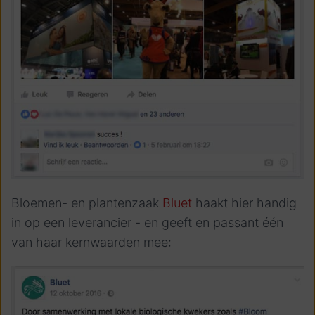
Bloemen- en plantenzaak
Bluet
haakt hier handig
in op een leverancier - en geeft en passant één
van haar kernwaarden mee: