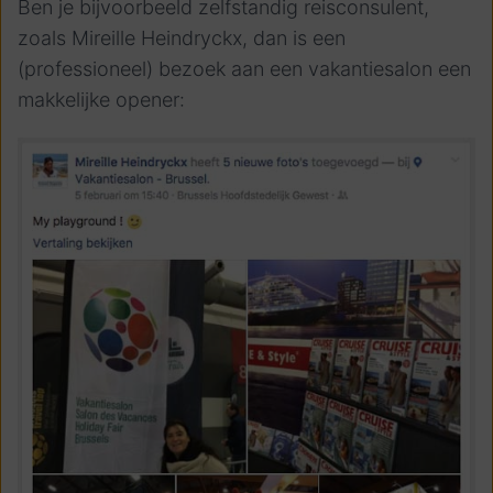
Ben je bijvoorbeeld zelfstandig reisconsulent,
zoals Mireille Heindryckx, dan is een
(professioneel) bezoek aan een vakantiesalon een
makkelijke opener: