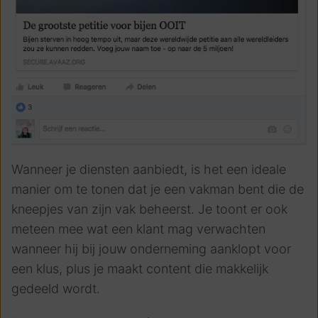
Wanneer je diensten aanbiedt, is het een ideale
manier om te tonen dat je een vakman bent die de
kneepjes van zijn vak beheerst. Je toont er ook
meteen mee wat een klant mag verwachten
wanneer hij bij jouw onderneming aanklopt voor
een klus, plus je maakt content die makkelijk
gedeeld wordt.