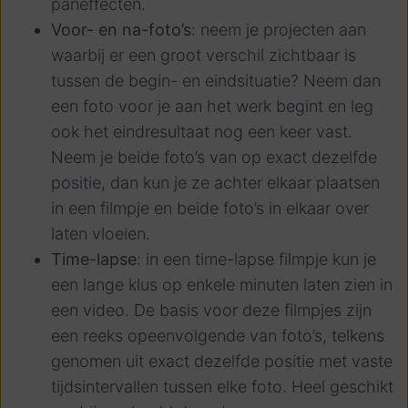
paneffecten.
Voor- en na-foto’s
: neem je projecten aan
waarbij er een groot verschil zichtbaar is
tussen de begin- en eindsituatie? Neem dan
een foto voor je aan het werk begint en leg
ook het eindresultaat nog een keer vast.
Neem je beide foto’s van op exact dezelfde
positie, dan kun je ze achter elkaar plaatsen
in een filmpje en beide foto’s in elkaar over
laten vloeien.
Time-lapse
: in een time-lapse filmpje kun je
een lange klus op enkele minuten laten zien in
een video. De basis voor deze filmpjes zijn
een reeks opeenvolgende van foto’s, telkens
genomen uit exact dezelfde positie met vaste
tijdsintervallen tussen elke foto. Heel geschikt