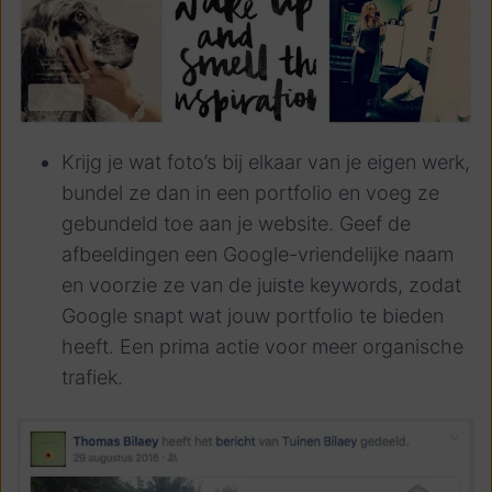
Krijg je wat foto’s bij elkaar van je eigen werk,
bundel ze dan in een portfolio en voeg ze
gebundeld toe aan je website. Geef de
afbeeldingen een Google-vriendelijke naam
en voorzie ze van de juiste keywords, zodat
Google snapt wat jouw portfolio te bieden
heeft. Een prima actie voor meer organische
trafiek.