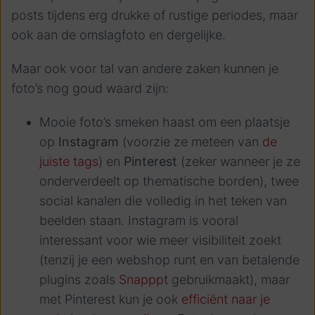
posts tijdens erg drukke of rustige periodes, maar
ook aan de omslagfoto en dergelijke.
Maar ook voor tal van andere zaken kunnen je
foto’s nog goud waard zijn:
Mooie foto’s smeken haast om een plaatsje
op
Instagram
(voorzie ze meteen van
de
juiste tags
) en
Pinterest
(zeker wanneer je ze
onderverdeelt op thematische borden), twee
social kanalen die volledig in het teken van
beelden staan. Instagram is vooral
interessant voor wie meer visibiliteit zoekt
(tenzij je een webshop runt en van betalende
plugins zoals
Snapppt
gebruikmaakt), maar
met Pinterest kun je ook
efficiënt naar je