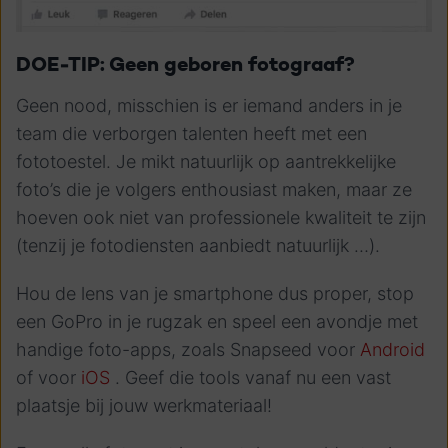
DOE-TIP: Geen geboren fotograaf?
Geen nood, misschien is er iemand anders in je
team die verborgen talenten heeft met een
fototoestel. Je mikt natuurlijk op aantrekkelijke
foto’s die je volgers enthousiast maken, maar ze
hoeven ook niet van professionele kwaliteit te zijn
(tenzij je fotodiensten aanbiedt natuurlijk …).
Hou de lens van je smartphone dus proper, stop
een GoPro in je rugzak en speel een avondje met
handige foto-apps, zoals Snapseed voor
Android
of voor
iOS
. Geef die tools vanaf nu een vast
plaatsje bij jouw werkmateriaal!