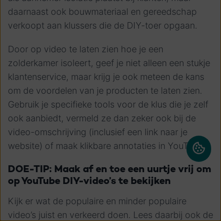
daarnaast ook bouwmateriaal en gereedschap
verkoopt aan klussers die de DIY-toer opgaan.
Door op video te laten zien hoe je een
zolderkamer isoleert, geef je niet alleen een stukje
klantenservice, maar krijg je ook meteen de kans
om de voordelen van je producten te laten zien.
Gebruik je specifieke tools voor de klus die je zelf
ook aanbiedt, vermeld ze dan zeker ook bij de
video-omschrijving (inclusief een link naar je
website) of maak klikbare annotaties in YouTube.
DOE-TIP: Maak af en toe een uurtje vrij om
op YouTube DIY-video’s te bekijken
Kijk er wat de populaire en minder populaire
video’s juist en verkeerd doen. Lees daarbij ook de