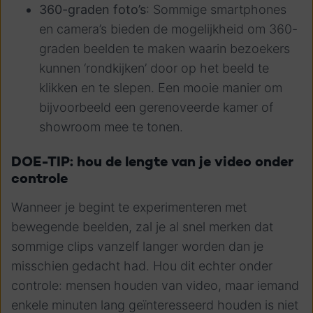
360-graden foto’s
: Sommige smartphones
en camera’s bieden de mogelijkheid om 360-
graden beelden te maken waarin bezoekers
kunnen ‘rondkijken’ door op het beeld te
klikken en te slepen. Een mooie manier om
bijvoorbeeld een gerenoveerde kamer of
showroom mee te tonen.
DOE-TIP: hou de lengte van je video onder
controle
Wanneer je begint te experimenteren met
bewegende beelden, zal je al snel merken dat
sommige clips vanzelf langer worden dan je
misschien gedacht had. Hou dit echter onder
controle: mensen houden van video, maar iemand
enkele minuten lang geïnteresseerd houden is niet