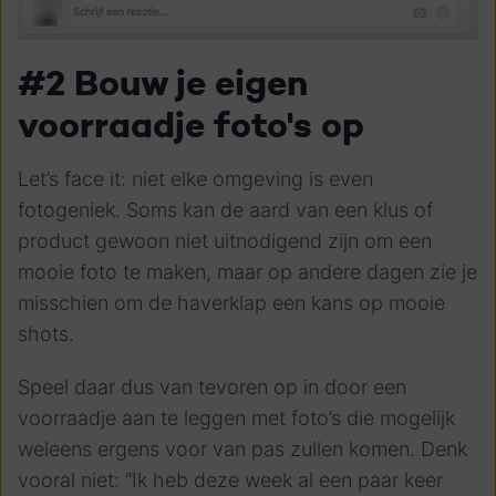
#2 Bouw je eigen
voorraadje foto's op
Let’s face it: niet elke omgeving is even
fotogeniek. Soms kan de aard van een klus of
product gewoon niet uitnodigend zijn om een
mooie foto te maken, maar op andere dagen zie je
misschien om de haverklap een kans op mooie
shots.
Speel daar dus van tevoren op in door een
voorraadje aan te leggen met foto’s die mogelijk
weleens ergens voor van pas zullen komen. Denk
vooral niet: “Ik heb deze week al een paar keer