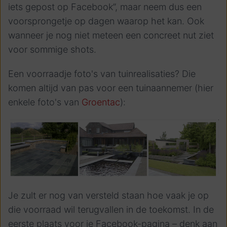
iets gepost op Facebook”, maar neem dus een
voorsprongetje op dagen waarop het kan. Ook
wanneer je nog niet meteen een concreet nut ziet
voor sommige shots.
Een voorraadje foto's van tuinrealisaties? Die
komen altijd van pas voor een tuinaannemer (hier
enkele foto's van
Groentac
):
Je zult er nog van versteld staan hoe vaak je op
die voorraad wil terugvallen in de toekomst. In de
eerste plaats voor je Facebook-pagina – denk aan