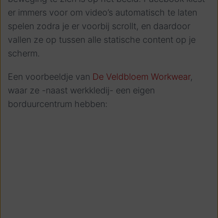
er immers voor om video’s automatisch te laten
spelen zodra je er voorbij scrollt, en daardoor
vallen ze op tussen alle statische content op je
scherm.
Een voorbeeldje van
De Veldbloem Workwear
,
waar ze -naast werkkledij- een eigen
borduurcentrum hebben: