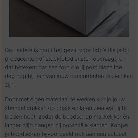
Dat laatste is nooit het geval voor foto’s die je bij
producenten of stockfotodiensten opvraagt, en
dat betekent dat een foto die jij post diezelfde
dag nog bij tien van jouw concurrenten te zien kan
zijn.
Door met eigen materiaal te werken kun je jouw
stempel drukken op posts en laten zien wat jij te
bieden hebt, zodat de boodschap makkelijker én
langer blijft hangen bij potentiële klanten. Koppel
je boodschap bijvoorbeeld ook aan een actueel