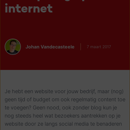
internet
Johan Vandecasteele
7 maart 2017
Je hebt een website voor jouw bedrijf, maar (nog)
geen tijd of budget om ook regelmatig content toe
te voegen? Geen nood, ook zonder blog kun je
nog steeds heel wat bezoekers aantrekken op je
website door ze langs social media te benaderen