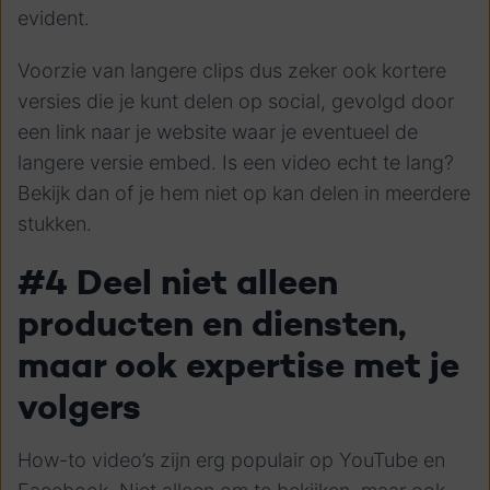
evident.
Voorzie van langere clips dus zeker ook kortere
versies die je kunt delen op social, gevolgd door
een link naar je website waar je eventueel de
langere versie embed. Is een video echt te lang?
Bekijk dan of je hem niet op kan delen in meerdere
stukken.
#4 Deel niet alleen
producten en diensten,
maar ook expertise met je
volgers
How-to video’s zijn erg populair op YouTube en