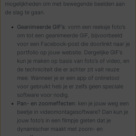
mogelijkheden om met bewegende beelden aan
de slag te gaan.
Geanimeerde GIF’s
: vorm een reeksje foto’s
om tot een geanimeerde GIF, bijvoorbeeld
voor een Facebook-post die doorlinkt naar je
portfolio op jouw website. Dergelijke GIF’s
kun je maken op basis van foto’s of video, en
de techniciteit die er achter zit valt reuze
mee. Wanneer je er een app of onlinetool
voor gebruikt heb je er zelfs geen speciale
software voor nodig.
Pan- en zoomeffecten
: ken je jouw weg een
beetje in videomontagesoftware? Dan kun je
jouw foto’s in een filmpje gieten dat je
dynamischer maakt met zoom- en