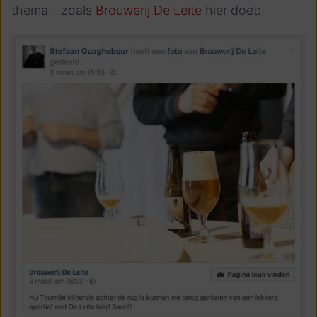
thema - zoals
Brouwerij De Leite
hier doet: