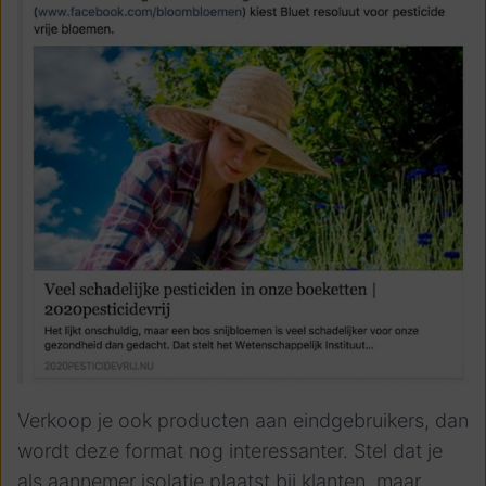
Verkoop je ook producten aan eindgebruikers, dan
wordt deze format nog interessanter. Stel dat je
als aannemer isolatie plaatst bij klanten, maar