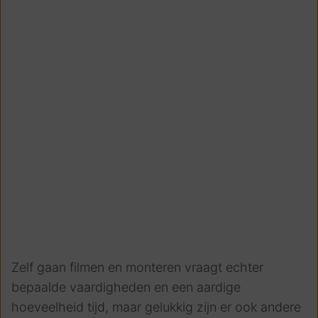
Zelf gaan filmen en monteren vraagt echter
bepaalde vaardigheden en een aardige
hoeveelheid tijd, maar gelukkig zijn er ook andere