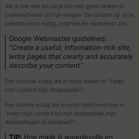
die je site niet én zal je site niet goed ranken in
zoekmachines op hun vragen. De content op jouw
website moet nuttig, origineel én waardevol zijn.
Google Webmaster guidelines:
"Create a useful, information-rich site,
write pages that clearly and accurately
describe your content”
Een cruciale vraag die je moet stellen is: “Helpt
mijn content mijn doelpubliek?”.
Een andere vraag die je moet beantwoorden is:
“Helpt mijn content bij mijn doelpubliek
mijn
doelstellingen te bereiken?”.
TIP:
Hoe maak jij waardevolle en