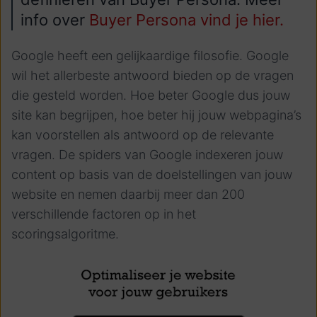
info over
Buyer Persona vind je hier.
Google heeft een gelijkaardige filosofie. Google
wil het allerbeste antwoord bieden op de vragen
die gesteld worden. Hoe beter Google dus jouw
site kan begrijpen, hoe beter hij jouw webpagina’s
kan voorstellen als antwoord op de relevante
vragen. De spiders van Google indexeren jouw
content op basis van de doelstellingen van jouw
website en nemen daarbij meer dan 200
verschillende factoren op in het
scoringsalgoritme.