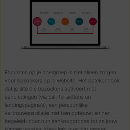
Focussen op je doelgroep is niet alleen zorgen
voor bezoekers op je website. Het betekent ook
dat je site die bezoekers activeert met
aanbiedingen (via call-to-actions en
landingspagina’s), een persoonlijke
vertrouwensrelatie met hen opbouwt en hen
begeleidt door hun aankoopproces tot ze jouw
klanten worden. Meer info over dat proces