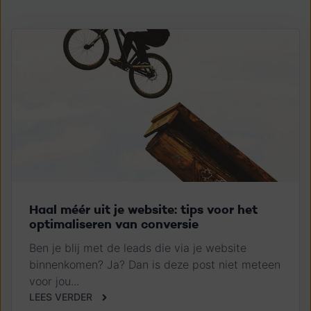
Haal méér uit je website: tips voor het
optimaliseren van conversie
Ben je blij met de leads die via je website
binnenkomen? Ja? Dan is deze post niet meteen
voor jou...
LEES VERDER