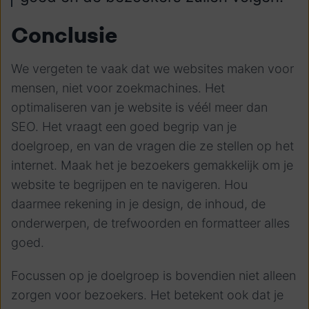
Conclusie
We vergeten te vaak dat we websites maken voor
mensen, niet voor zoekmachines. Het
optimaliseren van je website is véél meer dan
SEO. Het vraagt een goed begrip van je
doelgroep, en van de vragen die ze stellen op het
internet. Maak het je bezoekers gemakkelijk om je
website te begrijpen en te navigeren. Hou
daarmee rekening in je design, de inhoud, de
onderwerpen, de trefwoorden en formatteer alles
goed.
Focussen op je doelgroep is bovendien niet alleen
zorgen voor bezoekers. Het betekent ook dat je