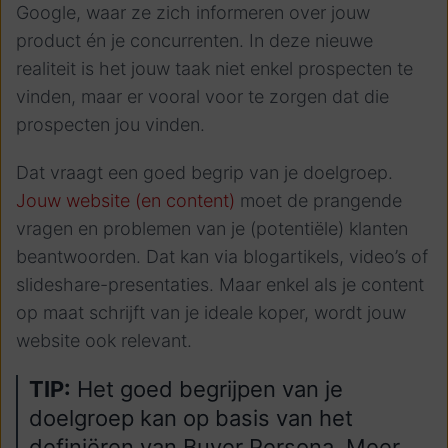
Google, waar ze zich informeren over jouw
product én je concurrenten. In deze nieuwe
realiteit is het jouw taak niet enkel prospecten te
vinden, maar er vooral voor te zorgen dat die
prospecten jou vinden.
Dat vraagt een goed begrip van je doelgroep.
Jouw website (en content)
moet de prangende
vragen en problemen van je (potentiële) klanten
beantwoorden. Dat kan via blogartikels, video’s of
slideshare-presentaties. Maar enkel als je content
op maat schrijft van je ideale koper, wordt jouw
website ook relevant.
TIP:
Het goed begrijpen van je
doelgroep kan op basis van het
definiëren van Buyer Persona. Meer