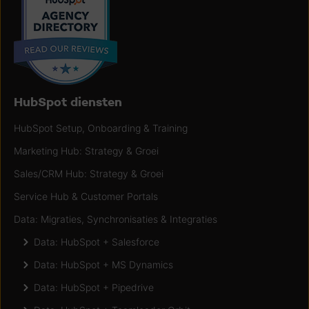
HubSpot diensten
HubSpot Setup, Onboarding & Training
Marketing Hub: Strategy & Groei
Sales/CRM Hub: Strategy & Groei
Service Hub & Customer Portals
Data: Migraties, Synchronisaties & Integraties
Data: HubSpot + Salesforce
Data: HubSpot + MS Dynamics
Data: HubSpot + Pipedrive