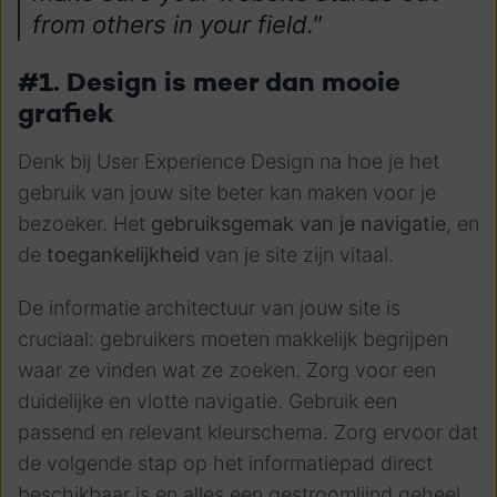
from others in your field."
#1. Design is meer dan mooie
grafiek
Denk bij User Experience Design na hoe je het
gebruik van jouw site beter kan maken voor je
bezoeker. Het
gebruiksgemak van je navigatie
, en
de
toegankelijkheid
van je site zijn vitaal.
De informatie architectuur van jouw site is
cruciaal: gebruikers moeten makkelijk begrijpen
waar ze vinden wat ze zoeken. Zorg voor een
duidelijke en vlotte navigatie. Gebruik een
passend en relevant kleurschema. Zorg ervoor dat
de volgende stap op het informatiepad direct
beschikbaar is en alles een gestroomlijnd geheel