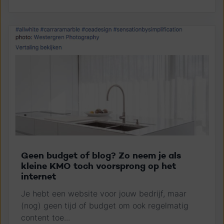
Geen budget of blog? Zo neem je als
kleine KMO toch voorsprong op het
internet
Je hebt een website voor jouw bedrijf, maar
(nog) geen tijd of budget om ook regelmatig
content toe...