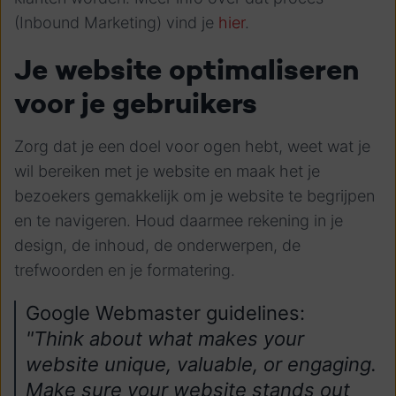
(Inbound Marketing) vind je
hier
.
Je website optimaliseren
voor je gebruikers
Zorg dat je een doel voor ogen hebt, weet wat je
wil bereiken met je website en maak het je
bezoekers gemakkelijk om je website te begrijpen
en te navigeren. Houd daarmee rekening in je
design, de inhoud, de onderwerpen, de
trefwoorden en je formatering.
Google Webmaster guidelines:
"Think about what makes your
website unique, valuable, or engaging.
Make sure your website stands out