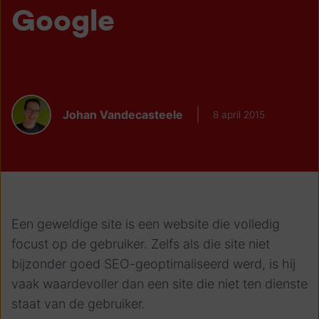
Google
Johan Vandecasteele
8 april 2015
Een geweldige site is een website die volledig
focust op de gebruiker. Zelfs als die site niet
bijzonder goed SEO-geoptimaliseerd werd, is hij
vaak waardevoller dan een site die niet ten dienste
staat van de gebruiker.