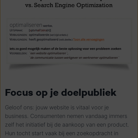
Focus op je doelpubliek
Geloof ons: jouw website is vitaal voor je
business. Consumenten nemen vandaag immers
zelf het initiatief bij de aankoop van een product.
Hun tocht start vaak bij een zoekopdracht in