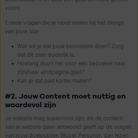
vormt.
Enkele vragen die je moet stellen bij het design
van jouw site:
Wat wil je dat jouw bezoekers doen? Zorg
dat dit zeer duidelijk is.
Hoelang duurt het voor een bezoeker naar
zijn/haar eindpagina gaat?
Kan je dat pad korter maken?
#2. Jouw Content moet nuttig en
waardevol zijn
Je website mag supermooi zijn; als de content
van je website geen antwoord geeft op de vragen
van jouw doelpubliek (Buyer Persona), dan lezen