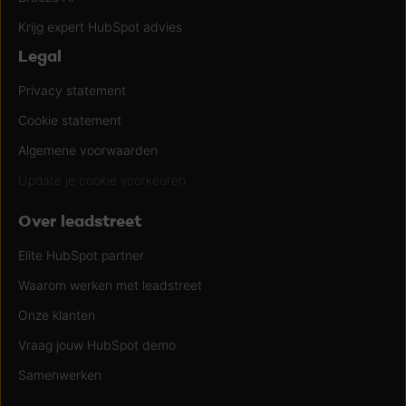
Krijg expert HubSpot advies
Legal
Privacy statement
Cookie statement
Algemene voorwaarden
Update je cookie voorkeuren
Over leadstreet
Elite HubSpot partner
Waarom werken met leadstreet
Onze klanten
Vraag jouw HubSpot demo
Samenwerken