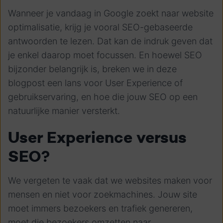
Wanneer je vandaag in Google zoekt naar website
optimalisatie, krijg je vooral SEO-gebaseerde
antwoorden te lezen. Dat kan de indruk geven dat
je enkel daarop moet focussen. En hoewel SEO
bijzonder belangrijk is, breken we in deze
blogpost een lans voor User Experience of
gebruikservaring, en hoe die jouw SEO op een
natuurlijke manier versterkt.
User Experience versus
SEO?
We vergeten te vaak dat we websites maken voor
mensen en niet voor zoekmachines. Jouw site
moet immers bezoekers en trafiek genereren,
moet die bezoekers omzetten naar