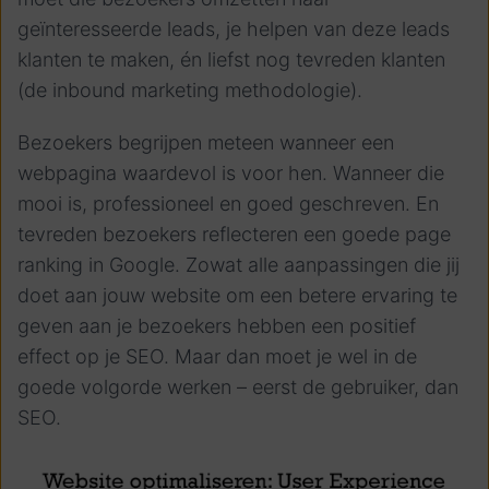
geïnteresseerde leads, je helpen van deze leads
klanten te maken, én liefst nog tevreden klanten
(de inbound marketing methodologie).
Bezoekers begrijpen meteen wanneer een
webpagina waardevol is voor hen. Wanneer die
mooi is, professioneel en goed geschreven. En
tevreden bezoekers reflecteren een goede page
ranking in Google. Zowat alle aanpassingen die jij
doet aan jouw website om een betere ervaring te
geven aan je bezoekers hebben een positief
effect op je SEO. Maar dan moet je wel in de
goede volgorde werken – eerst de gebruiker, dan
SEO.