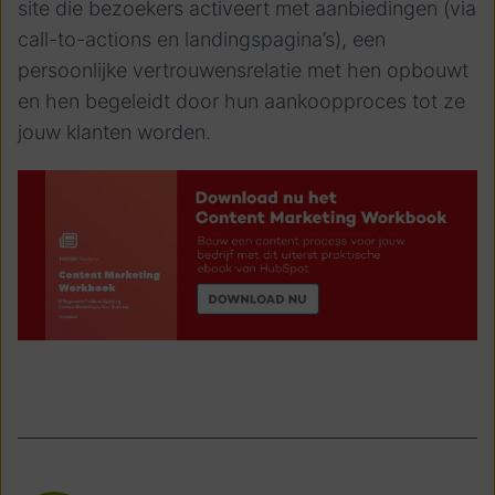
site die bezoekers activeert met aanbiedingen (via
call-to-actions en landingspagina’s), een
persoonlijke vertrouwensrelatie met hen opbouwt
en hen begeleidt door hun aankoopproces tot ze
jouw klanten worden.