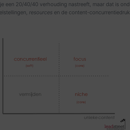
 je een 20/40/40 verhouding nastreeft, maar dat is on
elstellingen,
resources
en de content-concurrentiedruk 