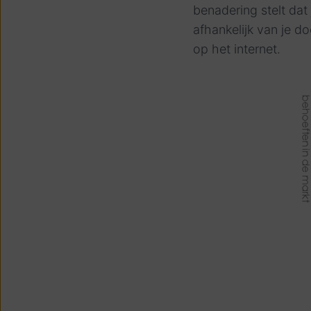
benadering stelt dat
afhankelijk van je do
op het internet.