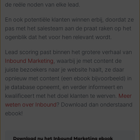
de reële noden van elke lead.
En ook potentiële klanten winnen erbij, doordat ze
pas met het salesteam aan de praat raken op het
ogenblik dat het voor hen relevant wordt.
Lead scoring past binnen het grotere verhaal van
Inbound Marketing
, waarbij je met content de
juiste bezoekers naar je website haalt, ze daar
opnieuw met content (een ebook bijvoorbeeld) in
je database opneemt, en verder informeert en
kwalificeert met het doel klanten te werven.
Meer
weten over Inbound
? Download dan onderstaand
ebook!