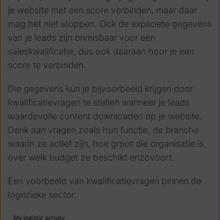
je website met een score verbinden, maar daar
mag het niet stoppen. Ook de expliciete gegevens
van je leads zijn onmisbaar voor een
saleskwalificatie, dus ook daaraan hoor je een
score te verbinden.
Die gegevens kun je bijvoorbeeld krijgen door
kwalificatievragen te stellen wanneer je leads
waardevolle content downloaden op je website.
Denk aan vragen zoals hun functie, de branche
waarin ze actief zijn, hoe groot die organisatie is,
over welk budget ze beschikt enzovoort.
Een voorbeeld van kwalificatievragen binnen de
logistieke sector: