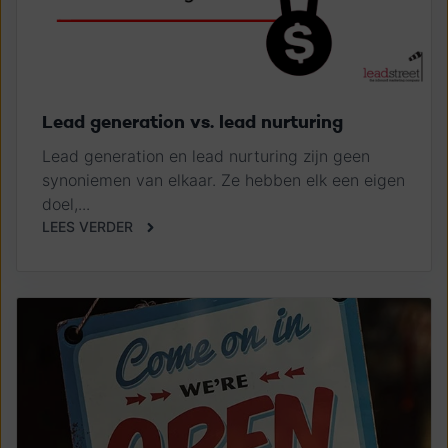
Lead generation vs. lead nurturing
Lead generation en lead nurturing zijn geen
synoniemen van elkaar. Ze hebben elk een eigen
doel,...
LEES VERDER