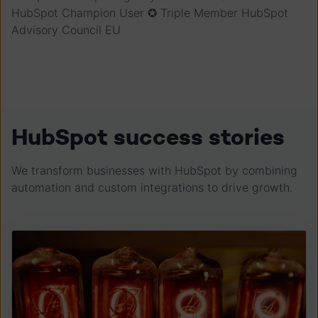
HubSpot Champion User ✪ Triple Member HubSpot
Advisory Council EU
HubSpot success stories
We transform businesses with HubSpot by combining
automation and custom integrations to drive growth.