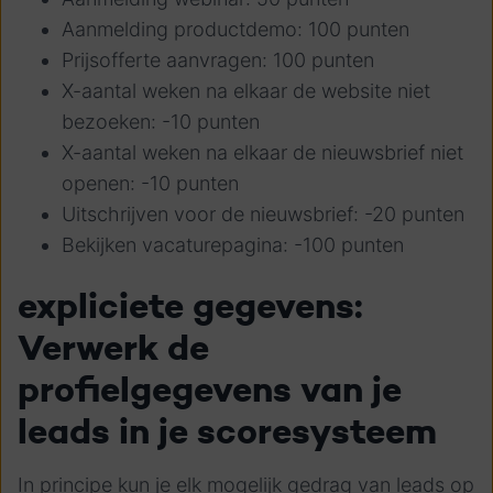
Aanmelding productdemo: 100 punten
Prijsofferte aanvragen: 100 punten
X-aantal weken na elkaar de website niet
bezoeken: -10 punten
X-aantal weken na elkaar de nieuwsbrief niet
openen: -10 punten
Uitschrijven voor de nieuwsbrief: -20 punten
Bekijken vacaturepagina: -100 punten
expliciete gegevens:
Verwerk de
profielgegevens van je
leads in je scoresysteem
In principe kun je elk mogelijk gedrag van leads op