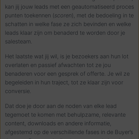
kan jij jouw leads met een geautomatiseerd proces
punten toekennen (
scoren
), met de bedoeling in te
schatten in welke fase ze zich bevinden en welke
leads klaar zijn om benaderd te worden door je
salesteam.
Het laatste wat jij wil, is je bezoekers aan hun lot
overlaten en passief afwachten tot ze jou
benaderen voor een gesprek of offerte. Je wil ze
begeleiden in hun traject, tot ze klaar zijn voor
conversie.
Dat doe je door aan de noden van elke lead
tegemoet te komen met behulpzame, relevante
content, downloads en andere informatie,
afgestemd op de verschillende fases in de Buyer’s