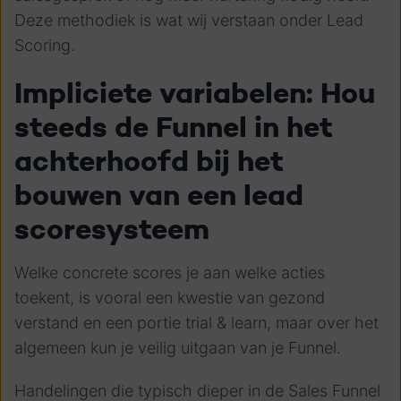
Deze methodiek is wat wij verstaan onder Lead
Scoring.
Impliciete variabelen: Hou
steeds de Funnel in het
achterhoofd bij het
bouwen van een lead
scoresysteem
Welke concrete scores je aan welke acties
toekent, is vooral een kwestie van gezond
verstand en een portie trial & learn, maar over het
algemeen kun je veilig uitgaan van je Funnel.
Handelingen die typisch dieper in de Sales Funnel