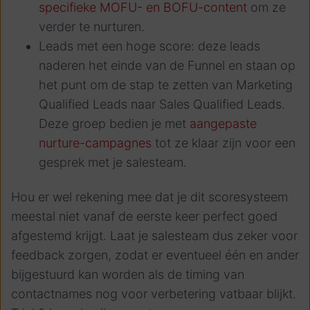
specifieke MOFU- en BOFU-content
om ze
verder te nurturen.
Leads met een hoge score: deze leads
naderen het einde van de Funnel en staan op
het punt om de stap te zetten van Marketing
Qualified Leads naar Sales Qualified Leads.
Deze groep bedien je met
aangepaste
nurture-campagnes
tot ze klaar zijn voor een
gesprek met je salesteam.
Hou er wel rekening mee dat je dit scoresysteem
meestal niet vanaf de eerste keer perfect goed
afgestemd krijgt. Laat je salesteam dus zeker voor
feedback zorgen, zodat er eventueel één en ander
bijgestuurd kan worden als de timing van
contactnames nog voor verbetering vatbaar blijkt.