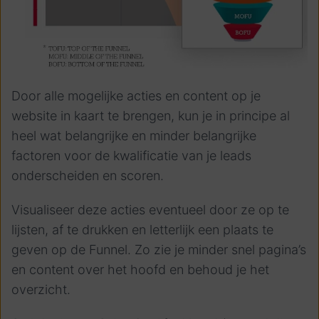
Door alle mogelijke acties en content op je
website in kaart te brengen, kun je in principe al
heel wat belangrijke en minder belangrijke
factoren voor de kwalificatie van je leads
onderscheiden en scoren.
Visualiseer deze acties eventueel door ze op te
lijsten, af te drukken en letterlijk een plaats te
geven op de Funnel. Zo zie je minder snel pagina’s
en content over het hoofd en behoud je het
overzicht.