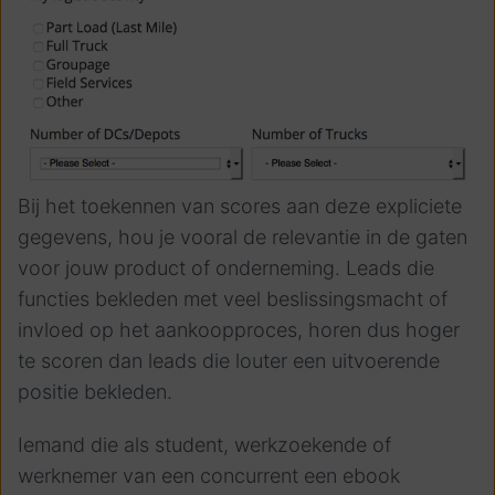
Bij het toekennen van scores aan deze expliciete
gegevens, hou je vooral de relevantie in de gaten
voor jouw product of onderneming. Leads die
functies bekleden met veel beslissingsmacht of
invloed op het aankoopproces, horen dus hoger
te scoren dan leads die louter een uitvoerende
positie bekleden.
Iemand die als student, werkzoekende of
werknemer van een concurrent een ebook