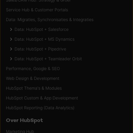
Service Hub & Customer Portals
Data: Migraties, Synchronisaties & Integraties
Data: HubSpot + Salesforce
Data: HubSpot + MS Dynamics
Data: HubSpot + Pipedrive
Data: HubSpot + Teamleader Orbit
Performance, Google & SEO
Web Design & Development
HubSpot Thema's & Modules
HubSpot Custom & App Development
HubSpot Reporting (Data Analytics)
Over HubSpot
Marketing Hub