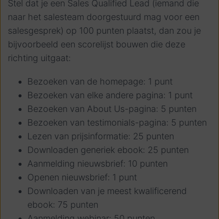
Stel dat je een Sales Qualified Lead (iemand die
naar het salesteam doorgestuurd mag voor een
salesgesprek) op 100 punten plaatst, dan zou je
bijvoorbeeld een scorelijst bouwen die deze
richting uitgaat:
Bezoeken van de homepage: 1 punt
Bezoeken van elke andere pagina: 1 punt
Bezoeken van About Us-pagina: 5 punten
Bezoeken van testimonials-pagina: 5 punten
Lezen van prijsinformatie: 25 punten
Downloaden generiek ebook: 25 punten
Aanmelding nieuwsbrief: 10 punten
Openen nieuwsbrief: 1 punt
Downloaden van je meest kwalificerend
ebook: 75 punten
Aanmelding webinar: 50 punten