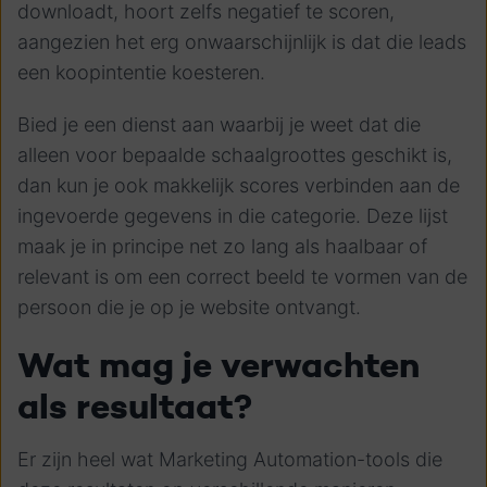
downloadt, hoort zelfs negatief te scoren,
aangezien het erg onwaarschijnlijk is dat die leads
een koopintentie koesteren.
Bied je een dienst aan waarbij je weet dat die
alleen voor bepaalde schaalgroottes geschikt is,
dan kun je ook makkelijk scores verbinden aan de
ingevoerde gegevens in die categorie. Deze lijst
maak je in principe net zo lang als haalbaar of
relevant is om een correct beeld te vormen van de
persoon die je op je website ontvangt.
Wat mag je verwachten
als resultaat?
Er zijn heel wat Marketing Automation-tools die