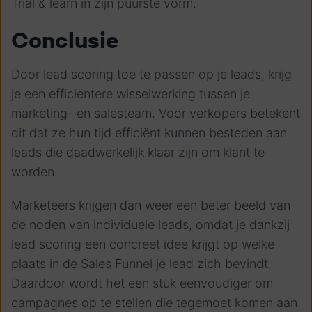
Trial & learn in zijn puurste vorm.
Conclusie
Door lead scoring toe te passen op je leads, krijg
je een efficiëntere wisselwerking tussen je
marketing- en salesteam. Voor verkopers betekent
dit dat ze hun tijd efficiënt kunnen besteden aan
leads die daadwerkelijk klaar zijn om klant te
worden.
Marketeers krijgen dan weer een beter beeld van
de noden van individuele leads, omdat je dankzij
lead scoring een concreet idee krijgt op welke
plaats in de Sales Funnel je lead zich bevindt.
Daardoor wordt het een stuk eenvoudiger om
campagnes op te stellen die tegemoet komen aan