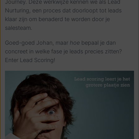
Journey. Deze werkwijze kennen we als Lead
Nurturing, een proces dat doorloopt tot leads
klaar zijn om benaderd te worden door je
salesteam.
Goed-goed Johan, maar
hoe
bepaal je dan
concreet in welke fase je leads precies zitten?
Enter Lead Scoring!