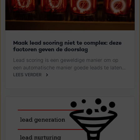
Maak lead scoring niet te complex: deze
factoren geven de doorslag
Lead scoring is een geweldige manier om op
een automatische manier goede leads te laten...
LEES VERDER