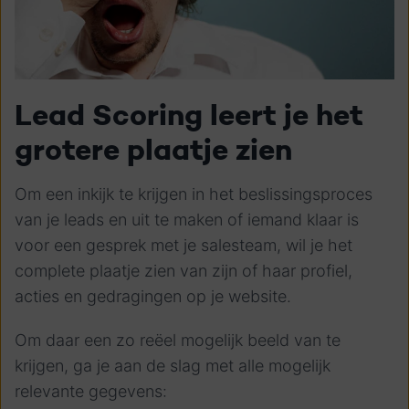
Lead Scoring leert je het
grotere plaatje zien
Om een inkijk te krijgen in het beslissingsproces
van je leads en uit te maken of iemand klaar is
voor een gesprek met je salesteam, wil je het
complete plaatje zien van zijn of haar profiel,
acties en gedragingen op je website.
Om daar een zo reëel mogelijk beeld van te
krijgen, ga je aan de slag met alle mogelijk
relevante gegevens: