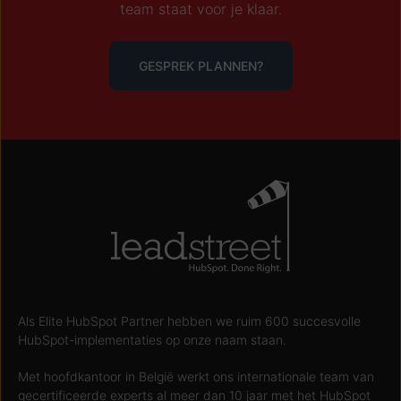
team staat voor je klaar.
GESPREK PLANNEN?
Als Elite HubSpot Partner hebben we ruim 600 succesvolle
HubSpot-implementaties op onze naam staan.
Met hoofdkantoor in België werkt ons internationale team van
gecertificeerde experts al meer dan 10 jaar met het HubSpot