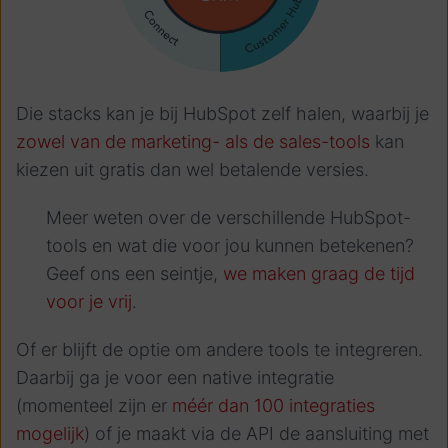
Die stacks kan je bij HubSpot zelf halen, waarbij je
zowel van de marketing- als de sales-tools
kan
kiezen uit gratis dan wel betalende versies.
Meer weten over de verschillende HubSpot-
tools en wat die voor jou kunnen betekenen?
Geef ons een seintje,
we maken graag de tijd
voor je vrij
.
Of er blijft de optie om andere tools te integreren.
Daarbij ga je voor een native integratie
(momenteel zijn er
méér dan 100 integraties
mogelijk
) of je maakt via de API de aansluiting met