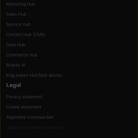
Marketing Hub
Sales Hub
Service Hub
Content Hub (CMS)
Data Hub
Commerce Hub
Breeze AI
Krijg expert HubSpot advies
Legal
Privacy statement
Cookie statement
Algemene voorwaarden
Update je cookie voorkeuren