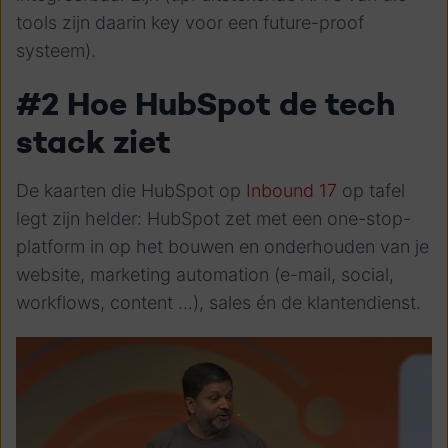
tools zijn daarin key voor een future-proof
systeem).
#2 Hoe HubSpot de tech
stack ziet
De kaarten die HubSpot op
Inbound 17
op tafel
legt zijn helder: HubSpot zet met een one-stop-
platform in op het bouwen en onderhouden van je
website, marketing automation (e-mail, social,
workflows, content ...), sales én de klantendienst.