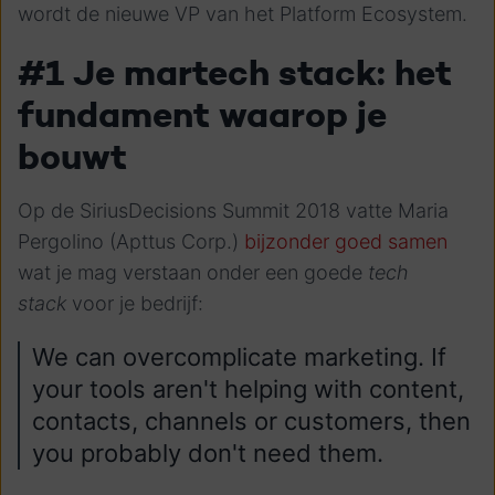
wordt de nieuwe VP van het Platform Ecosystem.
#1 Je martech stack: het
fundament waarop je
bouwt
Op de SiriusDecisions Summit 2018 vatte Maria
Pergolino (Apttus Corp.)
bijzonder goed samen
wat je mag verstaan onder
een goede
tech
stack
voor je bedrijf:
We can overcomplicate marketing. If
your tools aren't helping with content,
contacts, channels or customers, then
you probably don't need them.