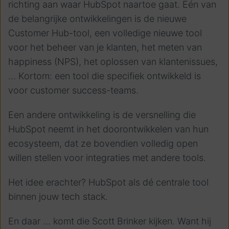
richting aan waar HubSpot naartoe gaat.
Eén van
de belangrijke ontwikkelingen is de nieuwe
Customer Hub-tool, een volledige nieuwe tool
voor het beheer van je klanten, het meten van
happiness (NPS), het oplossen van klantenissues,
… Kortom: een tool die specifiek ontwikkeld is
voor customer success-teams.
Een andere ontwikkeling is de versnelling die
HubSpot neemt in het doorontwikkelen van hun
ecosysteem, dat ze bovendien volledig open
willen stellen voor integraties met andere tools.
Het idee erachter? HubSpot als dé centrale tool
binnen jouw tech stack.
En daar ... komt die Scott Brinker kijken. Want hij