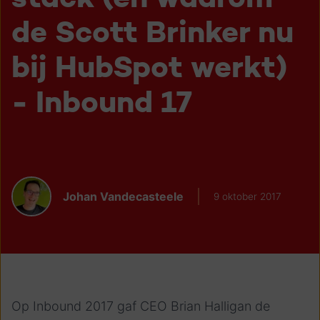
de Scott Brinker nu
bij HubSpot werkt)
- Inbound 17
Johan Vandecasteele
9 oktober 2017
Op Inbound 2017 gaf CEO Brian Halligan de