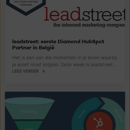
leadstreet: eerste Diamond HubSpot
Partner in België
Het is een van die momenten in je leven waarbij
je jezelf moet knijpen. Deze week is leadstreet...
LEES VERDER