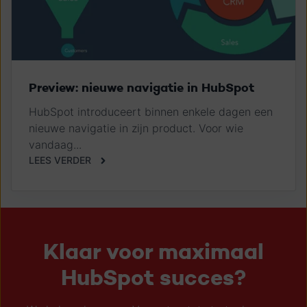
Preview: nieuwe navigatie in HubSpot
HubSpot introduceert binnen enkele dagen een
nieuwe navigatie in zijn product. Voor wie
vandaag...
LEES VERDER
Klaar voor maximaal
HubSpot succes?