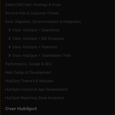
Sales/CRM Hub: Strategy & Groei
Service Hub & Customer Portals
Data: Migraties, Synchronisaties & Integraties
Data: HubSpot + Salesforce
Data: HubSpot + MS Dynamics
Data: HubSpot + Pipedrive
Data: HubSpot + Teamleader Orbit
Performance, Google & SEO
Web Design & Development
HubSpot Thema's & Modules
HubSpot Custom & App Development
HubSpot Reporting (Data Analytics)
Over HubSpot