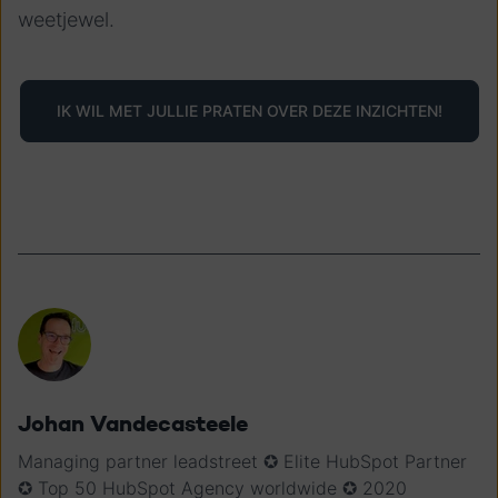
weetjewel.
IK WIL MET JULLIE PRATEN OVER DEZE INZICHTEN!
Johan Vandecasteele
Managing partner leadstreet ✪ Elite HubSpot Partner
✪ Top 50 HubSpot Agency worldwide ✪ 2020