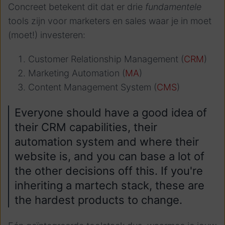
Concreet betekent dit dat er drie
fundamentele
tools zijn voor marketers en sales waar je in moet
(moet!) investeren:
Customer Relationship Management (
CRM
)
Marketing Automation (
MA
)
Content Management System (
CMS
)
Everyone should have a good idea of
their CRM capabilities, their
automation system and where their
website is, and you can base a lot of
the other decisions off this. If you're
inheriting a martech stack, these are
the hardest products to change.