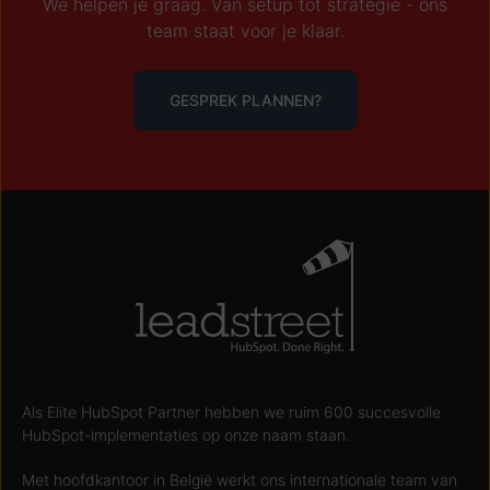
We helpen je graag. Van setup tot strategie - ons
team staat voor je klaar.
GESPREK PLANNEN?
Als Elite HubSpot Partner hebben we ruim 600 succesvolle
HubSpot-implementaties op onze naam staan.
Met hoofdkantoor in België werkt ons internationale team van