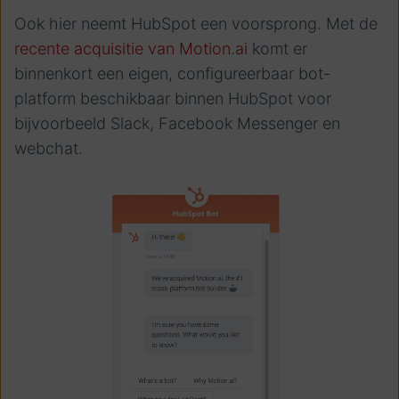
Ook hier neemt HubSpot een voorsprong. Met de
recente acquisitie van Motion.ai
komt er
binnenkort een eigen, configureerbaar bot-
platform beschikbaar binnen HubSpot voor
bijvoorbeeld Slack, Facebook Messenger en
webchat.