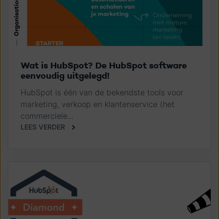
Wat is HubSpot? De HubSpot software
eenvoudig uitgelegd!
HubSpot is één van de bekendste tools voor
marketing, verkoop en klantenservice (het
commerciele...
LEES VERDER