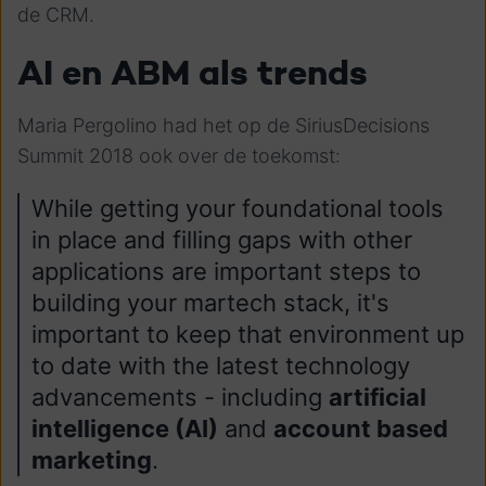
de CRM.
AI en ABM als trends
Maria Pergolino had het op de SiriusDecisions
Summit 2018 ook over de toekomst:
While getting your foundational tools
in place and filling gaps with other
applications are important steps to
building your martech stack, it's
important to keep that environment up
to date with the latest technology
advancements - including
artificial
intelligence (AI)
and
account based
marketing
.