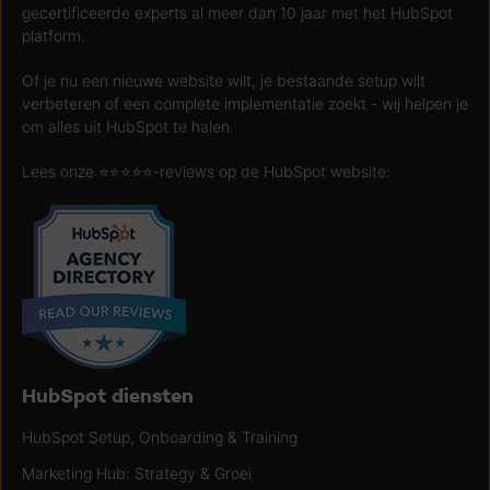
gecertificeerde experts al meer dan 10 jaar met het HubSpot
platform.
Of je nu een nieuwe website wilt, je bestaande setup wilt
verbeteren of een complete implementatie zoekt - wij helpen je
om alles uit HubSpot te halen.
Lees onze ⭐️⭐️⭐️⭐️⭐️-reviews op de HubSpot website:
HubSpot diensten
HubSpot Setup, Onboarding & Training
Marketing Hub: Strategy & Groei