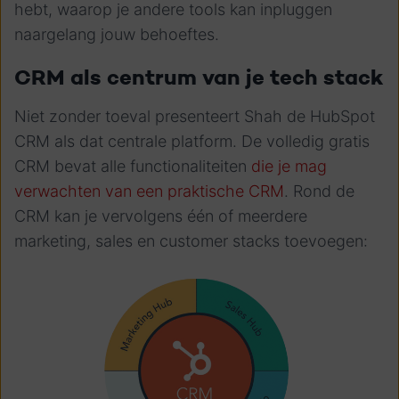
hebt, waarop je andere tools kan inpluggen
naargelang jouw behoeftes.
CRM als centrum van je tech stack
Niet zonder toeval presenteert Shah de HubSpot
CRM als
dat centrale platform. De volledig gratis
CRM bevat
alle functionaliteiten
die je mag
verwachten van een praktische CRM
. Rond de
CRM kan je vervolgens één of meerdere
marketing, sales en customer stacks toevoegen: