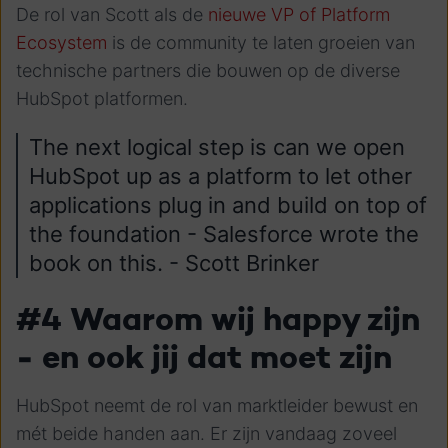
De rol van Scott als de
nieuwe VP of Platform
Ecosystem
is de community te laten groeien van
technische partners die bouwen op de diverse
HubSpot platformen.
The next logical step is can we open
HubSpot up as a platform to let other
applications plug in and build on top of
the foundation - Salesforce wrote the
book on this. - Scott Brinker
#4 Waarom wij happy zijn
- en ook jij dat moet zijn
HubSpot neemt de rol van marktleider bewust en
mét beide handen aan. Er zijn vandaag zoveel