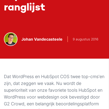
ranglijst
Johan Vandecasteele
9 augustus 2016
Dat WordPress en HubSpot COS twee top-cms'en
zijn, dat zeggen we vaak. Nu wordt de
superioriteit van onze favoriete tools HubSpot en
WordPress voor webdesign ook bevestigd door
G2 Crowd, een belangrijk beoordelingsplatform