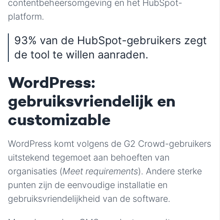
contentbeheersomgeving en het HubSpot-
platform.
93% van de HubSpot-gebruikers zegt
de tool te willen aanraden.
WordPress:
gebruiksvriendelijk en
customizable
WordPress komt volgens de G2 Crowd-gebruikers
uitstekend tegemoet aan behoeften van
organisaties (
Meet requirements
). Andere sterke
punten zijn de eenvoudige installatie en
gebruiksvriendelijkheid van de software.