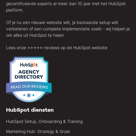
gecertificeerde experts al meer dan 10 jaar met het HubSpot
platform.
Of je nu een nieuwe website wilt, je bestaande setup wilt
verbeteren of een complete implementatie zoekt - wij helpen je
om alles uit HubSpot te halen.
Lees onze ⭐️⭐️⭐️⭐️⭐️-reviews op de HubSpot website:
HubSpot diensten
HubSpot Setup, Onboarding & Training
Marketing Hub: Strategy & Groei