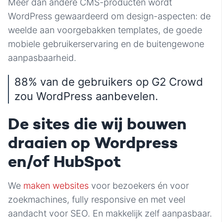
Meer dan andere CMS-producten wordt
WordPress gewaardeerd om design-aspecten: de
weelde aan voorgebakken templates, de goede
mobiele gebruikerservaring en de buitengewone
aanpasbaarheid.
88% van de gebruikers op G2 Crowd
zou WordPress aanbevelen.
De sites die wij bouwen
draaien op Wordpress
en/of HubSpot
We
maken websites
voor bezoekers én voor
zoekmachines, fully responsive en met veel
aandacht voor SEO. En makkelijk zelf aanpasbaar.