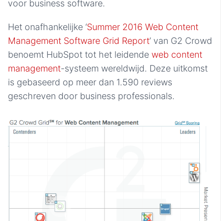
voor business software.
Het onafhankelijke ‘
Summer 2016 Web Content
Management Software Grid Report
’ van G2 Crowd
benoemt HubSpot tot het leidende
web content
management
-systeem wereldwijd. Deze uitkomst
is gebaseerd op meer dan 1.590 reviews
geschreven door business professionals.