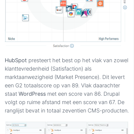
HubSpot
presteert het best op het vlak van zowel
klanttevredenheid (Satisfaction) als
marktaanwezigheid (Market Presence). Dit levert
een G2 totaalscore op van 89. Vlak daarachter
staat
WordPress
met een score van 86. Drupal
volgt op ruime afstand met een score van 67. De
ranglijst bevat in totaal zeventien CMS-producten.