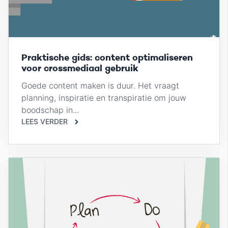
Praktische gids: content optimaliseren
voor crossmediaal gebruik
Goede content maken is duur. Het vraagt
planning, inspiratie en transpiratie om jouw
boodschap in...
LEES VERDER