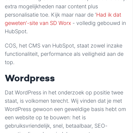
extra mogelijkheden naar content plus
personalisatie toe. Kijk maar naar de '
Had ik dat
geweten'-site van SD Worx
- volledig gebouwd in
HubSpot.
COS, het CMS van HubSpot, staat zowel inzake
functionaliteit, performance als veiligheid aan de
top.
Wordpress
Dat WordPress in het onderzoek op positie twee
staat, is volkomen terecht. Wij vinden dat je met
WordPress gewoon een geweldige basis hebt om
een website op te bouwen: het is
gebruiksvriendelijk, snel, betaalbaar, SEO-