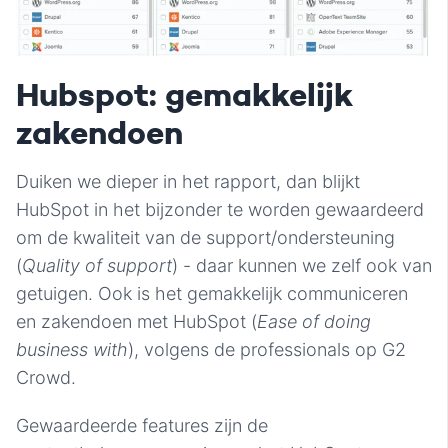
Hubspot: gemakkelijk
zakendoen
Duiken we dieper in het rapport, dan blijkt
HubSpot in het bijzonder te worden gewaardeerd
om de kwaliteit van de support/ondersteuning
(
Quality of support
) - daar kunnen we zelf ook van
getuigen. Ook is het gemakkelijk communiceren
en zakendoen met HubSpot (
Ease of doing
business with
), volgens de professionals op G2
Crowd.
Gewaardeerde features zijn de