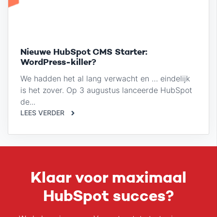
Nieuwe HubSpot CMS Starter:
WordPress-killer?
We hadden het al lang verwacht en … eindelijk
is het zover. Op 3 augustus lanceerde HubSpot
de...
LEES VERDER
Klaar voor maximaal
HubSpot succes?