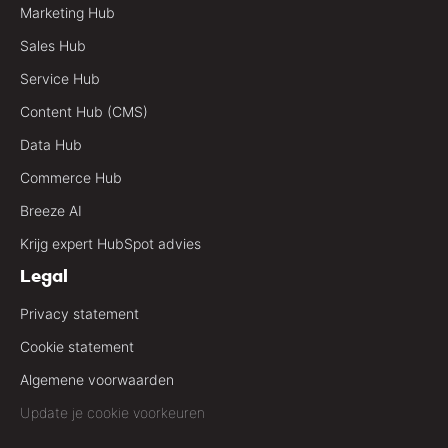
Marketing Hub
Sales Hub
Service Hub
Content Hub (CMS)
Data Hub
Commerce Hub
Breeze AI
Krijg expert HubSpot advies
Legal
Privacy statement
Cookie statement
Algemene voorwaarden
Update je cookie voorkeuren