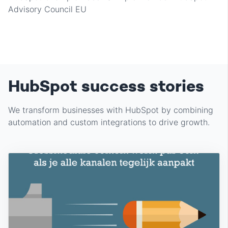
Advisory Council EU
HubSpot success stories
We transform businesses with HubSpot by combining
automation and custom integrations to drive growth.