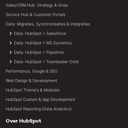
Sales/CRM Hub: Strategy & Groei
Service Hub & Customer Portals
Data: Migraties, Synchronisaties & Integraties
Data: HubSpot + Salesforce
Data: HubSpot + MS Dynamics
Data: HubSpot + Pipedrive
Data: HubSpot + Teamleader Orbit
Performance, Google & SEO
Web Design & Development
HubSpot Thema's & Modules
HubSpot Custom & App Development
HubSpot Reporting (Data Analytics)
Over HubSpot