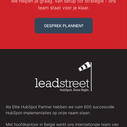
We helpen je graag. Van setup tot strategie - ons
team staat voor je klaar.
GESPREK PLANNEN?
Als Elite HubSpot Partner hebben we ruim 600 succesvolle
HubSpot-implementaties op onze naam staan.
Met hoofdkantoor in België werkt ons internationale team van