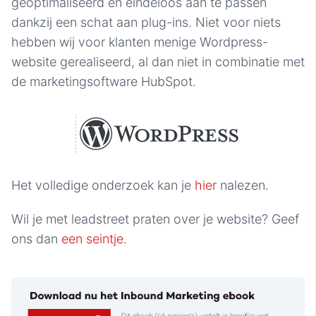
geoptimaliseerd en eindeloos aan te passen
dankzij een schat aan plug-ins. Niet voor niets
hebben wij voor klanten menige Wordpress-
website gerealiseerd, al dan niet in combinatie met
de marketingsoftware HubSpot.
Het volledige onderzoek kan je
hier
nalezen.
Wil je met leadstreet praten over je website? Geef
ons dan
een seintje
.