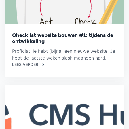
Checklist website bouwen #1: tijdens de
ontwikkeling
Proficiat, je hebt (bijna) een nieuwe website. Je
hebt de laatste weken slash maanden hard...
LEES VERDER