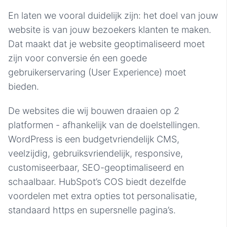
En laten we vooral duidelijk zijn: het doel van jouw
website is van jouw bezoekers klanten te maken.
Dat maakt dat je website geoptimaliseerd moet
zijn voor conversie én een goede
gebruikerservaring (User Experience) moet
bieden.
De websites die wij bouwen draaien op 2
platformen - afhankelijk van de doelstellingen.
WordPress is een budgetvriendelijk CMS,
veelzijdig, gebruiksvriendelijk, responsive,
customiseerbaar, SEO-geoptimaliseerd en
schaalbaar. HubSpot’s COS biedt dezelfde
voordelen met extra opties tot personalisatie,
standaard https en supersnelle pagina’s.