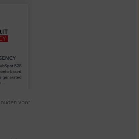
ehouden voor