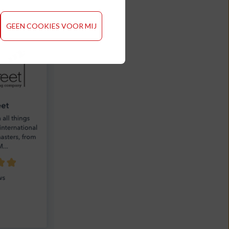
GEEN COOKIES VOOR MIJ