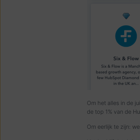
Om het alles in de j
de top 1% van de Hu
Om eerlijk te zijn: we