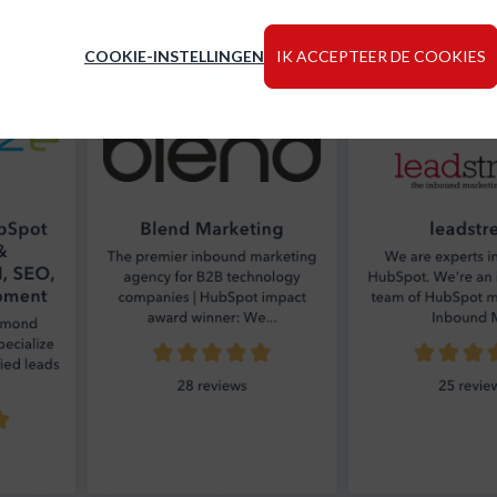
COOKIE-INSTELLINGEN
IK ACCEPTEER DE COOKIES