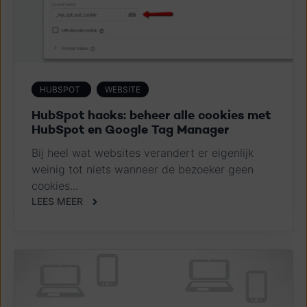
HUBSPOT
WEBSITE
HubSpot hacks: beheer alle cookies met
HubSpot en Google Tag Manager
Bij heel wat websites verandert er eigenlijk
weinig tot niets wanneer de bezoeker geen
cookies...
LEES MEER