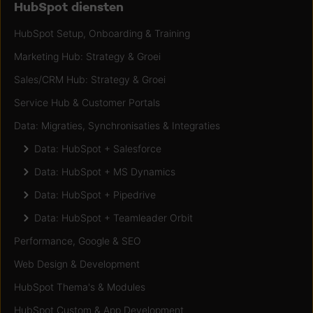
HubSpot diensten
HubSpot Setup, Onboarding & Training
Marketing Hub: Strategy & Groei
Sales/CRM Hub: Strategy & Groei
Service Hub & Customer Portals
Data: Migraties, Synchronisaties & Integraties
Data: HubSpot + Salesforce
Data: HubSpot + MS Dynamics
Data: HubSpot + Pipedrive
Data: HubSpot + Teamleader Orbit
Performance, Google & SEO
Web Design & Development
HubSpot Thema's & Modules
HubSpot Custom & App Development