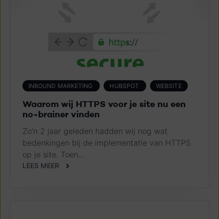
INBOUND MARKETING
HUBSPOT
WEBSITE
Waarom wij HTTPS voor je site nu een
no-brainer vinden
Zo'n 2 jaar geleden hadden wij nog wat
bedenkingen bij de implementatie van HTTPS
op je site. Toen...
LEES MEER