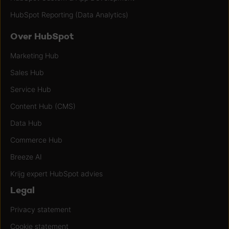
HubSpot Reporting (Data Analytics)
Over HubSpot
Marketing Hub
Sales Hub
Service Hub
Content Hub (CMS)
Data Hub
Commerce Hub
Breeze AI
Krijg expert HubSpot advies
Legal
Privacy statement
Cookie statement