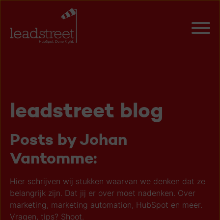
leadstreet blog
Posts by Johan
Vantomme:
Hier schrijven wij stukken waarvan we denken dat ze
belangrijk zijn. Dat jij er over moet nadenken. Over
marketing, marketing automation, HubSpot en meer.
Vragen, tips? Shoot.