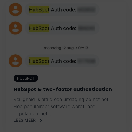
HUBSPOT
HubSpot & two-factor authentication
Veiligheid is altijd een uitdaging op het net.
Hoe populairder software wordt, hoe
populairder het...
LEES MEER