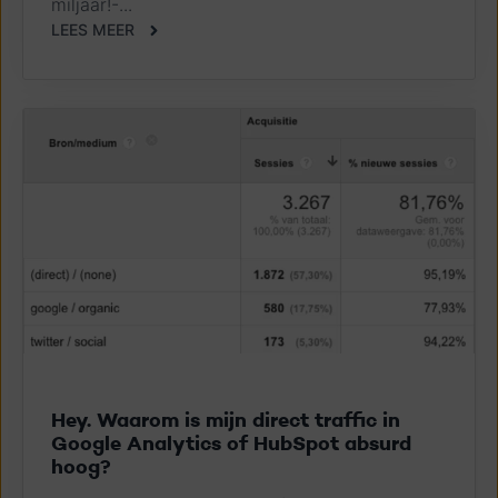
miljaar!-...
LEES MEER
Hey. Waarom is mijn direct traffic in
Google Analytics of HubSpot absurd
hoog?