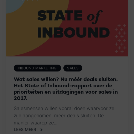
INBOUND MARKETING
SALES
Wat sales willen? Nu méér deals sluiten.
Het State of Inbound-rapport over de
prioriteiten en uitdagingen voor sales in
2017.
Salesmensen willen vooral doen waarvoor ze
zijn aangenomen: meer deals sluiten. De
manier waarop ze...
LEES MEER