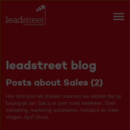
leadstreet blog
Posts about Sales (2)
Hier schrijven wij stukken waarvan we denken dat ze
belangrijk zijn. Dat jij er over moet nadenken. Over
marketing, marketing automation, HubSpot en meer.
Vragen, tips? Shoot.