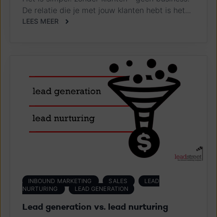
De relatie die je met jouw klanten hebt is het...
LEES MEER
INBOUND MARKETING
SALES
LEAD
NURTURING
LEAD GENERATION
Lead generation vs. lead nurturing