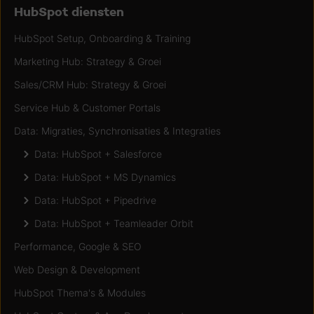
HubSpot diensten
HubSpot Setup, Onboarding & Training
Marketing Hub: Strategy & Groei
Sales/CRM Hub: Strategy & Groei
Service Hub & Customer Portals
Data: Migraties, Synchronisaties & Integraties
Data: HubSpot + Salesforce
Data: HubSpot + MS Dynamics
Data: HubSpot + Pipedrive
Data: HubSpot + Teamleader Orbit
Performance, Google & SEO
Web Design & Development
HubSpot Thema's & Modules