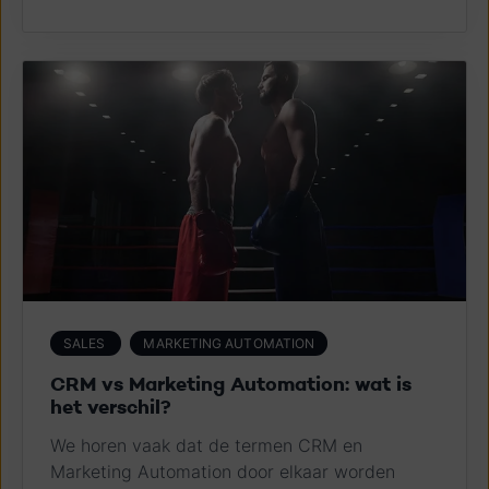
SALES
MARKETING AUTOMATION
CRM vs Marketing Automation: wat is
het verschil?
We horen vaak dat de termen CRM en
Marketing Automation door elkaar worden