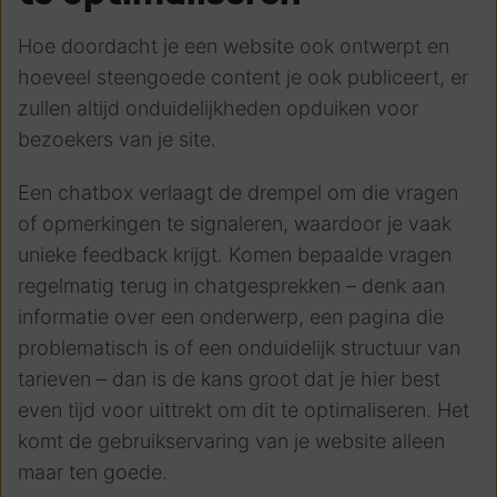
Hoe doordacht je een website ook ontwerpt en
hoeveel steengoede content je ook publiceert, er
zullen altijd onduidelijkheden opduiken voor
bezoekers van je site.
Een chatbox verlaagt de drempel om die vragen
of opmerkingen te signaleren, waardoor je vaak
unieke feedback krijgt. Komen bepaalde vragen
regelmatig terug in chatgesprekken – denk aan
informatie over een onderwerp, een pagina die
problematisch is of een onduidelijk structuur van
tarieven – dan is de kans groot dat je hier best
even tijd voor uittrekt om dit te optimaliseren. Het
komt de gebruikservaring van je website alleen
maar ten goede.