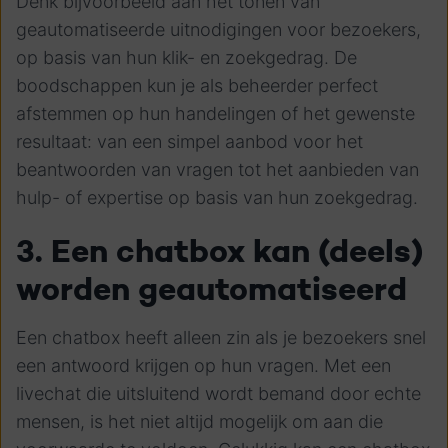
Denk bijvoorbeeld aan het tonen van
geautomatiseerde uitnodigingen voor bezoekers,
op basis van hun klik- en zoekgedrag. De
boodschappen kun je als beheerder perfect
afstemmen op hun handelingen of het gewenste
resultaat: van een simpel aanbod voor het
beantwoorden van vragen tot het aanbieden van
hulp- of expertise op basis van hun zoekgedrag.
3. Een chatbox kan (deels)
worden geautomatiseerd
Een chatbox heeft alleen zin als je bezoekers snel
een antwoord krijgen op hun vragen. Met een
livechat die uitsluitend wordt bemand door echte
mensen, is het niet altijd mogelijk om aan die