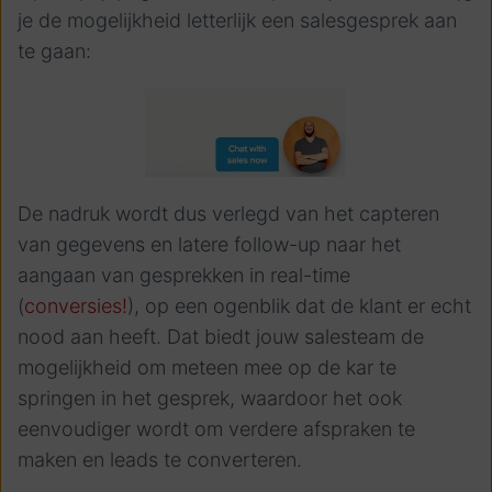
je de mogelijkheid letterlijk een salesgesprek aan
te gaan:
De nadruk wordt dus verlegd van het capteren
van gegevens en latere follow-up naar het
aangaan van gesprekken in real-time
(
conversies!
), op een ogenblik dat de klant er echt
nood aan heeft. Dat biedt jouw salesteam de
mogelijkheid om meteen mee op de kar te
springen in het gesprek, waardoor het ook
eenvoudiger wordt om verdere afspraken te
maken en leads te converteren.