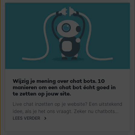
Wijzig je mening over chat bots. 10
manieren om een chat bot écht goed in
te zetten op jouw site.
Live chat inzetten op je website? Een uitstekend
idee, als je het ons vraagt. Zeker nu chatbots...
LEES VERDER