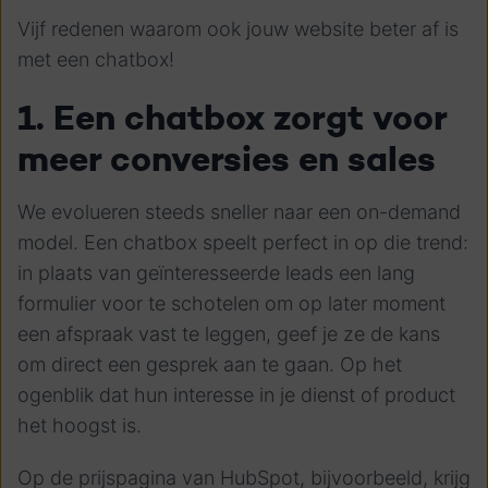
Vijf redenen waarom ook jouw website beter af is
met een chatbox!
1. Een chatbox zorgt voor
meer conversies en sales
We evolueren steeds sneller naar een on-demand
model. Een chatbox speelt perfect in op die trend:
in plaats van geïnteresseerde leads een lang
formulier voor te schotelen om op later moment
een afspraak vast te leggen, geef je ze de kans
om direct een gesprek aan te gaan. Op het
ogenblik dat hun interesse in je dienst of product
het hoogst is.
Op de prijspagina van HubSpot, bijvoorbeeld, krijg