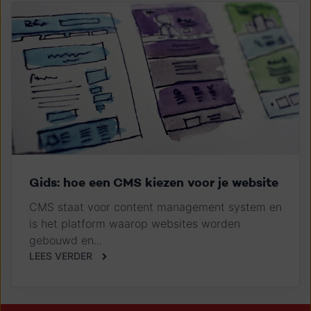
Gids: hoe een CMS kiezen voor je website
CMS staat voor content management system en
is het platform waarop websites worden
gebouwd en...
LEES VERDER