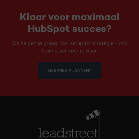
Klaar voor maximaal
HubSpot succes?
We helpen je graag. Van setup tot strategie - ons
team staat voor je klaar.
GESPREK PLANNEN?