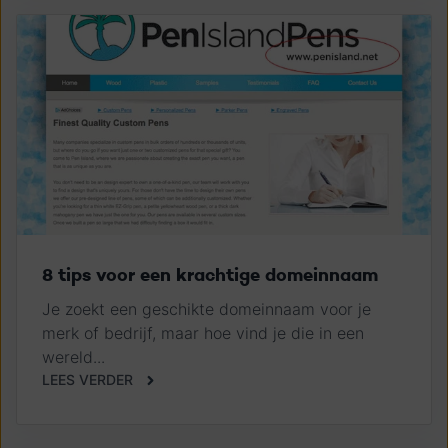
8 tips voor een krachtige domeinnaam
Je zoekt een geschikte domeinnaam voor je
merk of bedrijf, maar hoe vind je die in een
wereld...
LEES VERDER