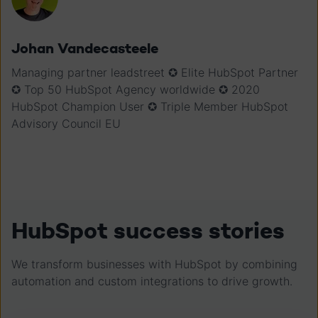
Johan Vandecasteele
Managing partner leadstreet ✪ Elite HubSpot Partner
✪ Top 50 HubSpot Agency worldwide ✪ 2020
HubSpot Champion User ✪ Triple Member HubSpot
Advisory Council EU
HubSpot success stories
We transform businesses with HubSpot by combining
automation and custom integrations to drive growth.