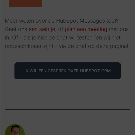
Meer weten over de HubSpot Messages tool?
Geef ons
een seintje
, of
plan een meeting
met ons
in. Of - als je hier de chat wil testen (en wij niet
onbeschikbaar zijn) - via de chat op deze pagina!
IK WIL EEN GESPREK OVER HUBSPOT CRM