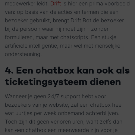
medewerker leidt.
Drift
is hier een prima voorbeeld
van: op basis van de acties en termen die een
bezoeker gebruikt, brengt Drift Bot de bezoeker
bij de persoon waar hij moet zijn – zonder
formulieren, maar met chatscripts. Een stukje
artificiële intelligentie, maar wel met menselijke
ondersteuning.
4. Een chatbox kan ook als
ticketingsysteem dienen
Wanneer je geen 24/7 support hebt voor
bezoekers van je website, zal een chatbox heel
wat uurtjes per week onbemand achterblijven.
Toch zijn dit geen verloren uren, want zelfs dan
kan een chatbox een meerwaarde zijn voor je