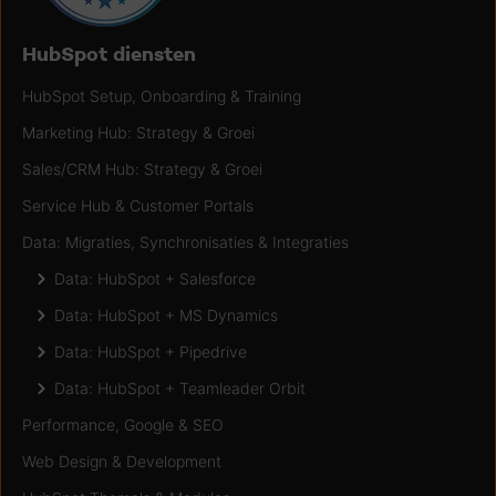
HubSpot diensten
HubSpot Setup, Onboarding & Training
Marketing Hub: Strategy & Groei
Sales/CRM Hub: Strategy & Groei
Service Hub & Customer Portals
Data: Migraties, Synchronisaties & Integraties
Data: HubSpot + Salesforce
Data: HubSpot + MS Dynamics
Data: HubSpot + Pipedrive
Data: HubSpot + Teamleader Orbit
Performance, Google & SEO
Web Design & Development