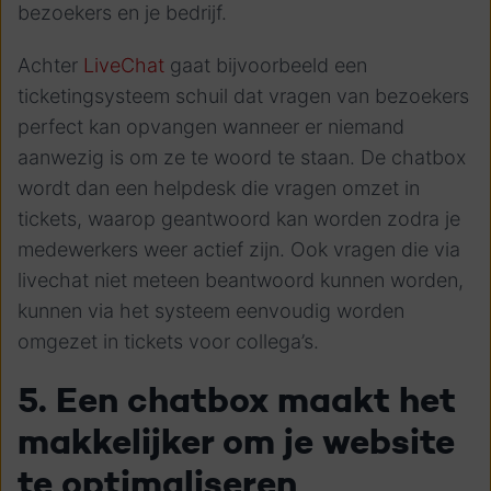
bezoekers en je bedrijf.
Achter
LiveChat
gaat bijvoorbeeld een
ticketingsysteem schuil dat vragen van bezoekers
perfect kan opvangen wanneer er niemand
aanwezig is om ze te woord te staan. De chatbox
wordt dan een helpdesk die vragen omzet in
tickets, waarop geantwoord kan worden zodra je
medewerkers weer actief zijn. Ook vragen die via
livechat niet meteen beantwoord kunnen worden,
kunnen via het systeem eenvoudig worden
omgezet in tickets voor collega’s.
5. Een chatbox maakt het
makkelijker om je website
te optimaliseren