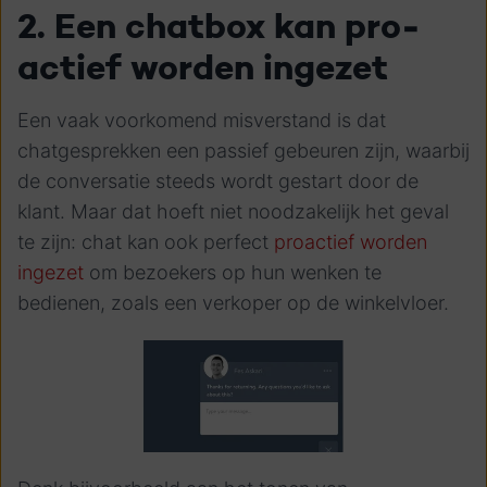
2. Een chatbox kan pro-
actief worden ingezet
Een vaak voorkomend misverstand is dat
chatgesprekken een passief gebeuren zijn, waarbij
de conversatie steeds wordt gestart door de
klant. Maar dat hoeft niet noodzakelijk het geval
te zijn: chat kan ook perfect
proactief worden
ingezet
om bezoekers op hun wenken te
bedienen, zoals een verkoper op de winkelvloer.