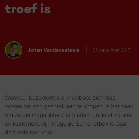
troef is
Johan Vandecasteele
21 september 2017
Wanneer bezoekers op je website zich klaar
voelen om een gesprek aan te knopen, is het zaak
om ze die mogelijkheid te bieden. En liefst zo snel
en klantvriendelijk mogelijk. Een chatbox is daar
dé ideale tool voor.