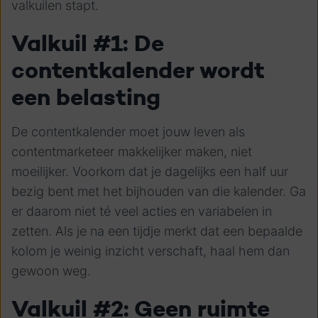
valkuilen stapt.
Valkuil #1: De
contentkalender wordt
een belasting
De contentkalender moet jouw leven als
contentmarketeer makkelijker maken, niet
moeilijker. Voorkom dat je dagelijks een half uur
bezig bent met het bijhouden van die kalender. Ga
er daarom niet té veel acties en variabelen in
zetten. Als je na een tijdje merkt dat een bepaalde
kolom je weinig inzicht verschaft, haal hem dan
gewoon weg.
Valkuil #2: Geen ruimte