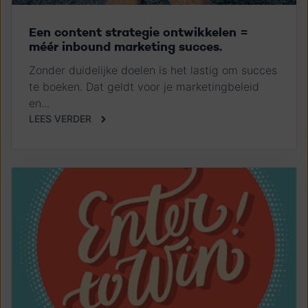
Een content strategie ontwikkelen =
méér inbound marketing succes.
Zonder duidelijke doelen is het lastig om succes
te boeken. Dat geldt voor je marketingbeleid
en...
LEES VERDER