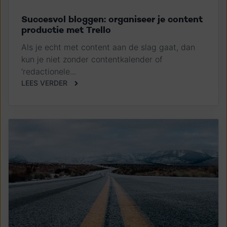
Succesvol bloggen: organiseer je content
productie met Trello
Als je echt met content aan de slag gaat, dan
kun je niet zonder contentkalender of
‘redactionele...
LEES VERDER