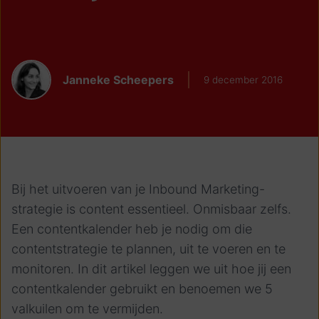
Janneke Scheepers
9 december 2016
Bij het uitvoeren van je Inbound Marketing-
strategie is content essentieel. Onmisbaar zelfs.
Een contentkalender heb je nodig om die
contentstrategie te plannen, uit te voeren en te
monitoren. In dit artikel leggen we uit hoe jij een
contentkalender gebruikt en benoemen we 5
valkuilen om te vermijden.