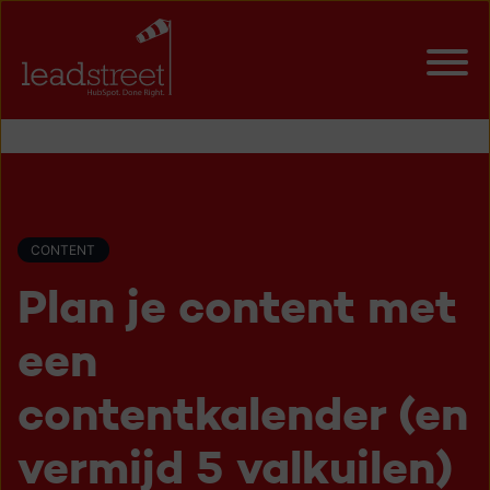
CONTENT
Plan je content met
een
contentkalender (en
vermijd 5 valkuilen)