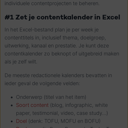
individuele contentprojecten te beheren.
#1 Zet je contentkalender in Excel
In het Excel-bestand plan je per week je
contenttitels in, inclusief thema, doelgroep,
uitwerking, kanaal en prestatie. Je kunt deze
contentkalender zo beknopt of uitgebreid maken
als je zelf wilt.
De meeste redactionele kalenders bevatten in
ieder geval de volgende velden:
Onderwerp (titel van het item)
Soort content
(blog, infographic, white
paper, testimonial, video, case study…)
Doel
(denk: TOFU, MOFU en BOFU)