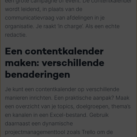
een grote campagne of event. De contentkalender
wordt leidend, in plaats van de
communicatievraag van afdelingen in je
organisatie. Je raakt ‘in charge’. Als een echte
redactie.
Een contentkalender
maken: verschillende
benaderingen
Je kunt een contentkalender op verschillende
manieren inrichten. Een praktische aanpak? Maak
een overzicht van je topics, doelgroepen, thema’s
en kanalen in een Excel-bestand. Gebruik
daarnaast een dynamische
projectmanagementtool zoals Trello om de