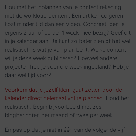
Hou met het inplannen van je content rekening
met de workload per item. Een artikel redigeren
kost minder tijd dan een video. Concreet: ben je
ergens 2 uur of eerder 1 week mee bezig? Geef dit
in je kalender aan. Je kunt zo beter zien of het wel
realistisch is wat je van plan bent. Welke content
wil je deze week publiceren? Hoeveel andere
projecten heb je voor die week ingepland? Heb je
daar wel tijd voor?
Voorkom dat je jezelf klem gaat zetten door de
kalender direct helemaal vol te plannen
. Houd het
realistisch. Begin bijvoorbeeld met zes
blogberichten per maand of twee per week.
En pas op dat je niet in één van de volgende vijf