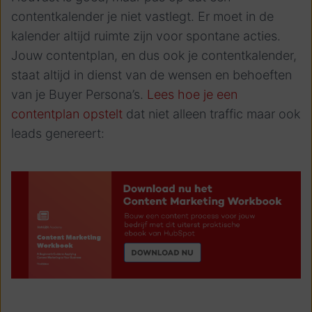
contentkalender je niet vastlegt. Er moet in de
kalender altijd ruimte zijn voor spontane acties.
Jouw contentplan, en dus ook je contentkalender,
staat altijd in dienst van de wensen en behoeften
van je Buyer Persona’s.
Lees hoe je een
contentplan opstelt
dat niet alleen traffic maar ook
leads genereert: