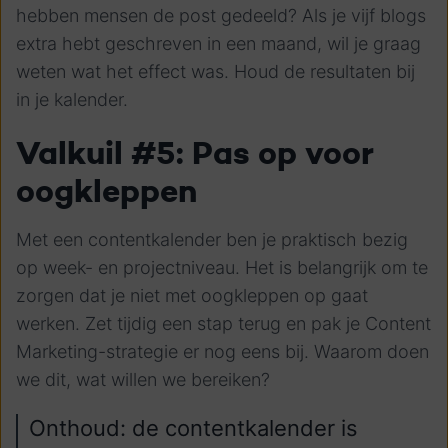
hebben mensen de post gedeeld? Als je vijf blogs
extra hebt geschreven in een maand, wil je graag
weten wat het effect was. Houd de resultaten bij
in je kalender.
Valkuil #5: Pas op voor
oogkleppen
Met een contentkalender ben je praktisch bezig
op week- en projectniveau. Het is belangrijk om te
zorgen dat je niet met oogkleppen op gaat
werken. Zet tijdig een stap terug en pak je Content
Marketing-strategie er nog eens bij. Waarom doen
we dit, wat willen we bereiken?
Onthoud: de contentkalender is