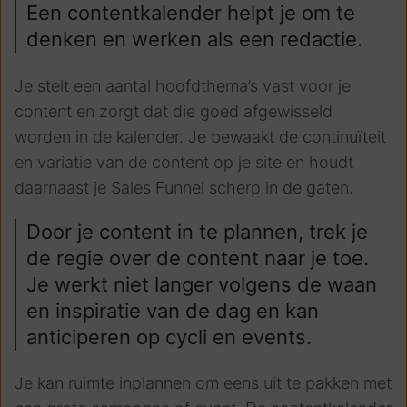
Een contentkalender helpt je om te
denken en werken als een redactie.
Je stelt een aantal hoofdthema’s vast voor je
content en zorgt dat die goed afgewisseld
worden in de kalender. Je bewaakt de continuïteit
en variatie van de content op je site en houdt
daarnaast je Sales Funnel scherp in de gaten.
Door je content in te plannen, trek je
de regie over de content naar je toe.
Je werkt niet langer volgens de waan
en inspiratie van de dag en kan
anticiperen op cycli en events.
Je kan ruimte inplannen om eens uit te pakken met