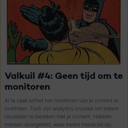
Valkuil #4: Geen tijd om te
monitoren
Al te vaak schiet het monitoren van je content er
overheen. Toch zijn analytics cruciaal om betere
resultaten te bereiken met je content. Hebben
mensen doorgeklikt, waar kwam interactie op,