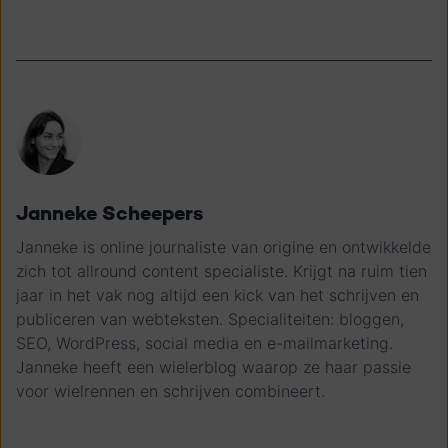
Janneke Scheepers
Janneke is online journaliste van origine en ontwikkelde
zich tot allround content specialiste. Krijgt na ruim tien
jaar in het vak nog altijd een kick van het schrijven en
publiceren van webteksten. Specialiteiten: bloggen,
SEO, WordPress, social media en e-mailmarketing.
Janneke heeft een wielerblog waarop ze haar passie
voor wielrennen en schrijven combineert.