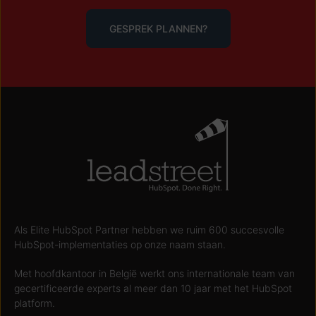
GESPREK PLANNEN?
Als Elite HubSpot Partner hebben we ruim 600 succesvolle
HubSpot-implementaties op onze naam staan.
Met hoofdkantoor in België werkt ons internationale team van
gecertificeerde experts al meer dan 10 jaar met het HubSpot
platform.