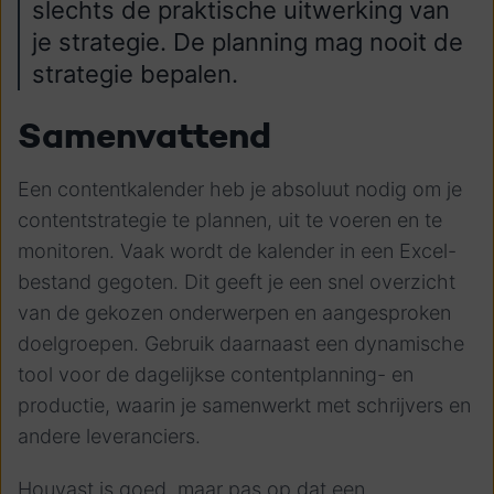
slechts de praktische uitwerking van
je strategie. De planning mag nooit de
strategie bepalen.
Samenvattend
Een contentkalender heb je absoluut nodig om je
contentstrategie te plannen, uit te voeren en te
monitoren. Vaak wordt de kalender in een Excel-
bestand gegoten. Dit geeft je een snel overzicht
van de gekozen onderwerpen en aangesproken
doelgroepen. Gebruik daarnaast een dynamische
tool voor de dagelijkse contentplanning- en
productie, waarin je samenwerkt met schrijvers en
andere leveranciers.
Houvast is goed, maar pas op dat een