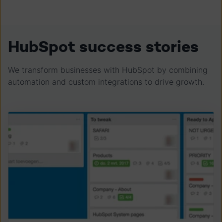
HubSpot success stories
We transform businesses with HubSpot by combining
automation and custom integrations to drive growth.