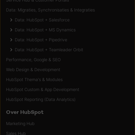
Data: Migraties, Synchronisaties & Integraties
Data: HubSpot + Salesforce
Data: HubSpot + MS Dynamics
Data: HubSpot + Pipedrive
Data: HubSpot + Teamleader Orbit
Performance, Google & SEO
Web Design & Development
HubSpot Thema's & Modules
HubSpot Custom & App Development
HubSpot Reporting (Data Analytics)
Over HubSpot
Marketing Hub
Sales Hub