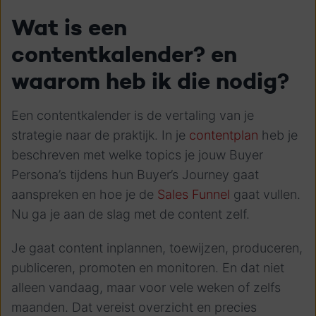
Wat is een
contentkalender? en
waarom heb ik die nodig?
Een contentkalender is de vertaling van je
strategie naar de praktijk. In je
contentplan
heb je
beschreven met welke topics je jouw Buyer
Persona’s tijdens hun Buyer’s Journey gaat
aanspreken en hoe je de
Sales Funnel
gaat vullen.
Nu ga je aan de slag met de content zelf.
Je gaat content inplannen, toewijzen, produceren,
publiceren, promoten en monitoren. En dat niet
alleen vandaag, maar voor vele weken of zelfs
maanden. Dat vereist overzicht en precies