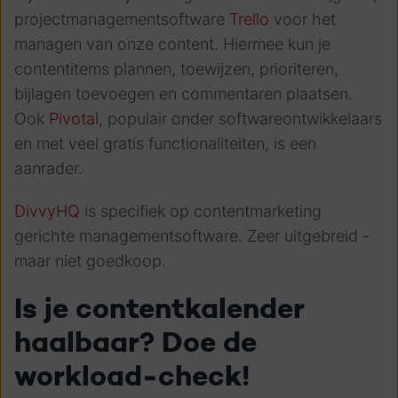
projectmanagementsoftware
Trello
voor het
managen van onze content. Hiermee kun je
contentitems plannen, toewijzen, prioriteren,
bijlagen toevoegen en commentaren plaatsen.
Ook
Pivotal
, populair onder softwareontwikkelaars
en met veel gratis functionaliteiten, is een
aanrader.
DivvyHQ
is specifiek op contentmarketing
gerichte managementsoftware. Zeer uitgebreid -
maar niet goedkoop.
Is je contentkalender
haalbaar? Doe de
workload-check!