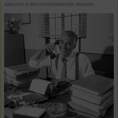
daarvoor is een contentkalender bedoeld.