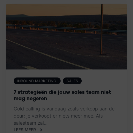
INBOUND MARKETING
SALES
7 strategieën die jouw sales team niet
mag negeren
Cold calling is vandaag zoals verkoop aan de
deur: je verkoopt er niets meer mee. Als
salesteam zal...
LEES MEER