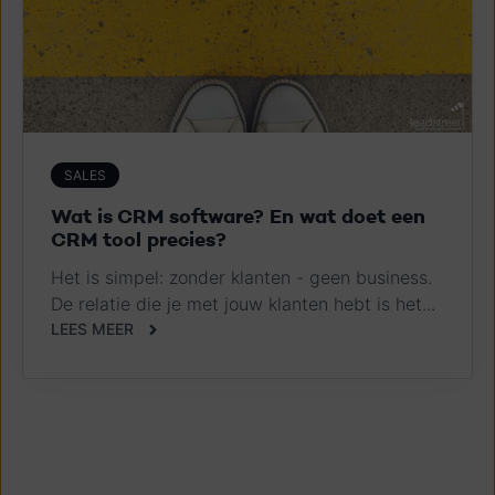
SALES
Wat is CRM software? En wat doet een
CRM tool precies?
Het is simpel: zonder klanten - geen business.
De relatie die je met jouw klanten hebt is het...
LEES MEER