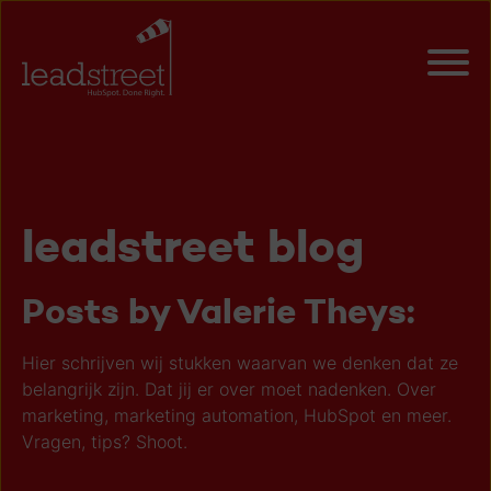
leadstreet blog
Posts by Valerie Theys:
Hier schrijven wij stukken waarvan we denken dat ze
belangrijk zijn. Dat jij er over moet nadenken. Over
marketing, marketing automation, HubSpot en meer.
Vragen, tips? Shoot.