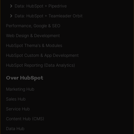
Data: HubSpot + Pipedrive
Data: HubSpot + Teamleader Orbit
Performance, Google & SEO
Web Design & Development
HubSpot Thema's & Modules
HubSpot Custom & App Development
HubSpot Reporting (Data Analytics)
Over HubSpot
Marketing Hub
Sales Hub
Service Hub
Content Hub (CMS)
Data Hub