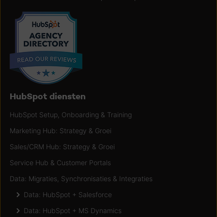
HubSpot diensten
HubSpot Setup, Onboarding & Training
Marketing Hub: Strategy & Groei
Sales/CRM Hub: Strategy & Groei
Service Hub & Customer Portals
Data: Migraties, Synchronisaties & Integraties
Data: HubSpot + Salesforce
Data: HubSpot + MS Dynamics