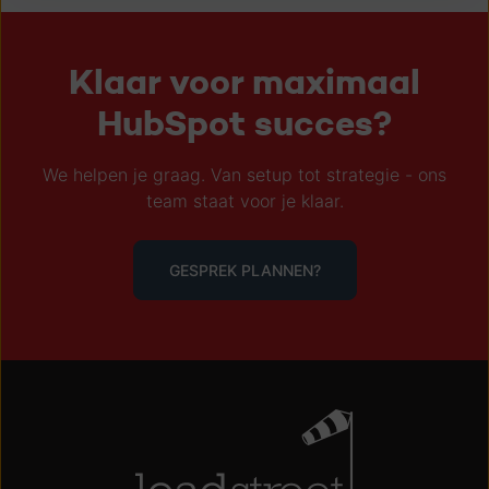
Klaar voor maximaal
HubSpot succes?
We helpen je graag. Van setup tot strategie - ons
team staat voor je klaar.
GESPREK PLANNEN?