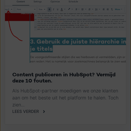
Content publiceren in HubSpot? Vermijd
deze 10 fouten.
Als HubSpot-partner moedigen we onze klanten
aan om het beste uit het platform te halen. Toch
zien...
LEES VERDER