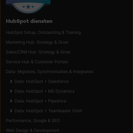
HubSpot diensten
HubSpot Setup, Onboarding & Training
Marketing Hub: Strategy & Groei
Sales/CRM Hub: Strategy & Groei
Service Hub & Customer Portals
Data: Migraties, Synchronisaties & Integraties
Data: HubSpot + Salesforce
Data: HubSpot + MS Dynamics
Data: HubSpot + Pipedrive
Data: HubSpot + Teamleader Orbit
Performance, Google & SEO
Web Design & Development