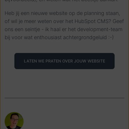
Heb jij een nieuwe website op de planning staan,
of wil je meer weten over het HubSpot CMS? Geef
ons een seintje - ik haal er het development-team
bij voor wat enthousiast achtergrondgeluid :-)
LATEN WE PRATEN OVER JOUW WEBSITE