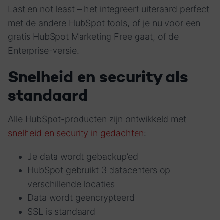
Last en not least – het integreert uiteraard perfect
met de andere HubSpot tools, of je nu voor een
gratis HubSpot Marketing Free gaat, of de
Enterprise-versie.
Snelheid en security als
standaard
Alle HubSpot-producten zijn ontwikkeld met
snelheid en security in gedachten
:
Je data wordt gebackup’ed
HubSpot gebruikt 3 datacenters op
verschillende locaties
Data wordt geencrypteerd
SSL is standaard