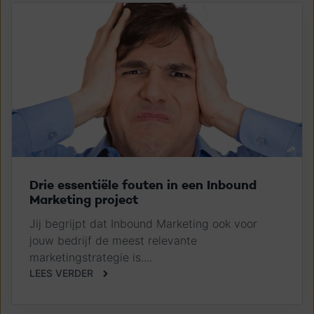
Drie essentiële fouten in een Inbound
Marketing project
Jij begrijpt dat Inbound Marketing ook voor
jouw bedrijf de meest relevante
marketingstrategie is....
LEES VERDER