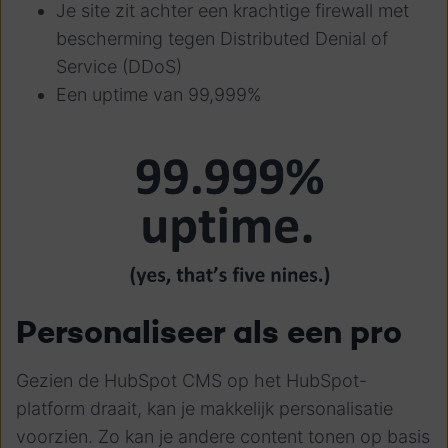
Je site zit achter een krachtige firewall met
bescherming tegen Distributed Denial of
Service (DDoS)
Een uptime van 99,999%
Personaliseer als een pro
Gezien de HubSpot CMS op het HubSpot-
platform draait, kan je makkelijk personalisatie
voorzien. Zo kan je andere content tonen op basis