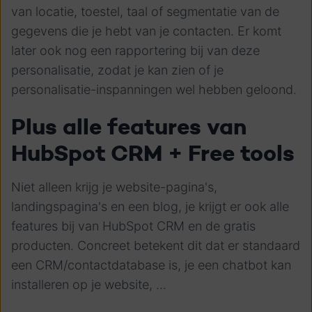
van locatie, toestel, taal of segmentatie van de
gegevens die je hebt van je contacten.
Er komt
later ook nog een rapportering bij van deze
personalisatie, zodat je kan zien of je
personalisatie-inspanningen wel hebben geloond.
Plus alle features
van
HubSpot CRM + Free tools
Niet alleen krijg je website-pagina's,
landingspagina's en een blog, je krijgt er ook alle
features bij van HubSpot CRM en de gratis
producten. Concreet betekent dit dat er standaard
een CRM/contactdatabase is, je een chatbot kan
installeren op je website, ...