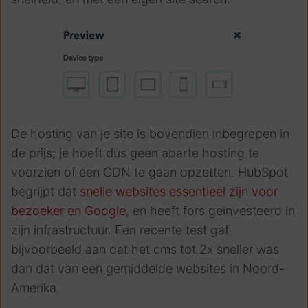
De hosting van je site is bovendien inbegrepen in
de prijs; je hoeft dus geen aparte hosting te
voorzien of een CDN te gaan opzetten. HubSpot
begrijpt dat
snelle websites essentieel zijn voor
bezoeker en Google
, en heeft fors geïnvesteerd in
zijn infrastructuur. Een recente test gaf
bijvoorbeeld aan dat het cms tot 2x sneller was
dan dat van een gemiddelde websites in Noord-
Amerika.