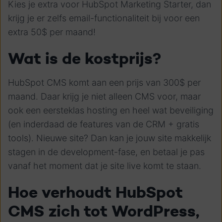
Kies je extra voor HubSpot Marketing Starter, dan
krijg je er zelfs email-functionaliteit bij voor een
extra 50$ per maand!
Wat is de kostprijs?
HubSpot CMS komt aan een prijs van 300$ per
maand. Daar krijg je niet alleen CMS voor, maar
ook een eersteklas hosting en heel wat beveiliging
(en inderdaad de features van de CRM + gratis
tools). Nieuwe site? Dan kan je jouw site makkelijk
stagen in de development-fase, en betaal je pas
vanaf het moment dat je site live komt te staan.
Hoe verhoudt HubSpot
CMS zich tot WordPress,