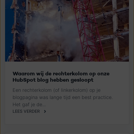
Waarom wij de rechterkolom op onze
HubSpot blog hebben gesloopt
Een rechterkolom (of linkerkolom) op je
blogpagina was lange tijd een best practice.
Het gaf je de...
LEES VERDER