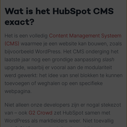
Wat is het HubSpot CMS
exact?
Het is een volledig
Content Management Systeem
(CMS)
waarmee je een website kan bouwen, zoals
bijvoorbeeld WordPress. Het CMS onderging het
laatste jaar nog een grondige aanpassing
slash
upgrade, waarbij er vooral aan de modulariteit
werd gewerkt: het idee van snel blokken te kunnen
toevoegen of weghalen op een specifieke
webpagina.
Niet alleen onze developers zijn er nogal stekezot
van – ook
G2 Crowd
zet HubSpot samen met
WordPress als marktleiders weer. Niet toevallig