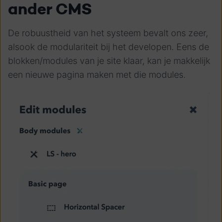
ander CMS
De robuustheid van het systeem bevalt ons zeer,
alsook de modulariteit bij het developen. Eens de
blokken/modules van je site klaar, kan je makkelijk
een nieuwe pagina maken met die modules.