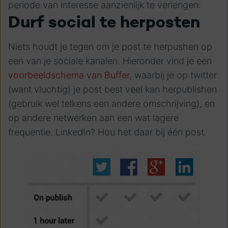
periode van interesse aanzienlijk te verlengen:
Durf social te herposten
Niets houdt je tegen om je post te herpushen op
een van je sociale kanalen. Hieronder vind je een
voorbeeldschema van Buffer
, waarbij je op twitter
(want vluchtig) je post best veel kan herpublishen
(gebruik wel telkens een andere omschrijving), en
op andere netwerken aan een wat lagere
frequentie. LinkedIn? Hou het daar bij één post.