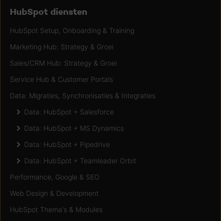
HubSpot diensten
HubSpot Setup, Onboarding & Training
Marketing Hub: Strategy & Groei
Sales/CRM Hub: Strategy & Groei
Service Hub & Customer Portals
Data: Migraties, Synchronisaties & Integraties
Data: HubSpot + Salesforce
Data: HubSpot + MS Dynamics
Data: HubSpot + Pipedrive
Data: HubSpot + Teamleader Orbit
Performance, Google & SEO
Web Design & Development
HubSpot Thema's & Modules