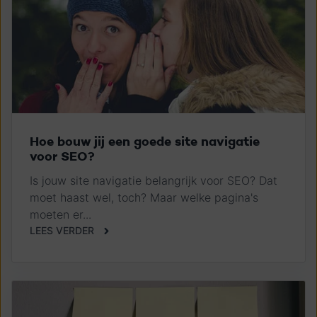
Hoe bouw jij een goede site navigatie
voor SEO?
Is jouw site navigatie belangrijk voor SEO? Dat
moet haast wel, toch? Maar welke pagina's
moeten er...
LEES VERDER