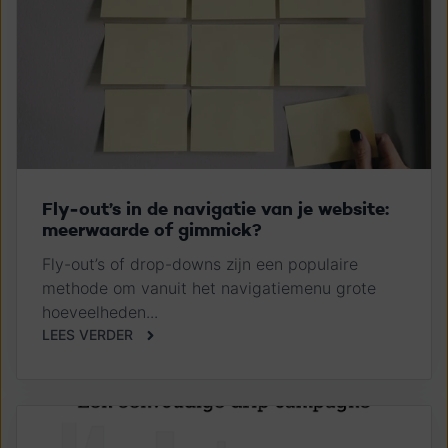
Fly-out’s in de navigatie van je website:
meerwaarde of gimmick?
Fly-out’s of drop-downs zijn een populaire
methode om vanuit het navigatiemenu grote
hoeveelheden...
LEES VERDER