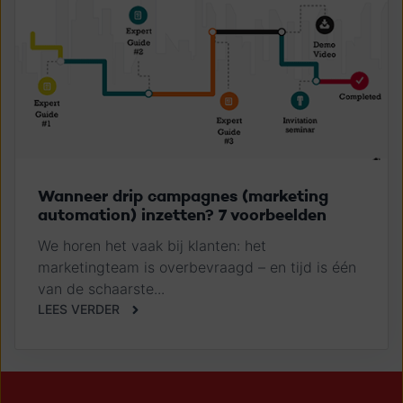
Wanneer drip campagnes (marketing
automation) inzetten? 7 voorbeelden
We horen het vaak bij klanten: het
marketingteam is overbevraagd – en tijd is één
van de schaarste...
LEES VERDER