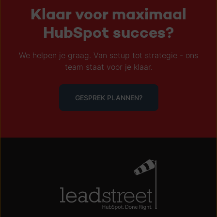
Klaar voor maximaal
HubSpot succes?
We helpen je graag. Van setup tot strategie - ons
team staat voor je klaar.
GESPREK PLANNEN?