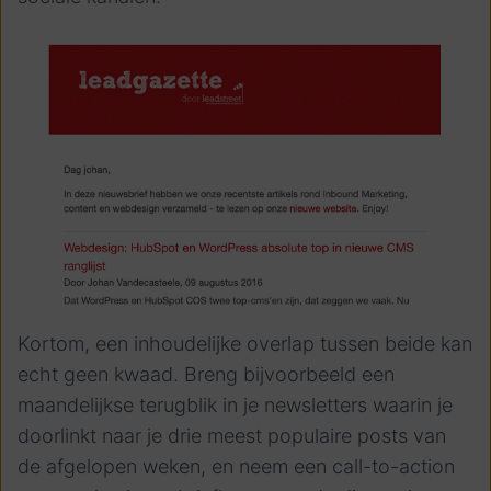
Kortom, een inhoudelijke overlap tussen beide kan
echt geen kwaad. Breng bijvoorbeeld een
maandelijkse terugblik in je newsletters waarin je
doorlinkt naar je drie meest populaire posts van
de afgelopen weken, en neem een call-to-action