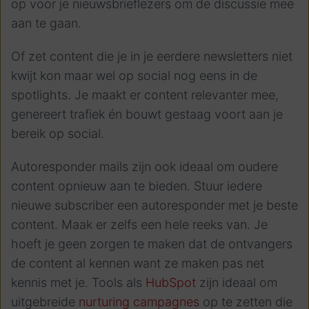
op voor je nieuwsbrieflezers om de discussie mee
aan te gaan.
Of zet content die je in je eerdere newsletters niet
kwijt kon maar wel op social nog eens in de
spotlights. Je maakt er content relevanter mee,
genereert trafiek én bouwt gestaag voort aan je
bereik op social.
Autoresponder mails zijn ook ideaal om oudere
content opnieuw aan te bieden. Stuur iedere
nieuwe subscriber een autoresponder met je beste
content. Maak er zelfs een hele reeks van. Je
hoeft je geen zorgen te maken dat de ontvangers
de content al kennen want ze maken pas net
kennis met je. Tools als
HubSpot
zijn ideaal om
uitgebreide
nurturing campagnes
op te zetten die