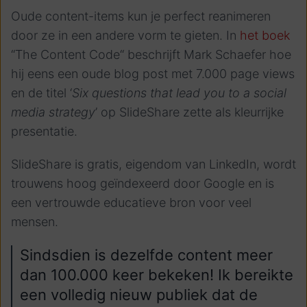
Oude content-items kun je perfect reanimeren
door ze in een andere vorm te gieten. In
het boek
“The Content Code“ beschrijft Mark Schaefer hoe
hij eens een oude blog post met 7.000 page views
en de titel ‘
Six questions that lead you to a social
media strategy
’ op SlideShare zette als kleurrijke
presentatie.
SlideShare is gratis, eigendom van LinkedIn, wordt
trouwens hoog geïndexeerd door Google en is
een vertrouwde educatieve bron voor veel
mensen.
Sindsdien is dezelfde content meer
dan 100.000 keer bekeken! Ik bereikte
een volledig nieuw publiek dat de