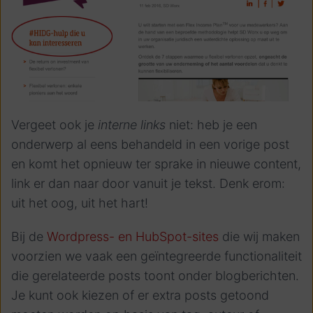
Vergeet ook je
interne links
niet: heb je een
onderwerp al eens behandeld in een vorige post
en komt het opnieuw ter sprake in nieuwe content,
link er dan naar door vanuit je tekst. Denk erom:
uit het oog, uit het hart!
Bij de
Wordpress- en HubSpot-sites
die wij maken
voorzien we vaak een geïntegreerde functionaliteit
die gerelateerde posts toont onder blogberichten.
Je kunt ook kiezen of er extra posts getoond