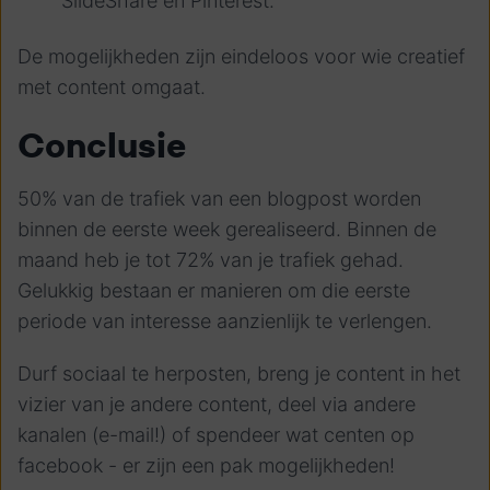
SlideShare en Pinterest.
De mogelijkheden zijn eindeloos voor wie creatief
met content omgaat.
Conclusie
50% van de trafiek van een blogpost worden
binnen de eerste week gerealiseerd. Binnen de
maand heb je tot 72% van je trafiek gehad.
Gelukkig bestaan er manieren om die eerste
periode van interesse aanzienlijk te verlengen.
Durf sociaal te herposten, breng je content in het
vizier van je andere content, deel via andere
kanalen (e-mail!) of spendeer wat centen op
facebook - er zijn een pak mogelijkheden!