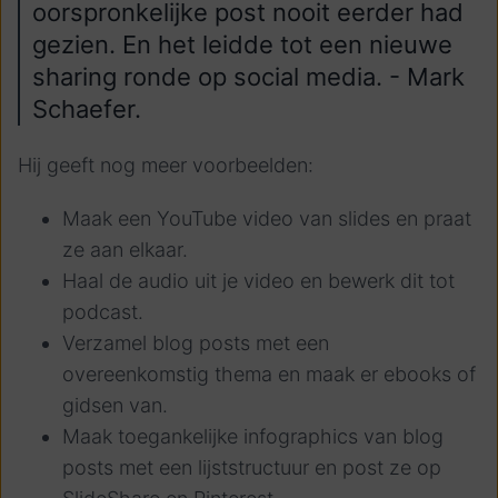
oorspronkelijke post nooit eerder had
gezien. En het leidde tot een nieuwe
sharing ronde op social media. - Mark
Schaefer.
Hij geeft nog meer voorbeelden:
Maak een YouTube video van slides en praat
ze aan elkaar.
Haal de audio uit je video en bewerk dit tot
podcast.
Verzamel blog posts met een
overeenkomstig thema en maak er ebooks of
gidsen van.
Maak toegankelijke infographics van blog
posts met een lijststructuur en post ze op