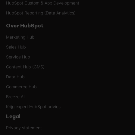
HubSpot Custom & App Development
HubSpot Reporting (Data Analytics)
Over HubSpot
Marketing Hub
Sales Hub
Service Hub
Content Hub (CMS)
Data Hub
Commerce Hub
Breeze AI
Krijg expert HubSpot advies
Legal
Privacy statement