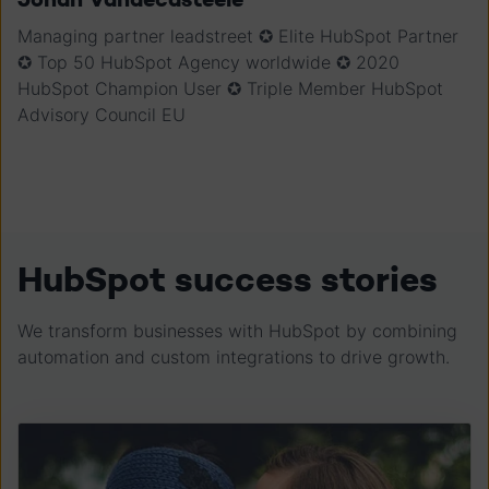
Managing partner leadstreet ✪ Elite HubSpot Partner
✪ Top 50 HubSpot Agency worldwide ✪ 2020
HubSpot Champion User ✪ Triple Member HubSpot
Advisory Council EU
HubSpot success stories
We transform businesses with HubSpot by combining
automation and custom integrations to drive growth.