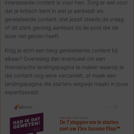
interessante content is voor hen. Zorg er wel voor
dat je kritisch bent in wat je aanbiedt als
gerelateerde content: stel jezelf steeds de vraag
of dit sterk genoeg aanleunt bij de post die de
lezer net gezien heeft.
Krijg je echt een berg gerelateerde content bij
elkaar? Overweeg dan eventueel om een
thematische landingspagina te maken waarop je
die content nog eens verzamelt, of maak een
landingspagina die starters wegwijs maakt in jouw
expertiseveld.