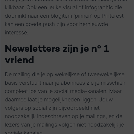
klikbaar. Ook een leuke visual of infographic die
doorlinkt naar een blogitem 'pinnen' op Pinterest
kan een goede push zijn voor hernieuwde
interesse.
Newsletters zijn je n° 1
vriend
De mailing die je op wekelijkse of tweewekelijkse
basis verstuurt naar je abonnees zie je misschien
compleet los van je social media-kanalen. Maar
daarmee laat je mogelijkheden liggen. Jouw
volgers op social zijn bijvoorbeeld niet
noodzakelijk ingeschreven op je mailings, en de
lezers van je mailings volgen niet noodzakelijk je
sociale kanalen.