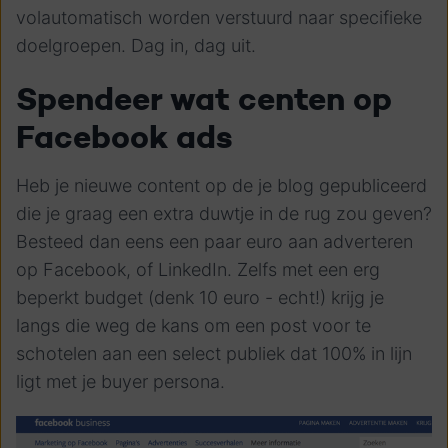
volautomatisch worden verstuurd naar specifieke
doelgroepen. Dag in, dag uit.
Spendeer wat centen op
Facebook ads
Heb je nieuwe content op de je blog gepubliceerd
die je graag een extra duwtje in de rug zou geven?
Besteed dan eens een paar euro aan adverteren
op Facebook, of LinkedIn. Zelfs met een erg
beperkt budget (denk 10 euro - echt!) krijg je
langs die weg de kans om een post voor te
schotelen aan een select publiek dat 100% in lijn
ligt met je buyer persona.