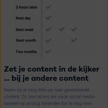
Zet je content in de kijker
… bij je andere content
Neem op je blog links op naar
gerelateerde
content
. Zo zien lezers die via je social media-
kanalen op je blog belanden dat er nog meer