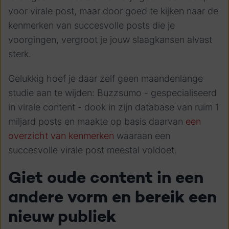
voor virale post, maar door goed te kijken naar de
kenmerken van succesvolle posts die je
voorgingen, vergroot je jouw slaagkansen alvast
sterk.
Gelukkig hoef je daar zelf geen maandenlange
studie aan te wijden: Buzzsumo - gespecialiseerd
in virale content - dook in zijn database van ruim 1
miljard posts en maakte op basis daarvan
een
overzicht van kenmerken
waaraan een
succesvolle virale post meestal voldoet.
Giet oude content in een
andere vorm en bereik een
nieuw publiek