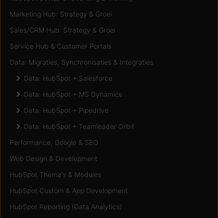
Marketing Hub: Strategy & Groei
Sales/CRM Hub: Strategy & Groei
Service Hub & Customer Portals
Data: Migraties, Synchronisaties & Integraties
Data: HubSpot + Salesforce
Data: HubSpot + MS Dynamics
Data: HubSpot + Pipedrive
Data: HubSpot + Teamleader Orbit
Performance, Google & SEO
Web Design & Development
HubSpot Thema's & Modules
HubSpot Custom & App Development
HubSpot Reporting (Data Analytics)