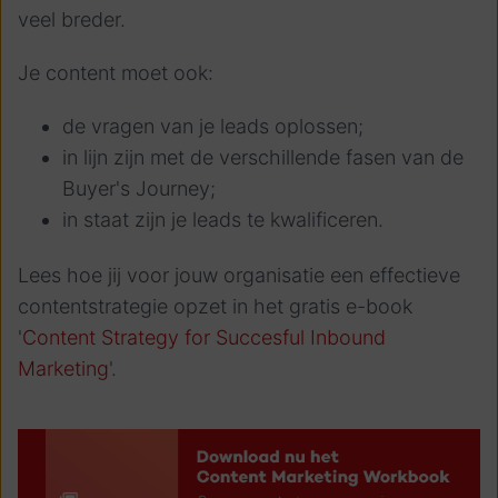
veel breder.
Je content moet ook:
de vragen van je leads oplossen;
in lijn zijn met de verschillende fasen van de
Buyer's Journey;
in staat zijn je leads te kwalificeren.
Lees hoe jij voor jouw organisatie een effectieve
contentstrategie opzet in het gratis e-book
'
Content Strategy for Succesful Inbound
Marketing
'.