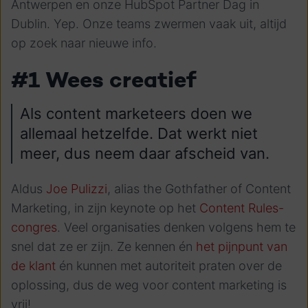
Antwerpen en onze HubSpot Partner Dag in
Dublin. Yep. Onze teams zwermen vaak uit, altijd
op zoek naar nieuwe info.
#1 Wees creatief
Als content marketeers doen we
allemaal hetzelfde. Dat werkt niet
meer, dus neem daar afscheid van.
Aldus
Joe Pulizzi
, alias the Gothfather of Content
Marketing, in zijn keynote op het
Content Rules-
congres
. Veel organisaties denken volgens hem te
snel dat ze er zijn. Ze kennen én
het pijnpunt van
de klant
én kunnen met autoriteit praten over de
oplossing, dus de weg voor content marketing is
vrij!