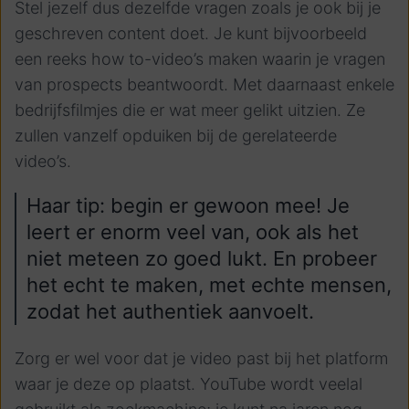
Stel jezelf dus dezelfde vragen zoals je ook bij je
geschreven content doet. Je kunt bijvoorbeeld
een reeks how to-video’s maken waarin je vragen
van prospects beantwoordt. Met daarnaast enkele
bedrijfsfilmjes die er wat meer gelikt uitzien. Ze
zullen vanzelf opduiken bij de gerelateerde
video’s.
Haar tip: begin er gewoon mee! Je
leert er enorm veel van, ook als het
niet meteen zo goed lukt. En probeer
het echt te maken, met echte mensen,
zodat het authentiek aanvoelt.
Zorg er wel voor dat je video past bij het platform
waar je deze op plaatst. YouTube wordt veelal