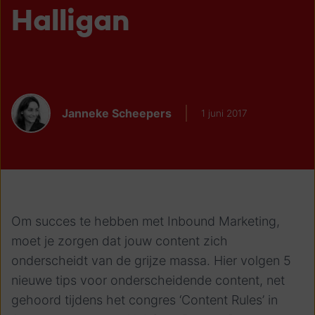
Halligan
Janneke Scheepers
1 juni 2017
Om succes te hebben met Inbound Marketing,
moet je zorgen dat jouw content zich
onderscheidt van de grijze massa. Hier volgen 5
nieuwe tips voor onderscheidende content, net
gehoord tijdens het congres ‘Content Rules’ in