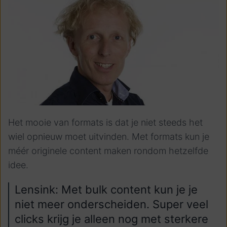
Het mooie van formats is dat je niet steeds het
wiel opnieuw moet uitvinden. Met formats kun je
méér originele content maken rondom hetzelfde
idee.
Lensink: Met bulk content kun je je
niet meer onderscheiden. Super veel
clicks krijg je alleen nog met sterkere