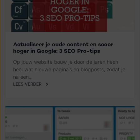
Actualiseer je oude content en scoor
hoger in Google: 3 SEO Pro-tips
Op jouw website bouw je door de jaren heen
heel wat nieuwe pagina’s en blogposts, zodat je
na een...
LEES VERDER