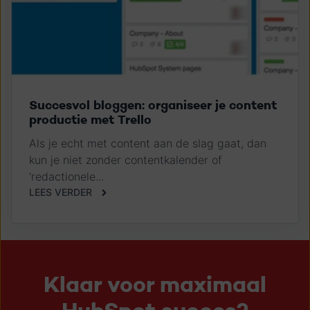
Succesvol bloggen: organiseer je content
productie met Trello
Als je echt met content aan de slag gaat, dan
kun je niet zonder contentkalender of
‘redactionele...
LEES VERDER
Klaar voor maximaal