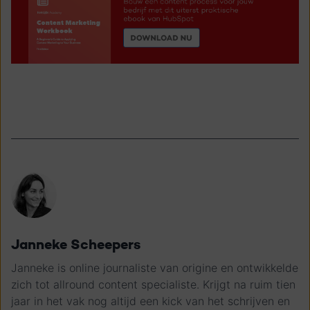
Janneke Scheepers
Janneke is online journaliste van origine en ontwikkelde
zich tot allround content specialiste. Krijgt na ruim tien
jaar in het vak nog altijd een kick van het schrijven en