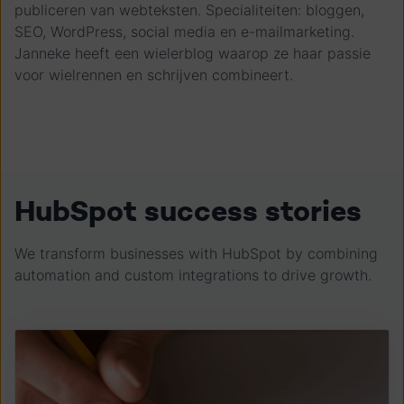
publiceren van webteksten. Specialiteiten: bloggen,
SEO, WordPress, social media en e-mailmarketing.
Janneke heeft een wielerblog waarop ze haar passie
voor wielrennen en schrijven combineert.
HubSpot success stories
We transform businesses with HubSpot by combining
automation and custom integrations to drive growth.