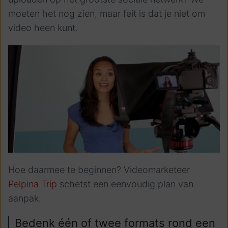
moeten het nog zien, maar feit is dat je niet om
video heen kunt.
Hoe daarmee te beginnen? Videomarketeer
Pelpina Trip
schetst een eenvoudig plan van
aanpak.
Bedenk één of twee formats rond een