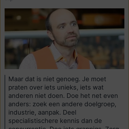
Maar dat is niet genoeg. Je moet
praten over iets unieks, iets wat
anderen niet doen. Doe het net even
anders: zoek een andere doelgroep,
industrie, aanpak. Deel
specialistischere kennis dan de