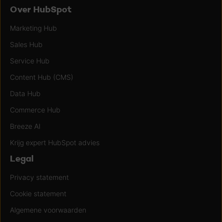
Over HubSpot
Marketing Hub
Sales Hub
Service Hub
Content Hub (CMS)
Data Hub
Commerce Hub
Breeze AI
Krijg expert HubSpot advies
Legal
Privacy statement
Cookie statement
Algemene voorwaarden