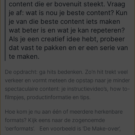
content die er bovenuit steekt. Vraag
je af: wat is nou je beste content? Kun
je van die beste content iets maken
wat beter is en wat je kan repeteren?
Als je een creatief idee hebt, probeer
dat vast te pakken en er een serie van
te maken.
De opdracht: ga hits bedenken. Zo’n hit trekt veel
verkeer en vormt meteen de opstap naar je minder
spectaculaire content: je instructievideo’s, how to-
filmpjes, productinformatie en tips.
Hoe kom je nu aan één of meerdere herkenbare
formats? Kijk eens naar de zogenoemde
‘oerformats’. Een voorbeeld is ‘De Make-over’,