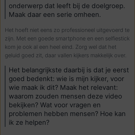
onderwerp dat leeft bij de doelgroep.
Maak daar een serie omheen.
Het hoeft niet eens zo professioneel uitgevoerd te
zijn. Met een goede smartphone en een selfiestick
kom je ook al een heel eind. Zorg wel dat het
geluid goed zit, daar vallen kijkers makkelijk over.
Het belangrijkste daarbij is dat je eerst
goed bedenkt: wie is mijn kijker, voor
wie maak ik dit? Maak het relevant:
waarom zouden mensen deze video
bekijken? Wat voor vragen en
problemen hebben mensen? Hoe kan
ik ze helpen?