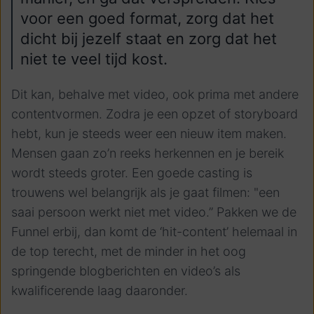
voor een goed format, zorg dat het
dicht bij jezelf staat en zorg dat het
niet te veel tijd kost.
Dit kan, behalve met video, ook prima met andere
contentvormen. Zodra je een opzet of storyboard
hebt, kun je steeds weer een nieuw item maken.
Mensen gaan zo’n reeks herkennen en je bereik
wordt steeds groter. Een goede casting is
trouwens wel belangrijk als je gaat filmen: "
een
saai persoon werkt niet met video.”
Pakken we de
Funnel erbij, dan komt de ‘hit-content’ helemaal in
de top terecht, met de minder in het oog
springende blogberichten en video’s als
kwalificerende laag daaronder.