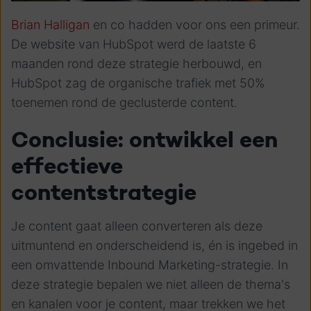
Brian Halligan
en co hadden voor ons een primeur.
De website van HubSpot werd de laatste 6
maanden rond deze strategie herbouwd, en
HubSpot zag de organische trafiek met 50%
toenemen rond de geclusterde content.
Conclusie: ontwikkel een
effectieve
contentstrategie
Je content gaat alleen converteren als deze
uitmuntend en onderscheidend is, én is ingebed in
een omvattende Inbound Marketing-strategie. In
deze strategie bepalen we niet alleen de thema's
en kanalen voor je content, maar trekken we het