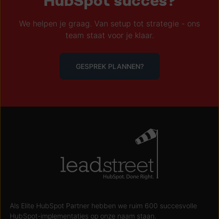
HubSpot succes?
We helpen je graag. Van setup tot strategie - ons
team staat voor je klaar.
GESPREK PLANNEN?
Als Elite HubSpot Partner hebben we ruim 600 succesvolle
HubSpot-implementaties op onze naam staan.