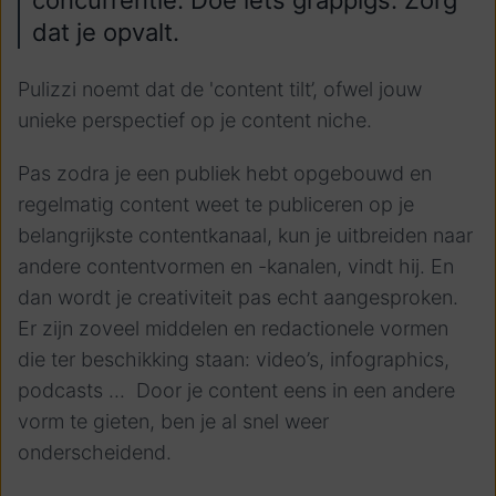
concurrentie. Doe iets grappigs. Zorg
dat je opvalt.
Pulizzi noemt dat de 'content tilt’, ofwel jouw
unieke perspectief op je content niche.
Pas zodra je een publiek hebt opgebouwd en
regelmatig content weet te publiceren op je
belangrijkste contentkanaal, kun je uitbreiden naar
andere contentvormen en -kanalen, vindt hij. En
dan wordt je creativiteit pas echt aangesproken.
Er zijn zoveel middelen en redactionele vormen
die ter beschikking staan: video’s, infographics,
podcasts ... Door je content eens in een andere
vorm te gieten, ben je al snel weer
onderscheidend.