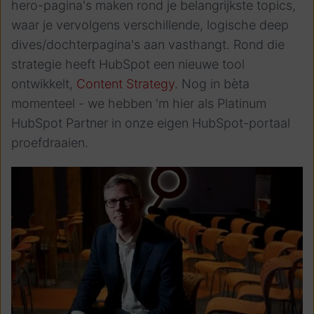
hero-pagina's maken rond je belangrijkste topics,
waar je vervolgens verschillende, logische deep
dives/dochterpagina's aan vasthangt. Rond die
strategie heeft HubSpot een nieuwe tool
ontwikkelt,
Content Strategy.
Nog in bèta
momenteel - we hebben 'm hier als Platinum
HubSpot Partner in onze eigen HubSpot-portaal
proefdraaien.