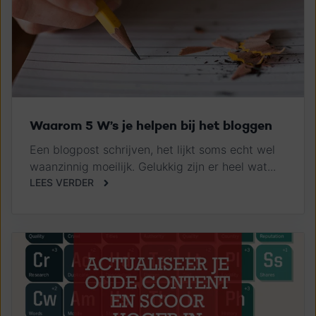
Waarom 5 W’s je helpen bij het bloggen
Een blogpost schrijven, het lijkt soms echt wel
waanzinnig moeilijk. Gelukkig zijn er heel wat...
LEES VERDER