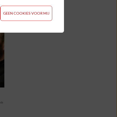
GEEN COOKIES VOOR MIJ