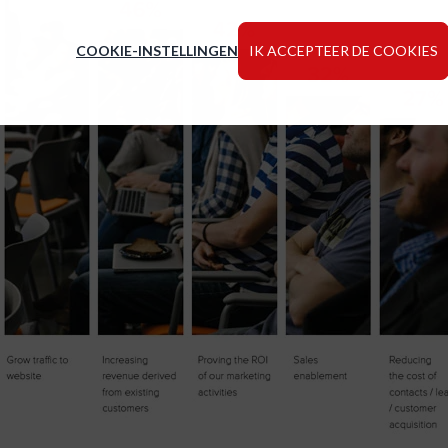
COOKIE-INSTELLINGEN
IK ACCEPTEER DE COOKIES