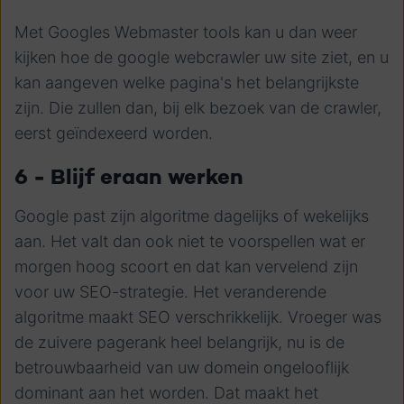
Met Googles Webmaster tools kan u dan weer
kijken hoe de google webcrawler uw site ziet, en u
kan aangeven welke pagina's het belangrijkste
zijn. Die zullen dan, bij elk bezoek van de crawler,
eerst geïndexeerd worden.
6 - Blijf eraan werken
Google past zijn algoritme dagelijks of wekelijks
aan. Het valt dan ook niet te voorspellen wat er
morgen hoog scoort en dat kan vervelend zijn
voor uw SEO-strategie. Het veranderende
algoritme maakt SEO verschrikkelijk. Vroeger was
de zuivere pagerank heel belangrijk, nu is de
betrouwbaarheid van uw domein ongelooflijk
dominant aan het worden. Dat maakt het