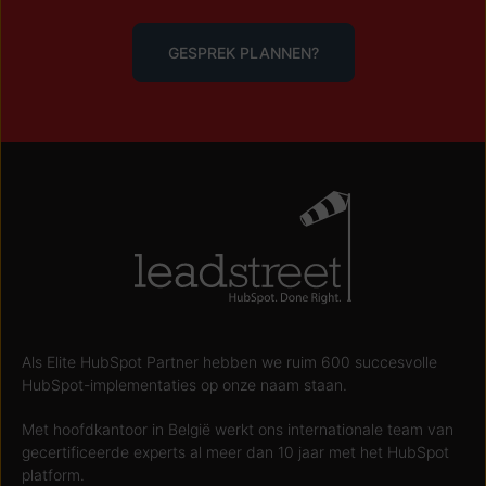
GESPREK PLANNEN?
Als Elite HubSpot Partner hebben we ruim 600 succesvolle
HubSpot-implementaties op onze naam staan.
Met hoofdkantoor in België werkt ons internationale team van
gecertificeerde experts al meer dan 10 jaar met het HubSpot
platform.