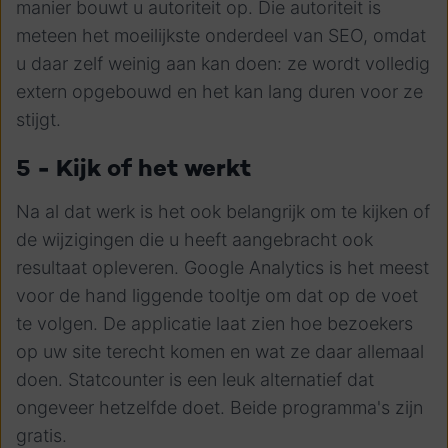
manier bouwt u autoriteit op. Die autoriteit is
meteen het moeilijkste onderdeel van SEO, omdat
u daar zelf weinig aan kan doen: ze wordt volledig
extern opgebouwd en het kan lang duren voor ze
stijgt.
5 - Kijk of het werkt
Na al dat werk is het ook belangrijk om te kijken of
de wijzigingen die u heeft aangebracht ook
resultaat opleveren. Google Analytics is het meest
voor de hand liggende tooltje om dat op de voet
te volgen. De applicatie laat zien hoe bezoekers
op uw site terecht komen en wat ze daar allemaal
doen. Statcounter is een leuk alternatief dat
ongeveer hetzelfde doet. Beide programma's zijn
gratis.