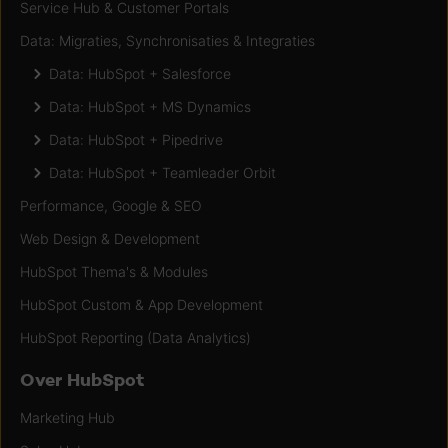
Service Hub & Customer Portals
Data: Migraties, Synchronisaties & Integraties
Data: HubSpot + Salesforce
Data: HubSpot + MS Dynamics
Data: HubSpot + Pipedrive
Data: HubSpot + Teamleader Orbit
Performance, Google & SEO
Web Design & Development
HubSpot Thema's & Modules
HubSpot Custom & App Development
HubSpot Reporting (Data Analytics)
Over HubSpot
Marketing Hub