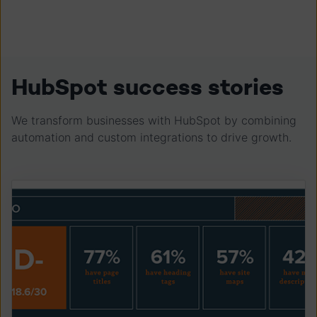
HubSpot success stories
We transform businesses with HubSpot by combining
automation and custom integrations to drive growth.