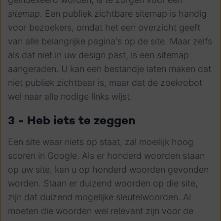
sitemap
. Een publiek zichtbare sitemap is handig
voor bezoekers, omdat het een overzicht geeft
van alle belangrijke pagina's op de site. Maar zelfs
als dat niet in uw design past, is een sitemap
aangeraden. U kan een bestandje laten maken dat
niet publiek zichtbaar is, maar dat de zoekrobot
wel naar alle nodige links wijst.
3 - Heb iets te zeggen
Een site waar niets op staat, zal moeilijk hoog
scoren in Google. Als er honderd woorden staan
op uw site, kan u op honderd woorden gevonden
worden. Staan er duizend woorden op die site,
zijn dat duizend mogelijke sleutelwoorden. Al
moeten die woorden wel relevant zijn voor de