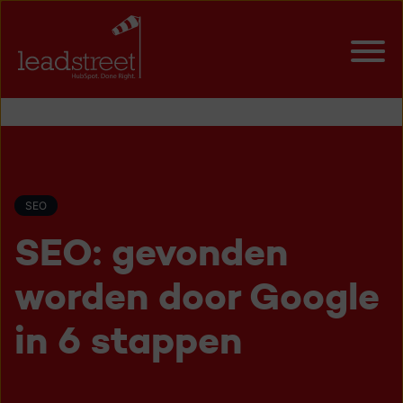
SEO
SEO: gevonden
worden door Google
in 6 stappen