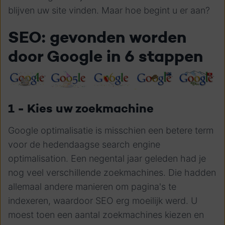
blijven uw site vinden. Maar hoe begint u er aan?
SEO: gevonden worden
door Google in 6 stappen
1 - Kies uw zoekmachine
Google optimalisatie is misschien een betere term
voor de hedendaagse search engine
optimalisation. Een negental jaar geleden had je
nog veel verschillende zoekmachines. Die hadden
allemaal andere manieren om pagina's te
indexeren, waardoor SEO erg moeilijk werd. U
moest toen een aantal zoekmachines kiezen en