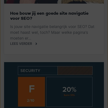
Hoe bouw jij een goede site navigatie
voor SEO?
Is jouw site navigatie belangrijk voor SEO? Dat
moet haast wel, toch? Maar welke pagina's
moeten er...
LEES VERDER