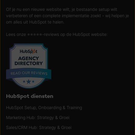
Of je nu een nieuwe website wilt, je bestaande setup wilt
verbeteren of een complete implementatie zoekt - wij helpen je
om alles uit HubSpot te halen.
Lees onze ⭐️⭐️⭐️⭐️⭐️-reviews op de HubSpot website:
HubSpot diensten
HubSpot Setup, Onboarding & Training
Marketing Hub: Strategy & Groei
Sales/CRM Hub: Strategy & Groei