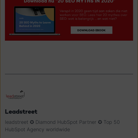
Leadstreet
leadstreet ✪ Diamond HubSpot Partner ✪ Top 50
HubSpot Agency worldwide