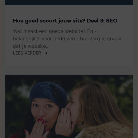
Hoe goed scoort jouw site? Deel 3: SEO
Wat maakt een goede website? En -
belangrijker voor bedrijven - hoe zorg je ervoor
dat je website...
LEES VERDER