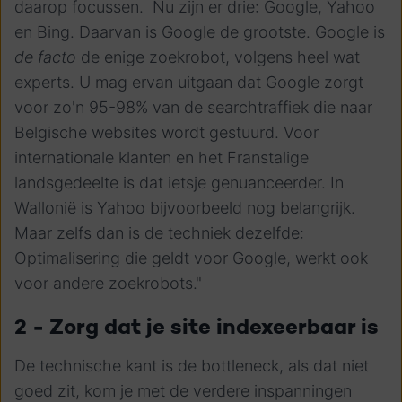
daarop focussen. Nu zijn er drie: Google, Yahoo
en Bing. Daarvan is Google de grootste. Google is
de facto
de enige zoekrobot, volgens heel wat
experts. U mag ervan uitgaan dat Google zorgt
voor zo'n 95-98% van de searchtraffiek die naar
Belgische websites wordt gestuurd. Voor
internationale klanten en het Franstalige
landsgedeelte is dat ietsje genuanceerder. In
Wallonië is Yahoo bijvoorbeeld nog belangrijk.
Maar zelfs dan is de techniek dezelfde:
Optimalisering die geldt voor Google, werkt ook
voor andere zoekrobots."
2 - Zorg dat je site indexeerbaar is
De technische kant is de bottleneck, als dat niet
goed zit, kom je met de verdere inspanningen