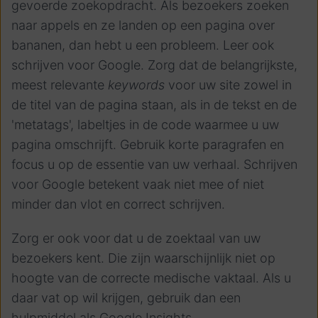
gevoerde zoekopdracht. Als bezoekers zoeken
naar appels en ze landen op een pagina over
bananen, dan hebt u een probleem. Leer ook
schrijven voor Google. Zorg dat de belangrijkste,
meest relevante
keywords
voor uw site zowel in
de titel van de pagina staan, als in de tekst en de
'metatags', labeltjes in de code waarmee u uw
pagina omschrijft. Gebruik korte paragrafen en
focus u op de essentie van uw verhaal. Schrijven
voor Google betekent vaak niet mee of niet
minder dan vlot en correct schrijven.
Zorg er ook voor dat u de zoektaal van uw
bezoekers kent. Die zijn waarschijnlijk niet op
hoogte van de correcte medische vaktaal. Als u
daar vat op wil krijgen, gebruik dan een
hulpmiddel als Google Insights