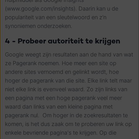
(www.google.com/insights). Daarin kan u de
populariteit van een sleutelwoord en z’n
synoniemen onderzoeken.
4 - Probeer autoriteit te krijgen
Google weegt zijn resultaten aan de hand van wat
ze Pagerank noemen. Hoe meer een site op
andere sites vernoemd en gelinkt wordt, hoe
hoger de pagerank van die site. Elke link telt maar
niet elke link is evenveel waard. Zo zijn links van
een pagina met een hoge pagerank veel meer
waard dan links van een kleine pagina met
pagerank nul. Om hoger in de zoekresultaten te
komen, is het dus zaak om te proberen uw link op
enkele bevriende pagina's te krijgen. Op die