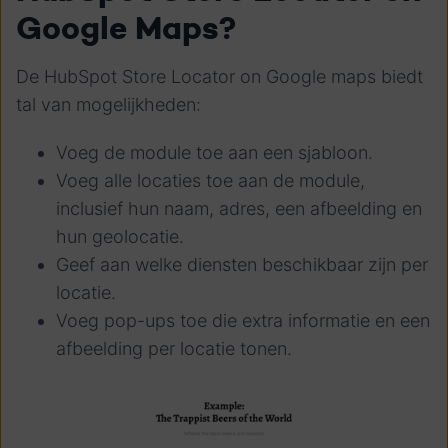
Google Maps?
De HubSpot Store Locator on Google maps biedt
tal van mogelijkheden:
Voeg de module toe aan een sjabloon.
Voeg alle locaties toe aan de module,
inclusief hun naam, adres, een afbeelding en
hun geolocatie.
Geef aan welke diensten beschikbaar zijn per
locatie.
Voeg pop-ups toe die extra informatie en een
afbeelding per locatie tonen.