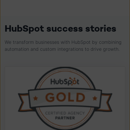
HubSpot success stories
We transform businesses with HubSpot by combining
automation and custom integrations to drive growth.