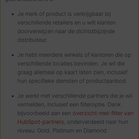
Je merk of product is verkrijgbaar bij
verschillende retailers en u wilt klanten
doorverwijzen naar de dichtstbijzijnde
distributeur.
Je hebt meerdere winkels of kantoren die op
verschillende locaties bevinden. Je wil die
graag allemaal op kaart laten zien, inclusief
hun specifieke diensten of productaanbod.
Je werkt met verschillende partners die je wil
vermelden, inclusief een filteroptie. Denk
bijvoorbeeld aan een
overzicht-met-filter van
HubSpot-partners
, onderverdeeld naar hun
niveau: Gold, Platinum en Diamond.