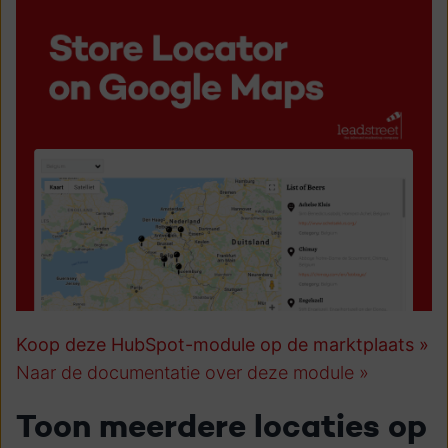
Koop deze HubSpot-module op de marktplaats
»
Naar de documentatie over deze module
»
Toon meerdere locaties op