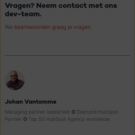
Vragen? Neem contact met ons
dev-team.
We
beantwoorden graag je vragen
.
Johan Vantomme
Managing partner leadstreet ✪ Diamond HubSpot
Partner ✪ Top 50 HubSpot Agency worldwide