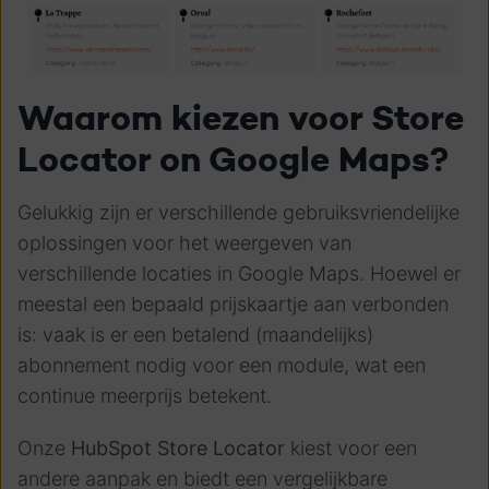
Waarom kiezen voor Store
Locator on Google Maps?
Gelukkig zijn er verschillende gebruiksvriendelijke
oplossingen voor het weergeven van
verschillende locaties in Google Maps. Hoewel er
meestal een bepaald prijskaartje aan verbonden
is: vaak is er een betalend (maandelijks)
abonnement nodig voor een module, wat een
continue meerprijs betekent.
Onze
HubSpot Store Locator
kiest voor een
andere aanpak en biedt een vergelijkbare