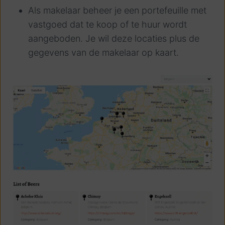
Als makelaar beheer je een portefeuille met
vastgoed dat te koop of te huur wordt
aangeboden. Je wil deze locaties plus de
gegevens van de makelaar op kaart.