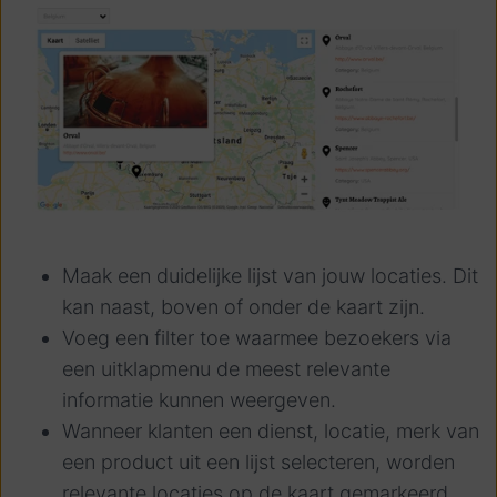
Maak een duidelijke lijst van jouw locaties. Dit
kan naast, boven of onder de kaart zijn.
Voeg een filter toe waarmee bezoekers via
een uitklapmenu de meest relevante
informatie kunnen weergeven.
Wanneer klanten een dienst, locatie, merk van
een product uit een lijst selecteren, worden
relevante locaties op de kaart gemarkeerd.