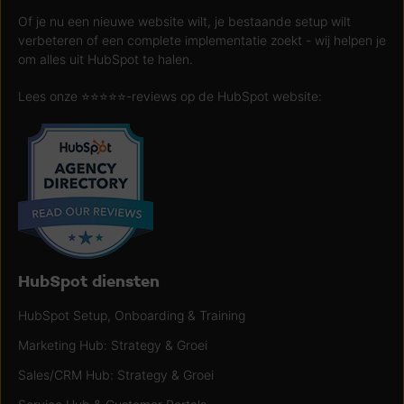
Of je nu een nieuwe website wilt, je bestaande setup wilt
verbeteren of een complete implementatie zoekt - wij helpen je
om alles uit HubSpot te halen.
Lees onze ⭐️⭐️⭐️⭐️⭐️-reviews op de HubSpot website:
HubSpot diensten
HubSpot Setup, Onboarding & Training
Marketing Hub: Strategy & Groei
Sales/CRM Hub: Strategy & Groei