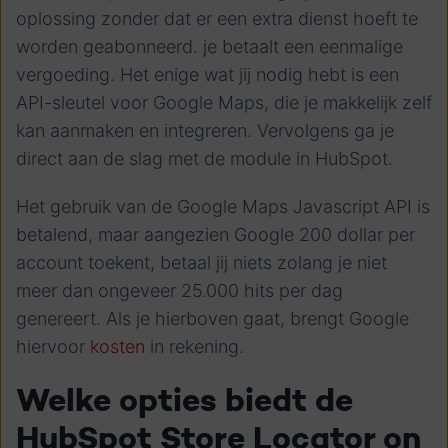
oplossing zonder dat er een extra dienst hoeft te
worden geabonneerd. je betaalt een eenmalige
vergoeding. Het enige wat jij nodig hebt is een
API-sleutel voor Google Maps, die je makkelijk zelf
kan aanmaken en integreren. Vervolgens ga je
direct aan de slag met de module in HubSpot.
Het gebruik van de Google Maps Javascript API is
betalend, maar aangezien Google 200 dollar per
account toekent, betaal jij niets zolang je niet
meer dan ongeveer 25.000 hits per dag
genereert. Als je hierboven gaat, brengt Google
hiervoor
kosten
in rekening.
Welke opties biedt de
HubSpot Store Locator on