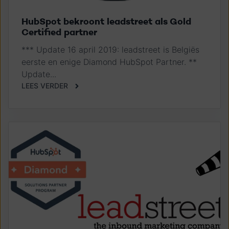
HubSpot bekroont leadstreet als Gold
Certified partner
*** Update 16 april 2019: leadstreet is Belgiës
eerste en enige Diamond HubSpot Partner. **
Update...
LEES VERDER