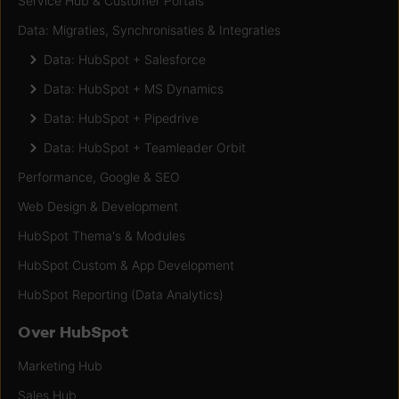
Service Hub & Customer Portals
Data: Migraties, Synchronisaties & Integraties
Data: HubSpot + Salesforce
Data: HubSpot + MS Dynamics
Data: HubSpot + Pipedrive
Data: HubSpot + Teamleader Orbit
Performance, Google & SEO
Web Design & Development
HubSpot Thema's & Modules
HubSpot Custom & App Development
HubSpot Reporting (Data Analytics)
Over HubSpot
Marketing Hub
Sales Hub