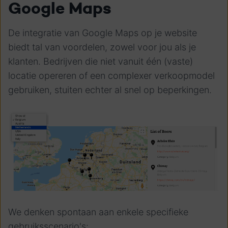
Google Maps
De integratie van Google Maps op je website
biedt tal van voordelen, zowel voor jou als je
klanten. Bedrijven die niet vanuit één (vaste)
locatie opereren of een complexer verkoopmodel
gebruiken, stuiten echter al snel op beperkingen.
We denken spontaan aan enkele specifieke
gebruiksscenario's: