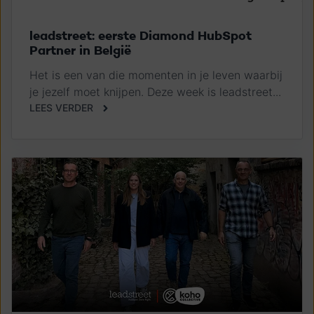
leadstreet: eerste Diamond HubSpot
Partner in België
Het is een van die momenten in je leven waarbij
je jezelf moet knijpen. Deze week is leadstreet...
LEES VERDER