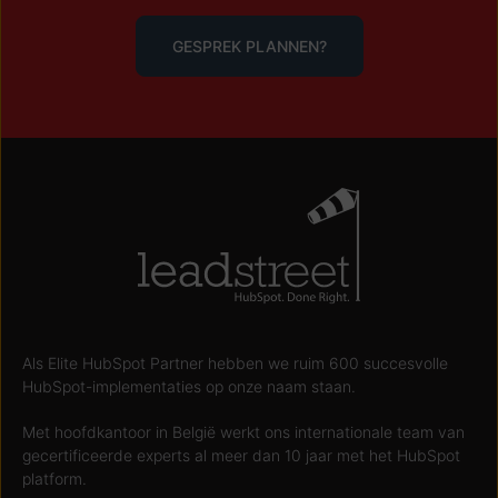
GESPREK PLANNEN?
Als Elite HubSpot Partner hebben we ruim 600 succesvolle
HubSpot-implementaties op onze naam staan.
Met hoofdkantoor in België werkt ons internationale team van
gecertificeerde experts al meer dan 10 jaar met het HubSpot
platform.