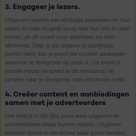
3. Engageer je lezers.
Uitgevers moeten een strategie bedenken om hun
lezers zo veel mogelijk terug naar hun site te laten
komen, en dit zowel voor abonnees als niet-
abonnees. Daar je als uitgever je doelgroep
perfect kent, kan je exact die content aanbieden
waarnaar je doelgroep op zoek is. Via email of
sociale media verspreid je die inhoud op de
kanalen waar je doelgroep naar informatie zoekt.
4. Creëer content en aanbiedingen
samen met je adverteerders
Hier land je in die fijne zone waar uitgevers en
adverteerders elkaar kunnen helpen. Uitgevers
bereiken lezers in die niches waar adverteerders