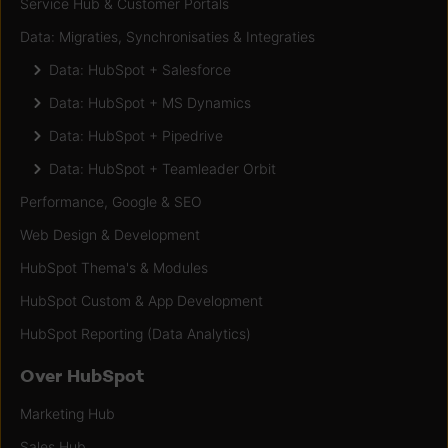
Service Hub & Customer Portals
Data: Migraties, Synchronisaties & Integraties
Data: HubSpot + Salesforce
Data: HubSpot + MS Dynamics
Data: HubSpot + Pipedrive
Data: HubSpot + Teamleader Orbit
Performance, Google & SEO
Web Design & Development
HubSpot Thema's & Modules
HubSpot Custom & App Development
HubSpot Reporting (Data Analytics)
Over HubSpot
Marketing Hub
Sales Hub