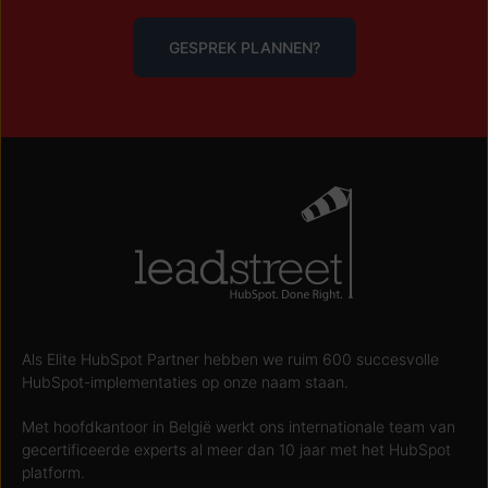
GESPREK PLANNEN?
Als Elite HubSpot Partner hebben we ruim 600 succesvolle
HubSpot-implementaties op onze naam staan.
Met hoofdkantoor in België werkt ons internationale team van
gecertificeerde experts al meer dan 10 jaar met het HubSpot
platform.