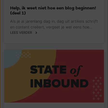
Help, ik weet niet hoe een blog beginnen!
(deel 1)
Als je al jarenlang dag in, dag uit artikels schrijft
en content creëert, vergeet je wel eens hoe...
LEES VERDER