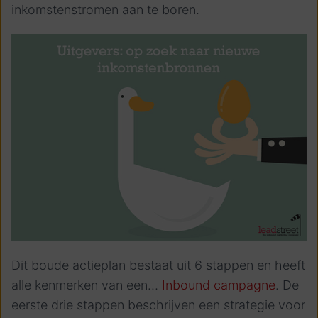
inkomstenstromen aan te boren.
Dit boude actieplan bestaat uit 6 stappen en heeft
alle kenmerken van een…
Inbound campagne
.
De
eerste drie stappen beschrijven een strategie voor