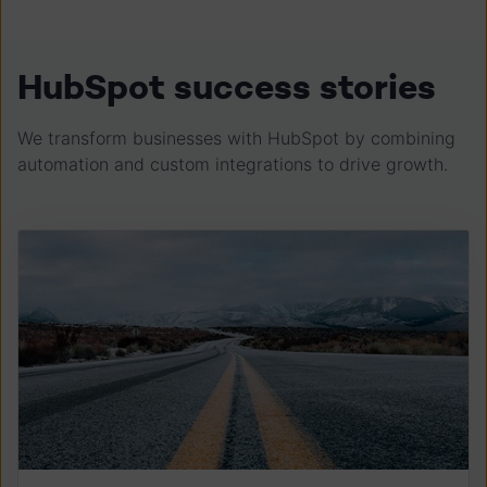
HubSpot success stories
We transform businesses with HubSpot by combining
automation and custom integrations to drive growth.