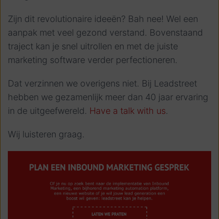
Zijn dit revolutionaire ideeën? Bah nee! Wel een
aanpak met veel gezond verstand. Bovenstaand
traject kan je snel uitrollen en met de juiste
marketing software verder perfectioneren.
Dat verzinnen we overigens niet. Bij Leadstreet
hebben we gezamenlijk meer dan 40 jaar ervaring
in de uitgeefwereld.
Have a talk with us
.
Wij luisteren graag.