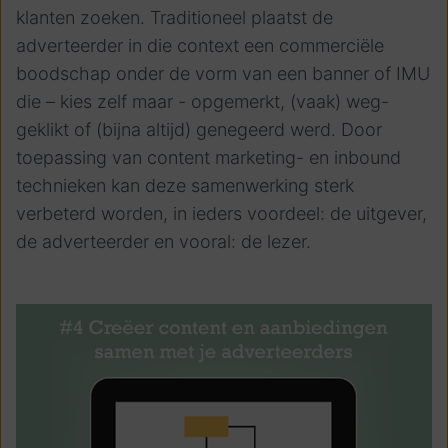
klanten zoeken. Traditioneel plaatst de
adverteerder in die context een commerciële
boodschap onder de vorm van een banner of IMU
die – kies zelf maar - opgemerkt, (vaak) weg-
geklikt of (bijna altijd) genegeerd werd. Door
toepassing van content marketing- en inbound
technieken kan deze samenwerking sterk
verbeterd worden, in ieders voordeel: de uitgever,
de adverteerder en vooral: de lezer.