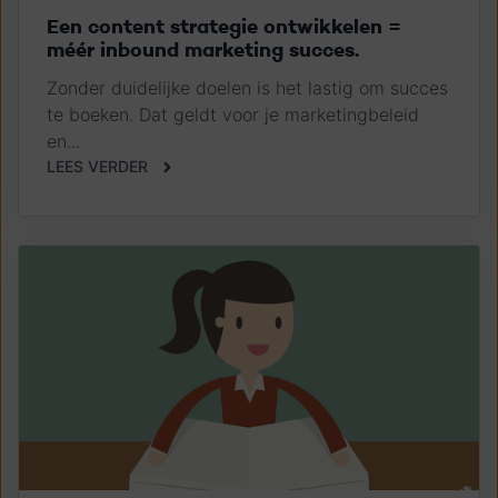
Een content strategie ontwikkelen =
méér inbound marketing succes.
Zonder duidelijke doelen is het lastig om succes
te boeken. Dat geldt voor je marketingbeleid
en...
LEES VERDER