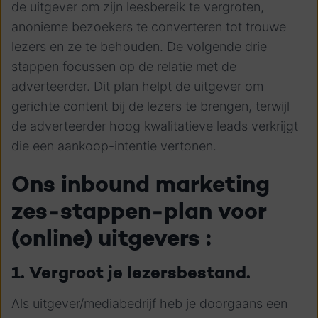
de uitgever om zijn leesbereik te vergroten,
anonieme bezoekers te converteren tot trouwe
lezers en ze te behouden. De volgende drie
stappen focussen op de relatie met de
adverteerder. Dit plan helpt de uitgever om
gerichte content bij de lezers te brengen, terwijl
de adverteerder hoog kwalitatieve leads verkrijgt
die een aankoop-intentie vertonen.
Ons inbound marketing
zes-stappen-plan voor
(online) uitgevers :
1. Vergroot je lezersbestand.
Als uitgever/mediabedrijf heb je doorgaans een