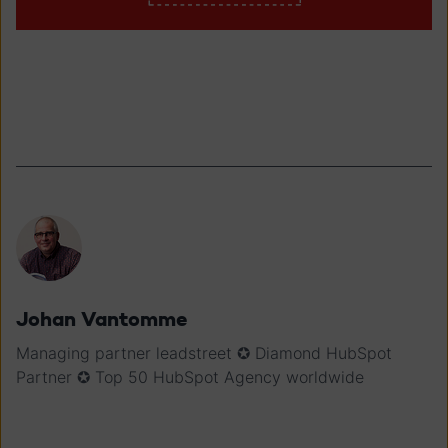
Johan Vantomme
Managing partner leadstreet ✪ Diamond HubSpot
Partner ✪ Top 50 HubSpot Agency worldwide