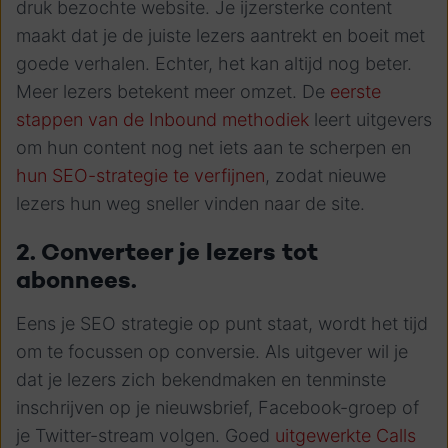
druk bezochte website. Je ijzersterke content
maakt dat je de juiste lezers aantrekt en boeit met
goede verhalen. Echter, het kan altijd nog beter.
Meer lezers betekent meer omzet. De
eerste
stappen van de Inbound methodiek
leert uitgevers
om hun content nog net iets aan te scherpen en
hun SEO-strategie te verfijnen
, zodat nieuwe
lezers hun weg sneller vinden naar de site.
2. Converteer je lezers tot
abonnees.
Eens je SEO strategie op punt staat, wordt het tijd
om te focussen op conversie. Als uitgever wil je
dat je lezers zich bekendmaken en tenminste
inschrijven op je nieuwsbrief, Facebook-groep of
je Twitter-stream volgen.
Goed
uitgewerkte Calls