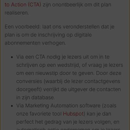
to Action (CTA)
zijn onontbeerlijk om dit plan
realiseren.
Een voorbeeld: laat ons veronderstellen dat je
plan is om de inschrijving op digitale
abonnementen verhogen.
Via een CTA nodig je lezers uit om in te
schrijven op een wedstrijd, of vraag je lezers
om een nieuwstip door te geven. Door deze
conversies (waarbij de lezer contactgevens
doorgeeft) verrijkt de uitgever de contacten
in zijn database.
Via Marketing Automation software (zoals
onze favoriete tool
Hubspot
) kan je dan
perfect het gedrag van je lezers volgen, en
automatisch actie ondernemen om je lezers