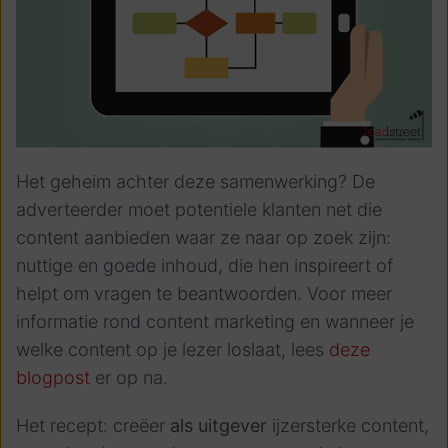
Het geheim achter deze samenwerking? De
adverteerder moet potentiele klanten net die
content aanbieden waar ze naar op zoek zijn:
nuttige en goede inhoud, die hen inspireert of
helpt om vragen te beantwoorden. Voor meer
informatie rond content marketing en wanneer je
welke content op je lezer loslaat, lees
deze
blogpost
er op na.
Het recept: creëer
als uitgever
ijzersterke content,