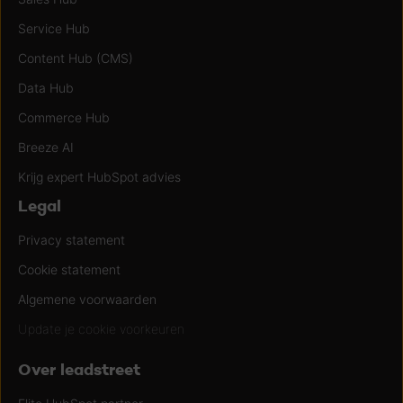
Service Hub
Content Hub (CMS)
Data Hub
Commerce Hub
Breeze AI
Krijg expert HubSpot advies
Legal
Privacy statement
Cookie statement
Algemene voorwaarden
Update je cookie voorkeuren
Over leadstreet