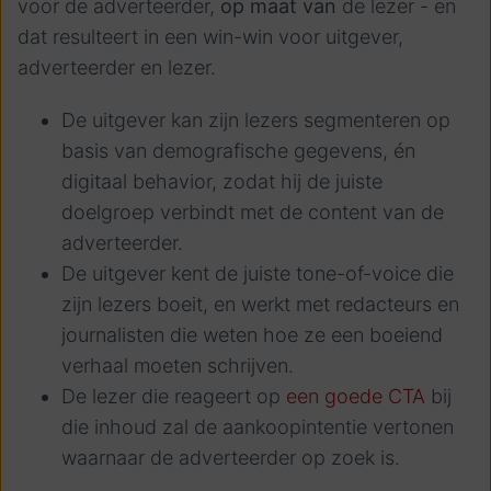
voor de adverteerder,
op maat van
de lezer - en
dat resulteert in een win-win voor uitgever,
adverteerder en lezer.
De uitgever kan zijn lezers segmenteren op
basis van demografische gegevens, én
digitaal behavior, zodat hij de juiste
doelgroep verbindt met de content van de
adverteerder.
De uitgever kent de juiste tone-of-voice die
zijn lezers boeit, en werkt met redacteurs en
journalisten die weten hoe ze een boeiend
verhaal moeten schrijven.
De lezer die reageert op
een goede CTA
bij
die inhoud zal de aankoopintentie vertonen
waarnaar de adverteerder op zoek is.