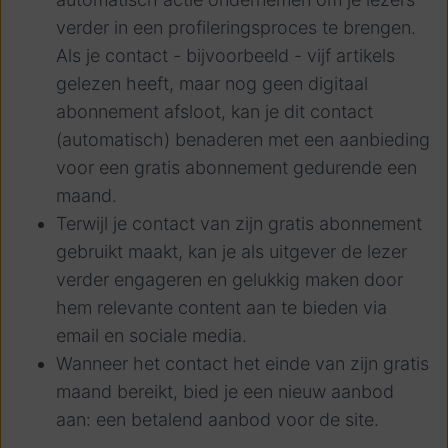
verder in een profileringsproces te brengen.
Als je contact - bijvoorbeeld - vijf artikels
gelezen heeft, maar nog geen digitaal
abonnement afsloot, kan je dit contact
(automatisch) benaderen met een aanbieding
voor een gratis abonnement gedurende een
maand.
Terwijl je contact van zijn gratis abonnement
gebruikt maakt, kan je als uitgever de lezer
verder engageren en gelukkig maken door
hem relevante content aan te bieden via
email en sociale media.
Wanneer het contact het einde van zijn gratis
maand bereikt, bied je een nieuw aanbod
aan: een betalend aanbod voor de site.