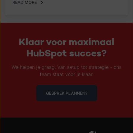
READ MORE
Klaar voor maximaal
HubSpot succes?
We helpen je graag. Van setup tot strategie - ons
team staat voor je klaar.
GESPREK PLANNEN?