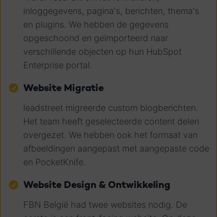
inloggegevens, pagina's, berichten, thema's
en plugins. We hebben de gegevens
opgeschoond en geïmporteerd naar
verschillende objecten op hun HubSpot
Enterprise portal.
Website Migratie
leadstreet migreerde custom blogberichten.
Het team heeft geselecteerde content delen
overgezet. We hebben ook het formaat van
afbeeldingen aangepast met aangepaste code
en PocketKnife.
Website Design & Ontwikkeling
FBN België had twee websites nodig. De