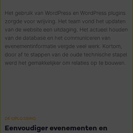
Het gebruik van WordPress en WordPress plugins
zorgde voor wrijving. Het team vond het updaten
van de website een uitdaging. Het actueel houden
van de database en het communiceren van
evenementinformatie vergde veel werk. Kortom,
door af te stappen van de oude technische stapel
werd het gemakkelijker om relaties op te bouwen.
DE OPLOSSING
Eenvoudiger evenementen en