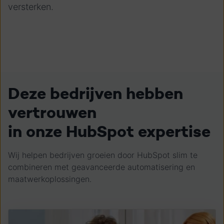
versterken.
Deze bedrijven hebben
vertrouwen
in onze HubSpot expertise
Wij helpen bedrijven groeien door HubSpot slim te
combineren met geavanceerde automatisering en
maatwerkoplossingen.