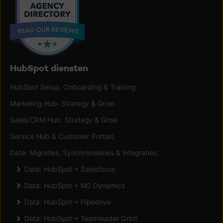
HubSpot diensten
HubSpot Setup, Onboarding & Training
Marketing Hub: Strategy & Groei
Sales/CRM Hub: Strategy & Groei
Service Hub & Customer Portals
Data: Migraties, Synchronisaties & Integraties
Data: HubSpot + Salesforce
Data: HubSpot + MS Dynamics
Data: HubSpot + Pipedrive
Data: HubSpot + Teamleader Orbit