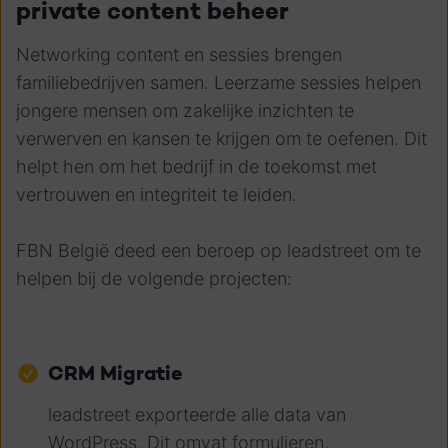
private content beheer
Networking content en sessies brengen
familiebedrijven samen. Leerzame sessies helpen
jongere mensen om zakelijke inzichten te
verwerven en kansen te krijgen om te oefenen. Dit
helpt hen om het bedrijf in de toekomst met
vertrouwen en integriteit te leiden.
FBN België deed een beroep op leadstreet om te
helpen bij de volgende projecten:
CRM Migratie
leadstreet exporteerde alle data van
WordPress. Dit omvat formulieren,