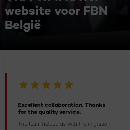
website voor FBN
België
Excellent collaboration. Thanks
for the quality service.
The team helped us with the migration