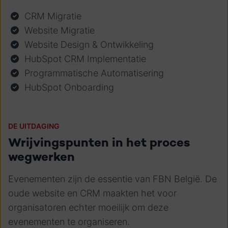
CRM Migratie
Website Migratie
Website Design & Ontwikkeling
HubSpot CRM Implementatie
Programmatische Automatisering
HubSpot Onboarding
DE UITDAGING
Wrijvingspunten in het proces
wegwerken
Evenementen zijn de essentie van FBN België. De
oude website en CRM maakten het voor
organisatoren echter moeilijk om deze
evenementen te organiseren.