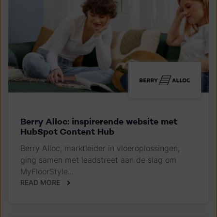
Berry Alloc: inspirerende website met
HubSpot Content Hub
Berry Alloc, marktleider in vloeroplossingen,
ging samen met leadstreet aan de slag om
MyFloorStyle...
READ MORE