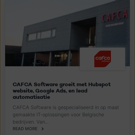
CAFCA Software groeit met Hubspot
website, Google Ads, en lead
automatisatie
CAFCA Software is gespecialiseerd in op maat
gemaakte IT-oplossingen voor Belgische
bedrijven. Van...
READ MORE