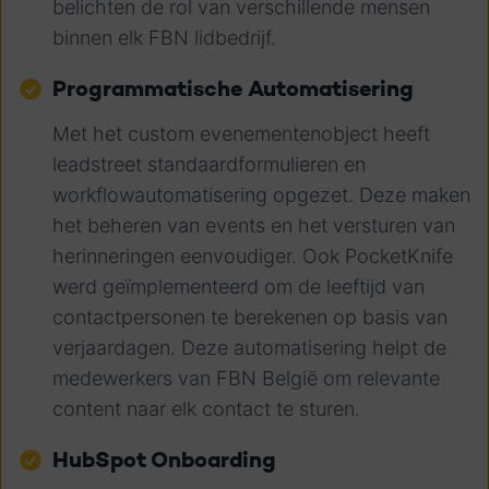
belichten de rol van verschillende mensen
binnen elk FBN lidbedrijf.
Programmatische Automatisering
Met het custom evenementenobject heeft
leadstreet standaardformulieren en
workflowautomatisering opgezet. Deze maken
het beheren van events en het versturen van
herinneringen eenvoudiger. Ook PocketKnife
werd geïmplementeerd om de leeftijd van
contactpersonen te berekenen op basis van
verjaardagen. Deze automatisering helpt de
medewerkers van FBN België om relevante
content naar elk contact te sturen.
HubSpot Onboarding