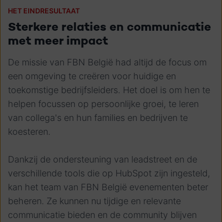
HET EINDRESULTAAT
Sterkere relaties en communicatie
met meer impact
De missie van FBN België had altijd de focus om
een omgeving te creëren voor huidige en
toekomstige bedrijfsleiders. Het doel is om hen te
helpen focussen op persoonlijke groei, te leren
van collega's en hun families en bedrijven te
koesteren.
Dankzij de ondersteuning van leadstreet en de
verschillende tools die op HubSpot zijn ingesteld,
kan het team van FBN België evenementen beter
beheren. Ze kunnen nu tijdige en relevante
communicatie bieden en de community blijven