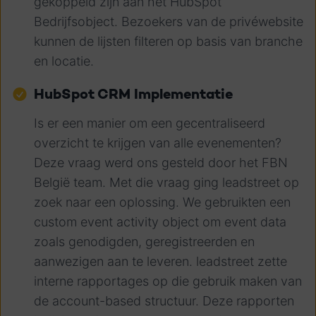
gekoppeld zijn aan het HubSpot
Bedrijfsobject. Bezoekers van de privéwebsite
kunnen de lijsten filteren op basis van branche
en locatie.
HubSpot CRM Implementatie
Is er een manier om een gecentraliseerd
overzicht te krijgen van alle evenementen?
Deze vraag werd ons gesteld door het FBN
België team. Met die vraag ging leadstreet op
zoek naar een oplossing. We gebruikten een
custom event activity object om event data
zoals genodigden, geregistreerden en
aanwezigen aan te leveren. leadstreet zette
interne rapportages op die gebruik maken van
de account-based structuur. Deze rapporten