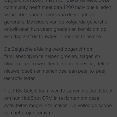
community heeft meer dan 1200 individuele leden,
waaronder ondernemers van de volgende
generatie. De leiders van de volgende generatie
ontwikkelen hun vaardigheden en kennis om op
een dag zelf de touwtjes in handen te nemen.
De Belgische afdeling werd opgericht om
familiebedrijven te helpen groeien, slagen en
bloeien. Leden wisselen best practices uit, delen
nieuwe ideeën en nemen deel aan peer-to-peer
leeractiviteiten.
Het FBN België team werkte samen met leadstreet
om hun HubSpot CRM in te richten om deze
activiteiten mogelijk te maken. De volledige scope
van het project omvat: