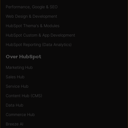
Performance, Google & SEO
Web Design & Development
HubSpot Thema's & Modules
HubSpot Custom & App Development
HubSpot Reporting (Data Analytics)
Over HubSpot
Marketing Hub
Sales Hub
Service Hub
Content Hub (CMS)
Data Hub
Commerce Hub
Breeze AI