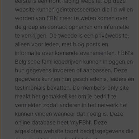
eerste is een front-facing website. Op deze
website kunnen geïnteresseerden die lid willen
worden van FBN meer te weten komen over
de groep en contact opnemen om informatie
te verkrijgen. De tweede is een privéwebsite,
alleen voor leden, met blog posts en
informatie over komende evenementen. FBN's
Belgische familiebedrijven kunnen inloggen en
hun gegevens invoeren of aanpassen. Deze
gegevens kunnen hun geschiedenis, leiders en
testimonials bevatten. De members-only site
maakt het gemakkelijker om je bedrijf te
vermelden zodat anderen in het netwerk het
kunnen vinden wanneer dat nodig is. Deze
online database heet ‘myFBN’. Deze
afgesloten website toont bedrijfsgegevens die