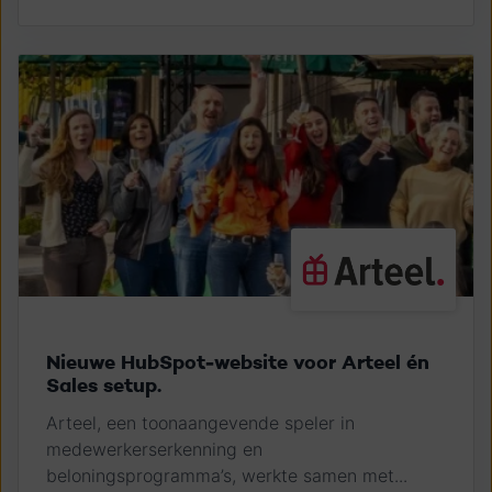
Nieuwe HubSpot-website voor Arteel én
Sales setup.
Arteel, een toonaangevende speler in
medewerkerserkenning en
beloningsprogramma’s, werkte samen met...