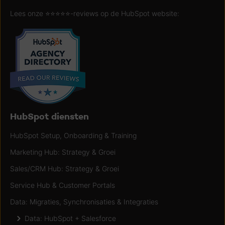
Lees onze ⭐️⭐️⭐️⭐️⭐️-reviews op de HubSpot website:
HubSpot diensten
HubSpot Setup, Onboarding & Training
Marketing Hub: Strategy & Groei
Sales/CRM Hub: Strategy & Groei
Service Hub & Customer Portals
Data: Migraties, Synchronisaties & Integraties
Data: HubSpot + Salesforce