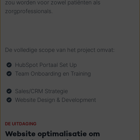
zou worden voor zowel patiënten als
zorgprofessionals.
De volledige scope van het project omvat:
HubSpot Portaal Set Up
Team Onboarding en Training
Sales/CRM Strategie
Website Design & Development
DE UITDAGING
Website optimalisatie om