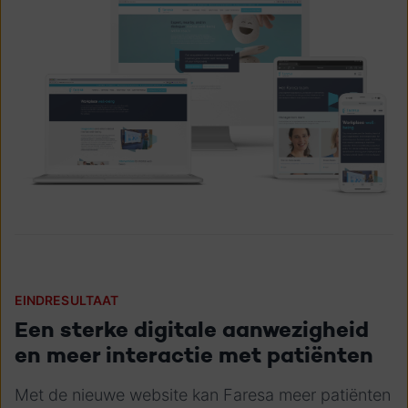
EINDRESULTAAT
Een sterke digitale aanwezigheid
en meer interactie met patiënten
Met de nieuwe website kan Faresa meer patiënten