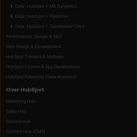
Data: HubSpot + MS Dynamics
Data: HubSpot + Pipedrive
Data: HubSpot + Teamleader Orbit
Performance, Google & SEO
Web Design & Development
HubSpot Thema's & Modules
HubSpot Custom & App Development
HubSpot Reporting (Data Analytics)
Over HubSpot
Marketing Hub
Sales Hub
Service Hub
Content Hub (CMS)