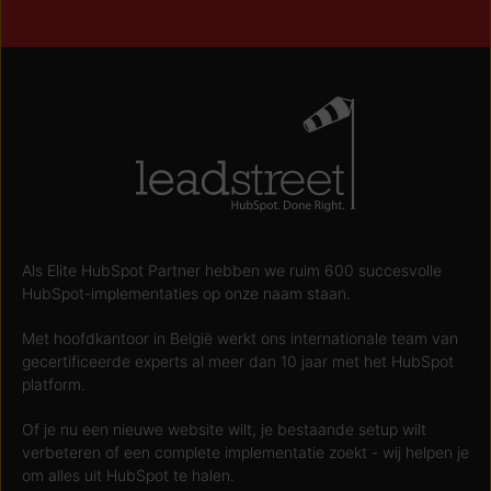
Als Elite HubSpot Partner hebben we ruim 600 succesvolle
HubSpot-implementaties op onze naam staan.
Met hoofdkantoor in België werkt ons internationale team van
gecertificeerde experts al meer dan 10 jaar met het HubSpot
platform.
Of je nu een nieuwe website wilt, je bestaande setup wilt
verbeteren of een complete implementatie zoekt - wij helpen je
om alles uit HubSpot te halen.