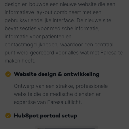
design en bouwde een nieuwe website die een
informatieve lay-out combineert met een
gebruiksvriendelijke interface. De nieuwe site
bevat secties voor medische informatie,
informatie voor patiënten en
contactmogelijkheden, waardoor een centraal
punt werd gecreëerd voor alles wat met Faresa te
maken heeft.
Website design & ontwikkeling
Ontwerp van een strakke, professionele
website die de medische diensten en
expertise van Faresa uitlicht.
HubSpot portaal setup