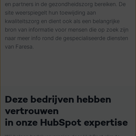
en partners in de gezondheidszorg bereiken. De
site weerspiegelt hun toewijding aan
kwaliteitszorg en dient ook als een belangrijke
bron van informatie voor mensen die op zoek zijn
naar meer info rond de gespecialiseerde diensten
van Faresa.
Deze bedrijven hebben
vertrouwen
in onze HubSpot expertise