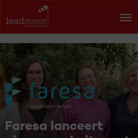
Faresa lanceert