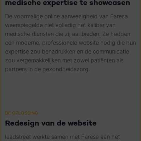
medische expertise te showcasen
De voormalige online aanwezigheid van Faresa
weerspiegelde niet volledig het kaliber van
medische diensten die zij aanbieden. Ze hadden
een moderne, professionele website nodig die hun
expertise zou benadrukken en de communicatie
zou vergemakkelijken met zowel patiënten als
partners in de gezondheidszorg.
DE OPLOSSING
Redesign van de website
leadstreet werkte samen met Faresa aan het