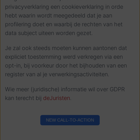
privacyverklaring een cookieverklaring in orde
hebt waarin wordt meegedeeld dat je aan
profilering doet en waarbij de rechten van het
data subject uiteen worden gezet.
Je zal ook steeds moeten kunnen aantonen dat
expliciet toestemming werd verkregen via een
opt-in, bij voorkeur door het bijhouden van een
register van al je verwerkingsactiviteiten.
Wie meer (juridische) informatie wil over GDPR
kan terecht bij
deJuristen
.
NEW CALL-TO-ACTION