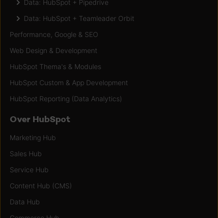
Data: HubSpot + Pipedrive
Data: HubSpot + Teamleader Orbit
Performance, Google & SEO
Web Design & Development
HubSpot Thema's & Modules
HubSpot Custom & App Development
HubSpot Reporting (Data Analytics)
Over HubSpot
Marketing Hub
Sales Hub
Service Hub
Content Hub (CMS)
Data Hub
Commerce Hub