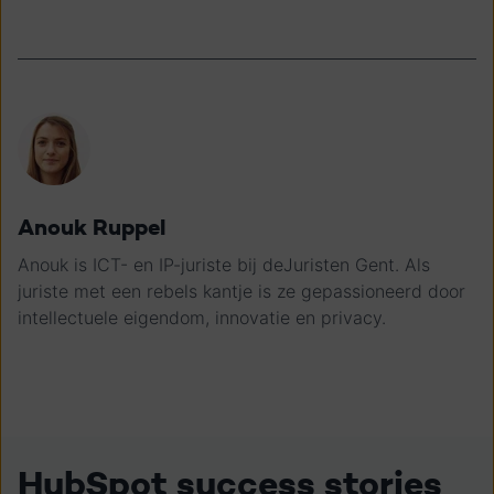
Anouk Ruppel
Anouk is ICT- en IP-juriste bij deJuristen Gent. Als
juriste met een rebels kantje is ze gepassioneerd door
intellectuele eigendom, innovatie en privacy.
HubSpot success stories