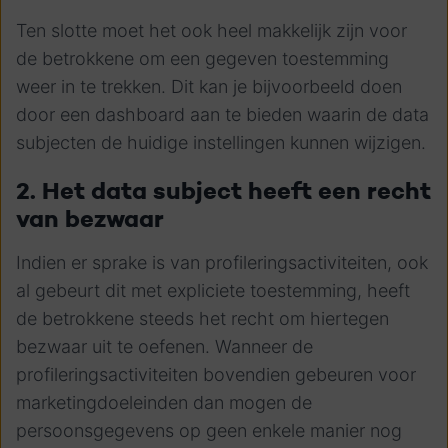
Ten slotte moet het ook heel makkelijk zijn voor
de betrokkene om een gegeven toestemming
weer in te trekken. Dit kan je bijvoorbeeld doen
door een dashboard aan te bieden waarin de data
subjecten de huidige instellingen kunnen wijzigen.
2. Het data subject heeft een recht
van bezwaar
Indien er sprake is van profileringsactiviteiten, ook
al gebeurt dit met expliciete toestemming, heeft
de betrokkene steeds het recht om hiertegen
bezwaar uit te oefenen. Wanneer de
profileringsactiviteiten bovendien gebeuren voor
marketingdoeleinden dan mogen de
persoonsgegevens op geen enkele manier nog