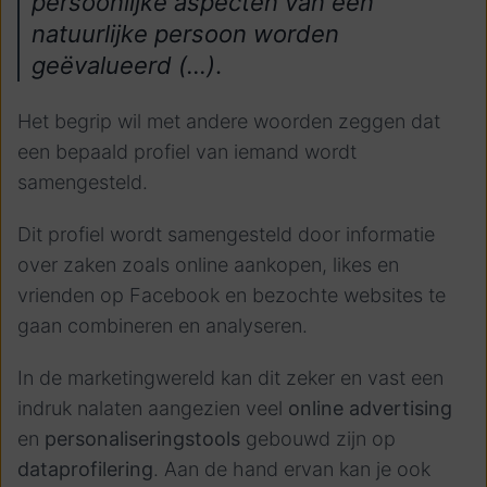
persoonlijke aspecten van een
natuurlijke persoon worden
geëvalueerd (…)
.
Het begrip wil met andere woorden zeggen dat
een bepaald profiel van iemand wordt
samengesteld.
Dit profiel wordt samengesteld door informatie
over zaken zoals online aankopen, likes en
vrienden op Facebook en bezochte websites te
gaan combineren en analyseren.
In de marketingwereld kan dit zeker en vast een
indruk nalaten aangezien veel
online advertising
en
personaliseringstools
gebouwd zijn op
dataprofilering
. Aan de hand ervan kan je ook