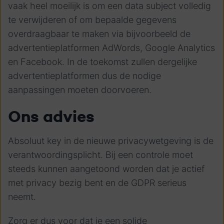
vaak heel moeilijk is om een data subject volledig
te verwijderen of om bepaalde gegevens
overdraagbaar te maken via bijvoorbeeld de
advertentieplatformen AdWords, Google Analytics
en Facebook. In de toekomst zullen dergelijke
advertentieplatformen dus de nodige
aanpassingen moeten doorvoeren.
Ons advies
Absoluut key in de nieuwe privacywetgeving is de
verantwoordingsplicht. Bij een controle moet
steeds kunnen aangetoond worden dat je actief
met privacy bezig bent en de GDPR serieus
neemt.
Zorg er dus voor dat je een solide