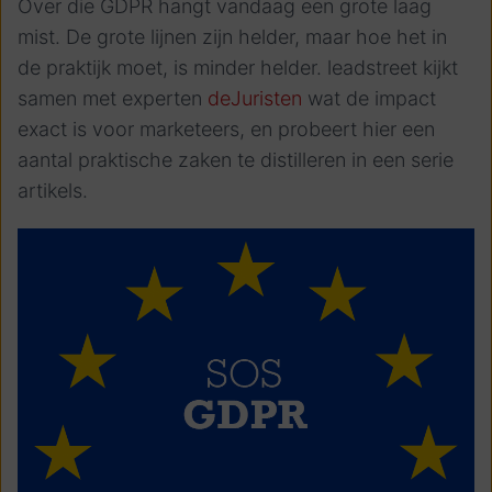
Over die GDPR hangt vandaag een grote laag
mist. De grote lijnen zijn helder, maar hoe het in
de praktijk moet, is minder helder. leadstreet kijkt
samen met experten
deJuristen
wat de impact
exact is voor marketeers, en probeert hier een
aantal praktische zaken te distilleren in een serie
artikels.