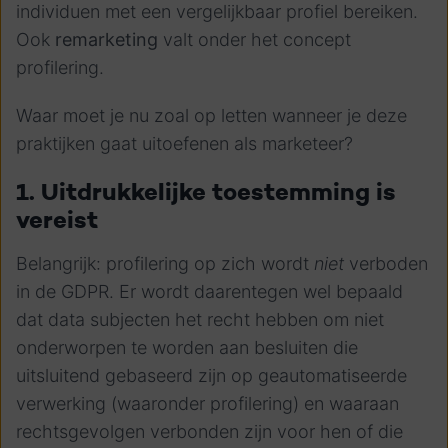
individuen met een vergelijkbaar profiel bereiken.
Ook
remarketing
valt onder het concept
profilering.
Waar moet je nu zoal op letten wanneer je deze
praktijken gaat uitoefenen als marketeer?
1. Uitdrukkelijke toestemming is
vereist
Belangrijk: profilering op zich wordt
niet
verboden
in de GDPR.
Er wordt daarentegen wel bepaald
dat data subjecten het recht hebben om niet
onderworpen te worden aan besluiten die
uitsluitend
gebaseerd zijn op geautomatiseerde
verwerking (waaronder profilering) en waaraan
rechtsgevolgen verbonden zijn
voor hen of die