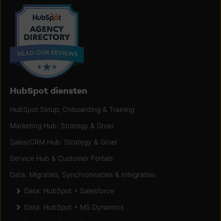
HubSpot diensten
HubSpot Setup, Onboarding & Training
Marketing Hub: Strategy & Groei
Sales/CRM Hub: Strategy & Groei
Service Hub & Customer Portals
Data: Migraties, Synchronisaties & Integraties
Data: HubSpot + Salesforce
Data: HubSpot + MS Dynamics