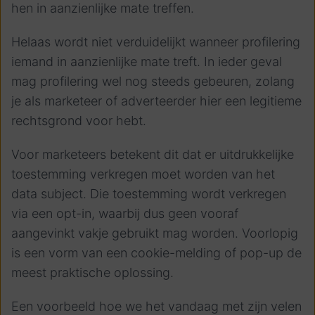
hen
in aanzienlijke mate treffen
.
Helaas wordt niet verduidelijkt wanneer profilering
iemand in aanzienlijke mate treft. In ieder geval
mag profilering wel nog steeds gebeuren, zolang
je als marketeer of adverteerder hier een legitieme
rechtsgrond voor hebt.
Voor marketeers betekent dit dat er uitdrukkelijke
toestemming verkregen moet worden van het
data subject. Die toestemming wordt verkregen
via een opt-in, waarbij dus geen vooraf
aangevinkt vakje gebruikt mag worden. Voorlopig
is een vorm van een cookie-melding of pop-up de
meest praktische oplossing.
Een voorbeeld hoe we het vandaag met zijn velen