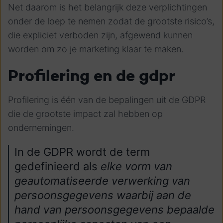
Net daarom is het belangrijk deze verplichtingen
onder de loep te nemen zodat de grootste risico’s,
die expliciet verboden zijn, afgewend kunnen
worden om zo je marketing klaar te maken.
Profilering en de gdpr
Profilering is één van de bepalingen uit de GDPR
die de grootste impact zal hebben op
ondernemingen.
In de GDPR wordt de term
gedefinieerd als
elke vorm van
geautomatiseerde verwerking van
persoonsgegevens waarbij aan de
hand van persoonsgegevens bepaalde