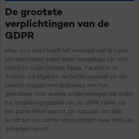
De grootste
verplichtingen van de
GDPR
Maar zo'n vaart hoeft het helemaal niet te lopen.
Monsterboetes zullen enkel weggelegd zijn voor
bedrijven zoals Google, Apple, Facebook of
Amazon (of afgekort: de GAFA) wanneer ze niet
bewust omgaan met de privacy van hun
gebruikers. Voor andere ondernemingen die onder
het toepassingsgebied van de GDPR vallen, zal
een boete enkel terecht zijn wanneer verzaakt
wordt aan een aantal verplichtingen waar sterk op
gehamerd wordt.