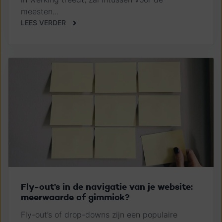
meesten...
LEES VERDER
Fly-out’s in de navigatie van je website:
meerwaarde of gimmick?
Fly-out’s of drop-downs zijn een populaire