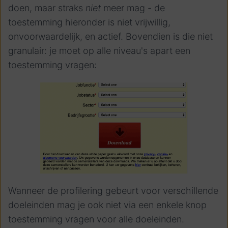
doen, maar straks
niet
meer mag - de
toestemming hieronder is niet vrij
willig,
onvoorwaardelijk, en actief. Bovendien is die niet
granulair: je moet op alle niveau's apart een
toestemming vragen:
Wanneer de profilering gebeurt voor verschillende
doeleinden mag je ook niet via een enkele knop
toestemming vragen voor alle doeleinden.