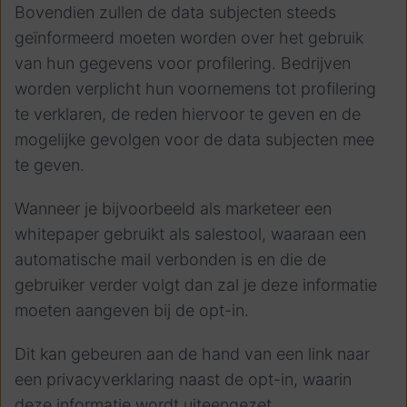
Bovendien zullen de data subjecten steeds
geïnformeerd moeten worden over het gebruik
van hun gegevens voor profilering. Bedrijven
worden verplicht hun voornemens tot profilering
te verklaren, de reden hiervoor te geven en de
mogelijke gevolgen voor de data subjecten mee
te geven.
Wanneer je bijvoorbeeld als marketeer een
whitepaper gebruikt als salestool, waaraan een
automatische mail verbonden is en die de
gebruiker verder volgt dan zal je deze informatie
moeten aangeven bij de opt-in.
Dit kan gebeuren aan de hand van een link naar
een privacyverklaring naast de opt-in, waarin
deze informatie wordt uiteengezet.