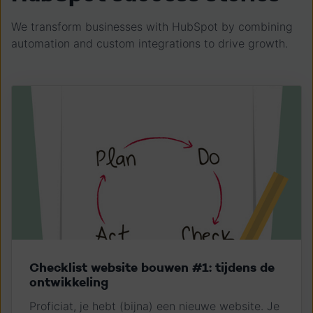
We transform businesses with HubSpot by combining
automation and custom integrations to drive growth.
Checklist website bouwen #1: tijdens de
ontwikkeling
Proficiat, je hebt (bijna) een nieuwe website. Je