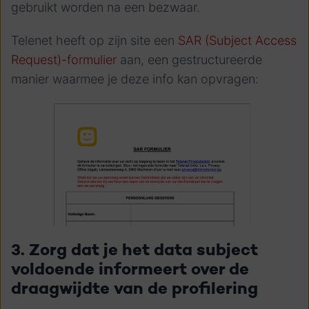
gebruikt worden na een bezwaar.
Telenet heeft op zijn site een
SAR (
Subject Access
Request)
-formulier
aan, een gestructureerde
manier waarmee je deze info kan opvragen:
3. Zorg dat je het data subject
voldoende informeert over de
draagwijdte van de profilering