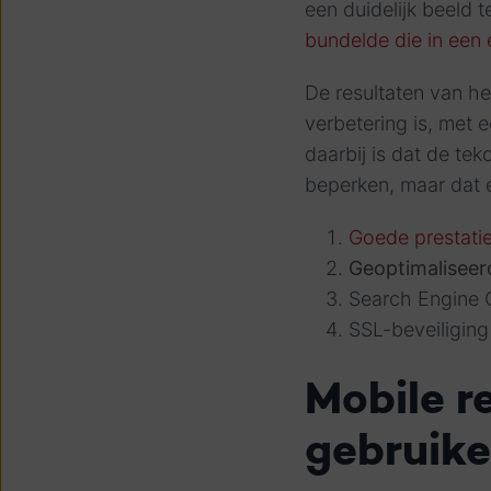
een duidelijk beeld
bundelde die in een 
De resultaten van he
verbetering is, met
daarbij is dat de te
beperken, maar dat e
Goede prestati
Geoptimaliseer
Search Engine 
SSL-beveiliging
Mobile r
gebruike