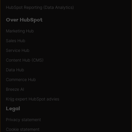
HubSpot Reporting (Data Analytics)
Over HubSpot
Marketing Hub
Sales Hub
Service Hub
Content Hub (CMS)
Data Hub
Commerce Hub
Breeze AI
Krijg expert HubSpot advies
Legal
Privacy statement
Cookie statement