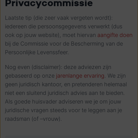
Privacycommissie
Laatste tip (die zeer vaak vergeten wordt):
iedereen die persoonsgegevens verwerkt (dus
ook op jouw website), moet hiervan
aangifte doen
bij de Commissie voor de Bescherming van de
Persoonlijke Levenssfeer.
Nog even (disclaimer): deze adviezen zijn
gebaseerd op onze
jarenlange ervaring
. We zijn
geen juridisch kantoor, en pretenderen helemaal
niet een sluitend juridisch advies aan te bieden.
Als goede huisvader adviseren we je om jouw
juridische vragen steeds voor te leggen aan je
raadsman (of –vrouw).