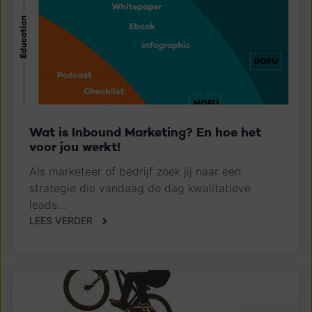
Wat is Inbound Marketing? En hoe het
voor jou werkt!
Als marketeer of bedrijf zoek jij naar een
strategie die vandaag de dag kwalitatieve
leads...
LEES VERDER