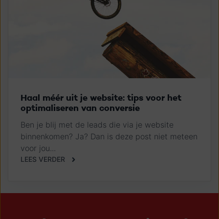
Haal méér uit je website: tips voor het
optimaliseren van conversie
Ben je blij met de leads die via je website
binnenkomen? Ja? Dan is deze post niet meteen
voor jou...
LEES VERDER