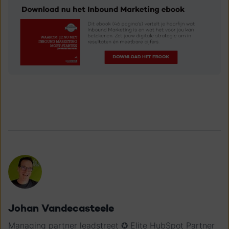
Johan Vandecasteele
Managing partner leadstreet ✪ Elite HubSpot Partner