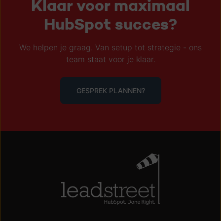
Klaar voor maximaal
HubSpot succes?
We helpen je graag. Van setup tot strategie - ons
team staat voor je klaar.
GESPREK PLANNEN?