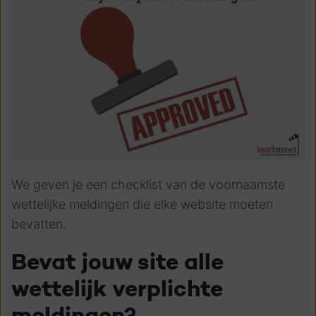
We geven je een checklist van de voornaamste
wettelijke meldingen die elke website moeten
bevatten.
Bevat jouw site alle
wettelijk verplichte
meldingen?