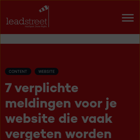
CONTENT
WEBSITE
7 verplichte
meldingen voor je
website die vaak
vergeten worden