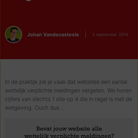
Johan Vandecasteele
3 september 2014
In de praktijk zie je vaak dat websites een aantal
wettelijk verplichte meldingen vergeten. We horen
cijfers van slechts 1 site op 4 die in regel is met de
wetgeving. Ouch dus ...