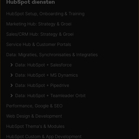
HubSpot diensten
HubSpot Setup, Onboarding & Training
Marketing Hub: Strategy & Groei
Sales/CRM Hub: Strategy & Groei
Service Hub & Customer Portals
Data: Migraties, Synchronisaties & Integraties
Data: HubSpot + Salesforce
Data: HubSpot + MS Dynamics
Data: HubSpot + Pipedrive
Data: HubSpot + Teamleader Orbit
Performance, Google & SEO
Web Design & Development
HubSpot Thema's & Modules
HubSpot Custom & App Development