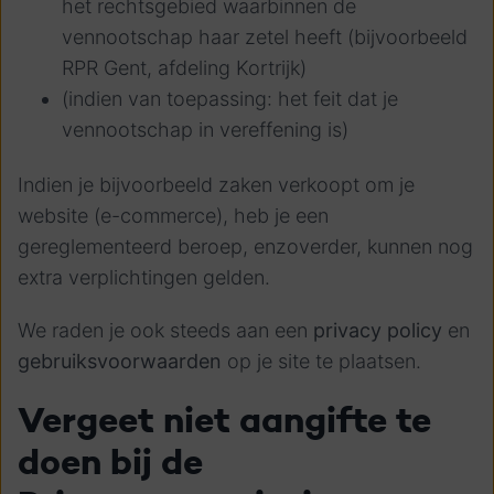
het rechtsgebied waarbinnen de
vennootschap haar zetel heeft (bijvoorbeeld
RPR Gent, afdeling Kortrijk)
(indien van toepassing: het feit dat je
vennootschap in vereffening is)
Indien je bijvoorbeeld zaken verkoopt om je
website (e-commerce), heb je een
gereglementeerd beroep, enzoverder, kunnen nog
extra verplichtingen gelden.
We raden je ook steeds aan een
privacy policy
en
gebruiksvoorwaarden
op je site te plaatsen.
Vergeet niet aangifte te
doen bij de