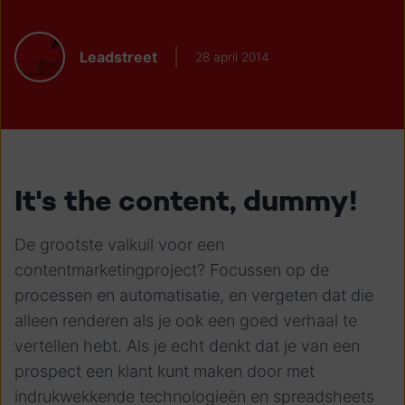
Leadstreet
28 april 2014
It's the content, dummy!
De grootste valkuil voor een
contentmarketingproject? Focussen op de
processen en automatisatie, en vergeten dat die
alleen renderen als je ook een goed verhaal te
vertellen hebt. Als je echt denkt dat je van een
prospect een klant kunt maken door met
indrukwekkende technologieën en spreadsheets