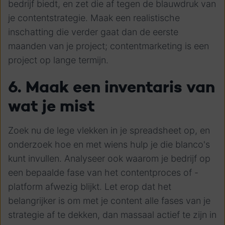
bedrijf biedt, en zet die af tegen de blauwdruk van
je contentstrategie. Maak een realistische
inschatting die verder gaat dan de eerste
maanden van je project; contentmarketing is een
project op lange termijn.
6. Maak een inventaris van
wat je mist
Zoek nu de lege vlekken in je spreadsheet op, en
onderzoek hoe en met wiens hulp je die blanco's
kunt invullen. Analyseer ook waarom je bedrijf op
een bepaalde fase van het contentproces of -
platform afwezig blijkt. Let erop dat het
belangrijker is om met je content alle fases van je
strategie af te dekken, dan massaal actief te zijn in