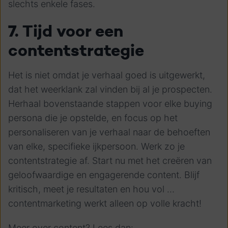
slechts enkele fases.
7. Tijd voor een
contentstrategie
Het is niet omdat je verhaal goed is uitgewerkt,
dat het weerklank zal vinden bij al je prospecten.
Herhaal bovenstaande stappen voor elke buying
persona die je opstelde, en focus op het
personaliseren van je verhaal naar de behoeften
van elke, specifieke ijkpersoon. Werk zo je
contentstrategie af. Start nu met het creëren van
geloofwaardige en engagerende content. Blijf
kritisch, meet je resultaten en hou vol …
contentmarketing werkt alleen op volle kracht!
Meer over content? Lees dan: