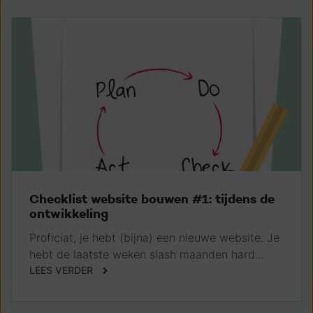
Checklist website bouwen #1: tijdens de
ontwikkeling
Proficiat, je hebt (bijna) een nieuwe website. Je
hebt de laatste weken slash maanden hard...
LEES VERDER