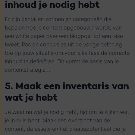
inhoud je nodig hebt
Er zijn tientallen vormen en categorieën die
bepalen hoe je content opgebouwd wordt; van
een white paper over een blogpost tot een rake
tweet. Pas de conclusies uit de vorige oefening
toe op jouw situatie om voor elke fase de correcte
inhoud te definiëren. Dit vormt de basis van je
contentstrategie …
5. Maak een inventaris van
wat je hebt
Je weet nu wat je nodig hebt, tijd om te kijken wat
je in huis hebt. Maak een overzicht van de
content, de assets en het creatiepotentieel die je