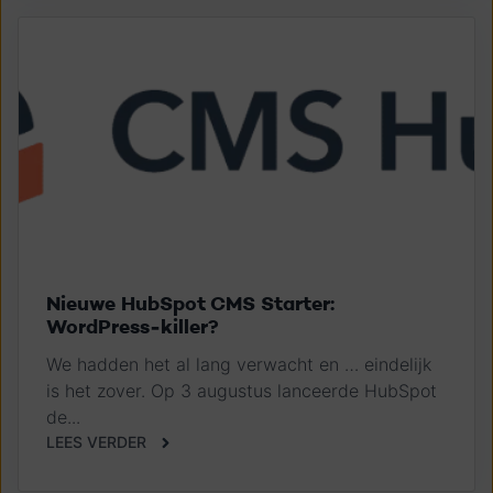
Nieuwe HubSpot CMS Starter:
WordPress-killer?
We hadden het al lang verwacht en … eindelijk
is het zover. Op 3 augustus lanceerde HubSpot
de...
LEES VERDER