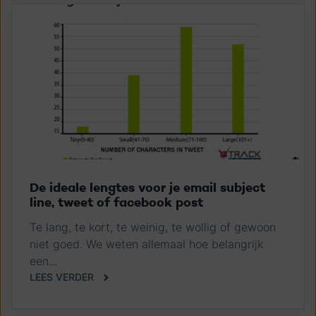
De ideale lengtes voor je email subject
line, tweet of facebook post
Te lang, te kort, te weinig, te wollig of gewoon
niet goed. We weten allemaal hoe belangrijk
een...
LEES VERDER