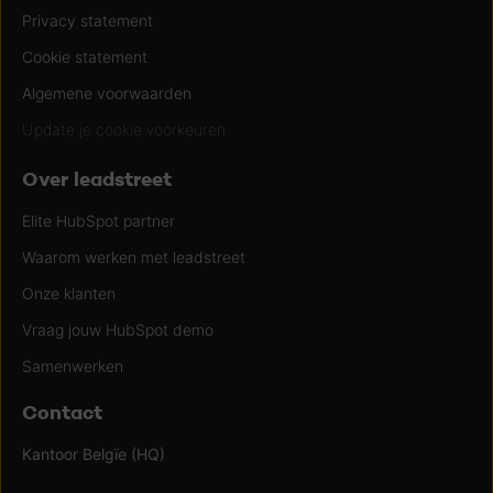
Privacy statement
Cookie statement
Algemene voorwaarden
Update je cookie voorkeuren
Over leadstreet
Elite HubSpot partner
Waarom werken met leadstreet
Onze klanten
Vraag jouw HubSpot demo
Samenwerken
Contact
Kantoor Belgïe (HQ)