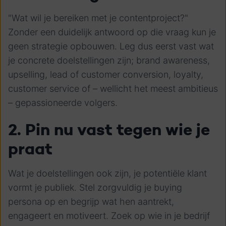
"Wat wil je bereiken met je contentproject?"
Zonder een duidelijk antwoord op die vraag kun je
geen strategie opbouwen. Leg dus eerst vast wat
je concrete doelstellingen zijn; brand awareness,
upselling, lead of customer conversion, loyalty,
customer service of – wellicht het meest ambitieus
– gepassioneerde volgers.
2. Pin nu vast tegen wie je
praat
Wat je doelstellingen ook zijn, je potentiële klant
vormt je publiek. Stel zorgvuldig je buying
persona op en begrijp wat hen aantrekt,
engageert en motiveert. Zoek op wie in je bedrijf