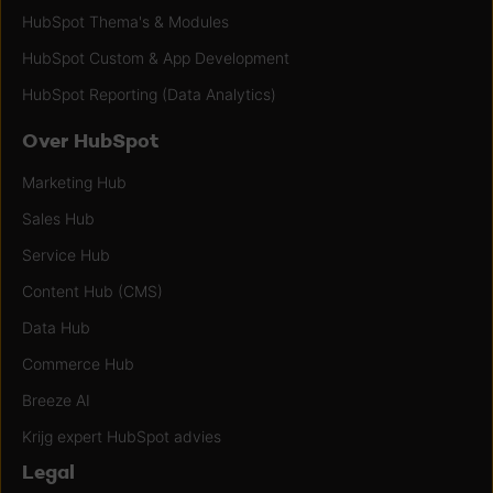
HubSpot Thema's & Modules
HubSpot Custom & App Development
HubSpot Reporting (Data Analytics)
Over HubSpot
Marketing Hub
Sales Hub
Service Hub
Content Hub (CMS)
Data Hub
Commerce Hub
Breeze AI
Krijg expert HubSpot advies
Legal