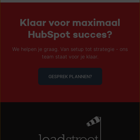
Klaar voor maximaal
HubSpot succes?
We helpen je graag. Van setup tot strategie - ons
team staat voor je klaar.
GESPREK PLANNEN?