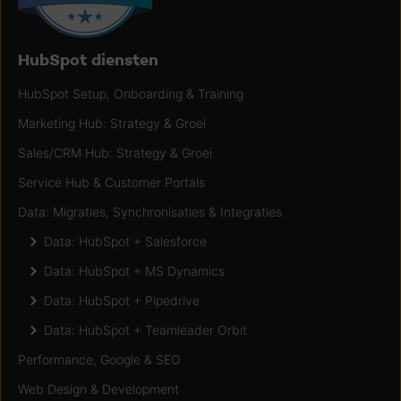
HubSpot diensten
HubSpot Setup, Onboarding & Training
Marketing Hub: Strategy & Groei
Sales/CRM Hub: Strategy & Groei
Service Hub & Customer Portals
Data: Migraties, Synchronisaties & Integraties
Data: HubSpot + Salesforce
Data: HubSpot + MS Dynamics
Data: HubSpot + Pipedrive
Data: HubSpot + Teamleader Orbit
Performance, Google & SEO
Web Design & Development