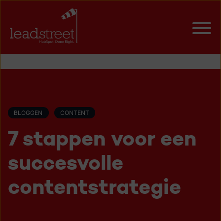
BLOGGEN
CONTENT
7 stappen voor een
succesvolle
contentstrategie