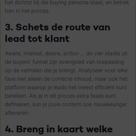
het dichtst bij die buying persona staat, en betrek
hen in het proces.
3. Schets de route van
lead tot klant
Aware, interest, desire, action … de vier stadia uit
de buyers' funnel zijn evengoed van toepassing
op de verhalen die je brengt. Analyseer voor elke
fase niet alleen de correcte inhoud, maar ook het
platform waarop je leads het meest efficiënt kunt
bereiken. Als je in dit proces extra fases kunt
definiëren, kun je jouw content ook nauwkeuriger
afleveren.
4. Breng in kaart welke