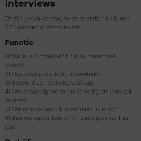
interviews
Dit zijn geschikte vragen om te stellen als je een
B2B product of dienst levert:
Functie
1) Wat is je functietitel? En je rol binnen het
bedrijf?
2) Hoe word je op je job afgerekend?
3) Beschrijf een typische werkdag.
4) Welke vaardigheden heb je nodig om jouw job
te doen?
5) Welke tools gebruik je vandaag in je job?
6) Aan wie rapporteer je? En wie rapporteert aan
jou?