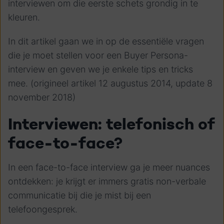
interviewen om die eerste schets grondig in te
kleuren.
In dit artikel gaan we in op de essentiële vragen
die je moet stellen voor een Buyer Persona-
interview en geven we je enkele tips en tricks
mee. (origineel artikel 12 augustus 2014, update 8
november 2018)
Interviewen: telefonisch of
face-to-face?
In een face-to-face interview ga je meer nuances
ontdekken: je krijgt er immers gratis non-verbale
communicatie bij die je mist bij een
telefoongesprek.