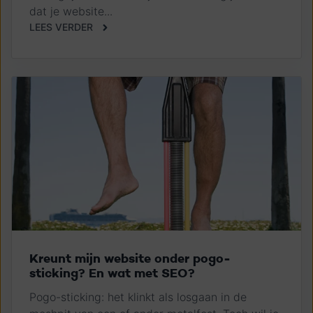
dat je website...
LEES VERDER
Kreunt mijn website onder pogo-
sticking? En wat met SEO?
Pogo-sticking: het klinkt als losgaan in de