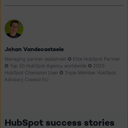
Johan Vandecasteele
Managing partner leadstreet ✪ Elite HubSpot Partner
✪ Top 50 HubSpot Agency worldwide ✪ 2020
HubSpot Champion User ✪ Triple Member HubSpot
Advisory Council EU
HubSpot success stories