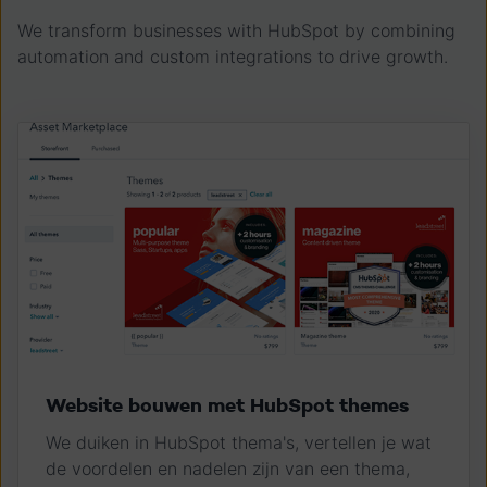
We transform businesses with HubSpot by combining
automation and custom integrations to drive growth.
Website bouwen met HubSpot themes
We duiken in HubSpot thema's, vertellen je wat
de voordelen en nadelen zijn van een thema,