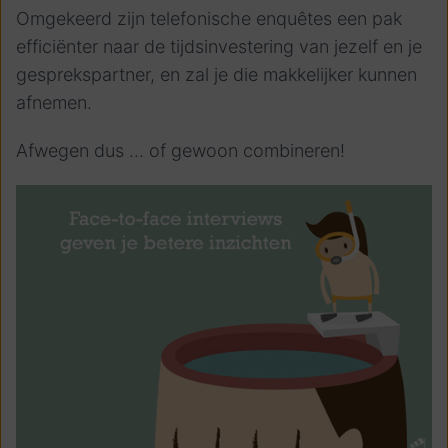
Omgekeerd zijn telefonische enquêtes een pak
efficiënter naar de tijdsinvestering van jezelf en je
gesprekspartner, en zal je die makkelijker kunnen
afnemen.
Afwegen dus … of gewoon combineren!