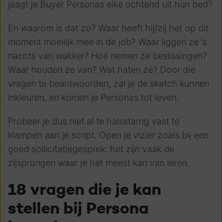
jaagt je Buyer Personas elke ochtend uit hun bed?
En
waarom
is dat zo? Waar heeft hij/zij het op dit
moment moeilijk mee in de job? Waar liggen ze ’s
nachts van wakker? Hoe nemen ze beslissingen?
Waar houden ze van? Wat haten ze? Door die
vragen te beantwoorden, zal je de sketch kunnen
inkleuren, en komen je Personas tot leven.
Probeer je dus niet al te halsstarrig vast te
klampen aan je script. Open je vizier zoals bij een
goed sollicitatiegesprek: het zijn vaak de
zijsprongen waar je het meest kan van leren.
18 vragen die je kan
stellen bij Persona