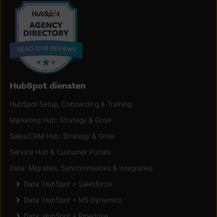
HubSpot diensten
HubSpot Setup, Onboarding & Training
Marketing Hub: Strategy & Groei
Sales/CRM Hub: Strategy & Groei
Service Hub & Customer Portals
Data: Migraties, Synchronisaties & Integraties
Data: HubSpot + Salesforce
Data: HubSpot + MS Dynamics
Data: HubSpot + Pipedrive