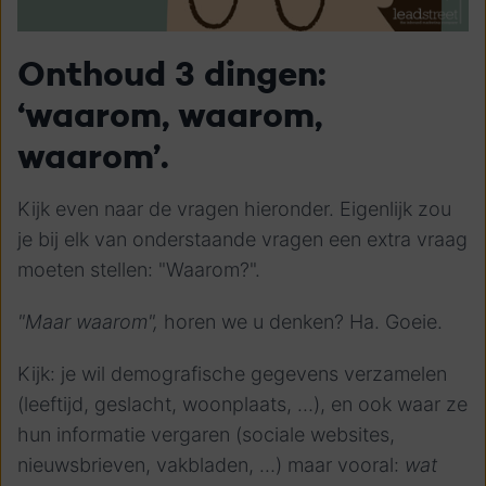
Onthoud 3 dingen:
‘waarom, waarom,
waarom’.
Kijk even naar de vragen hieronder. Eigenlijk zou
je bij elk van onderstaande vragen een extra vraag
moeten stellen: "Waarom?".
"Maar waarom",
horen we u denken? Ha. Goeie.
Kijk: je wil demografische gegevens verzamelen
(leeftijd, geslacht, woonplaats, …), en ook waar ze
hun informatie vergaren (sociale websites,
nieuwsbrieven, vakbladen, …) maar vooral:
wat