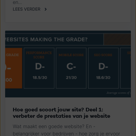
en...
LEES VERDER
Hoe goed scoort jouw site? Deel 1:
verbeter de prestaties van je website
Wat maakt een goede website? En -
belangrijker voor bedrijven - hoe zorg je ervoor