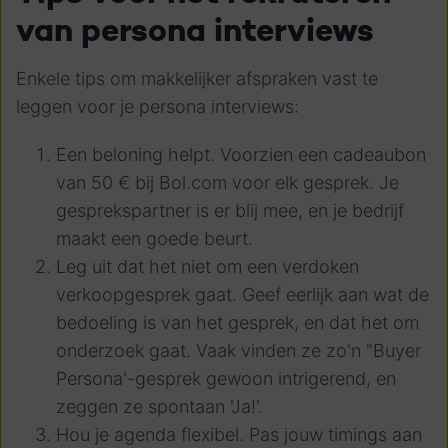
van persona interviews
Enkele tips om makkelijker afspraken vast te
leggen voor je persona interviews:
Een beloning helpt. Voorzien een cadeaubon
van 50 € bij Bol.com voor elk gesprek. Je
gesprekspartner is er blij mee, en je bedrijf
maakt een goede beurt.
Leg uit dat het niet om een verdoken
verkoopgesprek gaat. Geef eerlijk aan wat de
bedoeling is van het gesprek, en dat het om
onderzoek gaat. Vaak vinden ze zo'n "Buyer
Persona'-gesprek gewoon intrigerend, en
zeggen ze spontaan 'Ja!'.
Hou je agenda flexibel. Pas jouw timings aan