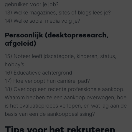
gebruiken voor je job?
13) Welke magazines, sites of blogs lees je?
14) Welke social media volg je?
Persoonlijk (desktopresearch,
afgeleid)
15) Noteer leeftijdscategorie, kinderen, status,
hobby’s
16) Educatieve achtergrond
17) Hoe verloopt hun carrière-pad?
18) Overloop een recente professionele aankoop.
Waarom hebben ze een aankoop overwogen, hoe
is het evaluatieproces verlopen, en wat lag aan de
basis van een de aankoopbeslissing?
Tips voor het rekruteren