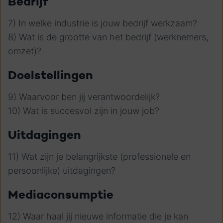
Bedrijf
7) In welke industrie is jouw bedrijf werkzaam?
8) Wat is de grootte van het bedrijf (werknemers,
omzet)?
Doelstellingen
9) Waarvoor ben jij verantwoordelijk?
10) Wat is succesvol zijn in jouw job?
Uitdagingen
11) Wat zijn je belangrijkste (professionele en
persoonlijke) uitdagingen?
Mediaconsumptie
12) Waar haal jij nieuwe informatie die je kan