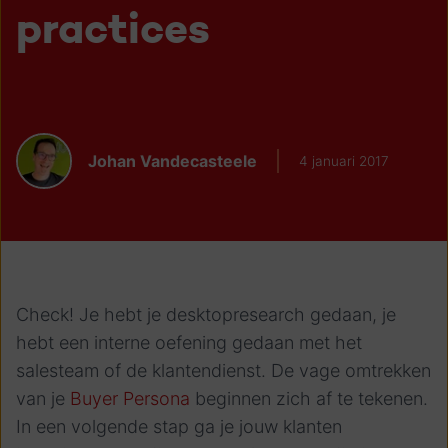
practices
Johan Vandecasteele
4 januari 2017
Check! Je hebt je desktopresearch gedaan, je
hebt een interne oefening gedaan met het
salesteam of de klantendienst. De vage omtrekken
van je
Buyer Persona
beginnen zich af te tekenen.
In een volgende stap ga je jouw klanten