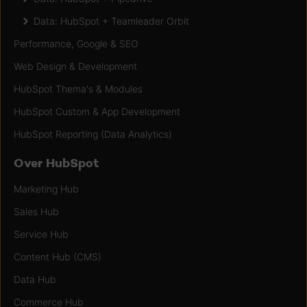
Data: HubSpot + Teamleader Orbit
Performance, Google & SEO
Web Design & Development
HubSpot Thema's & Modules
HubSpot Custom & App Development
HubSpot Reporting (Data Analytics)
Over HubSpot
Marketing Hub
Sales Hub
Service Hub
Content Hub (CMS)
Data Hub
Commerce Hub