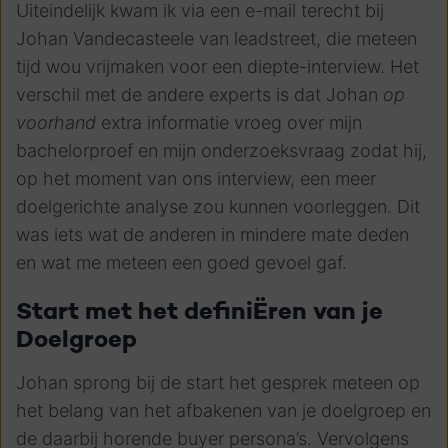
Uiteindelijk kwam ik via een e-mail terecht bij
Johan Vandecasteele van leadstreet, die meteen
tijd wou vrijmaken voor een diepte-interview. Het
verschil met de andere experts is dat Johan
op
voorhand
extra informatie vroeg over mijn
bachelorproef en mijn onderzoeksvraag zodat hij,
op het moment van ons interview, een meer
doelgerichte analyse zou kunnen voorleggen. Dit
was iets wat de anderen in mindere mate deden
en wat me meteen een goed gevoel gaf.
Start met het definiËren van je
Doelgroep
Johan sprong bij de start het gesprek meteen op
het belang van het afbakenen van je doelgroep en
de daarbij horende buyer persona’s. Vervolgens