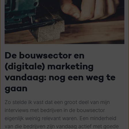
De bouwsector en
(digitale) marketing
vandaag: nog een weg te
gaan
Zo stelde ik vast dat een groot deel van mijn
interviews met bedrijven in de bouwsector
eigenlijk weinig relevant waren. Een minderheid
van die bedrijven zijn vandaag actief met goede