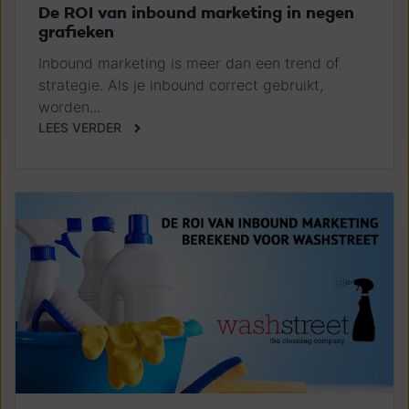
De ROI van inbound marketing in negen
grafieken
Inbound marketing is meer dan een trend of
strategie. Als je inbound correct gebruikt,
worden...
LEES VERDER