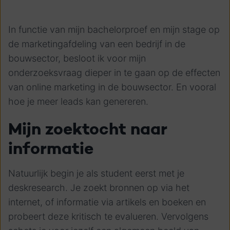
In functie van mijn bachelorproef en mijn stage op
de marketingafdeling van een bedrijf in de
bouwsector, besloot ik voor mijn
onderzoeksvraag dieper in te gaan op de effecten
van online marketing in de bouwsector. En vooral
hoe je meer leads kan genereren.
Mijn zoektocht naar
informatie
Natuurlijk begin je als student eerst met je
deskresearch. Je zoekt bronnen op via het
internet, of informatie via artikels en boeken en
probeert deze kritisch te evalueren. Vervolgens