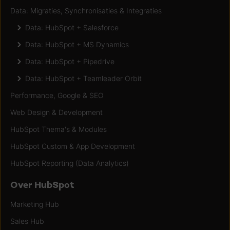
Data: Migraties, Synchronisaties & Integraties
Data: HubSpot + Salesforce
Data: HubSpot + MS Dynamics
Data: HubSpot + Pipedrive
Data: HubSpot + Teamleader Orbit
Performance, Google & SEO
Web Design & Development
HubSpot Thema's & Modules
HubSpot Custom & App Development
HubSpot Reporting (Data Analytics)
Over HubSpot
Marketing Hub
Sales Hub