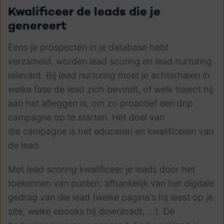
Kwalificeer de leads die je
genereert
Eens je prospecten in je database hebt
verzameld, worden lead scoring en lead nurturing
relevant. Bij
lead nurturing
moet je achterhalen in
welke fase de lead zich bevindt, of welk traject hij
aan het afleggen is, om zo proactief een drip
campagne op te starten. Het doel van
die campagne is het educeren en kwalificeren van
de lead.
Met
lead scoring
kwalificeer je leads door het
toekennen van punten, afhankelijk van het digitale
gedrag van die lead (welke pagina's hij leest op je
site, welke ebooks hij downloadt, ...). De