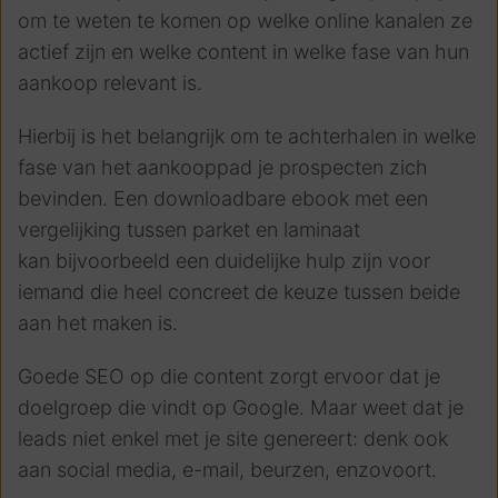
om te weten te komen op welke online kanalen ze
actief zijn en welke content in welke fase van hun
aankoop relevant is.
Hierbij is het belangrijk om te achterhalen in welke
fase van het aankooppad je prospecten zich
bevinden. Een downloadbare ebook met een
vergelijking tussen parket en laminaat
kan bijvoorbeeld een duidelijke hulp zijn voor
iemand die heel concreet de keuze tussen beide
aan het maken is.
Goede SEO op die content zorgt ervoor dat je
doelgroep die vindt op Google. Maar weet dat je
leads niet enkel met je site genereert: denk ook
aan social media, e-mail, beurzen, enzovoort.