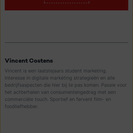
Vincent Costens
Vincent is een laatstejaars student marketing.
Interesse in digitale marketing strategieën en alle
bedrijfsaspecten die hier bij te pas komen. Passie voor
het achterhalen van consumentengedrag met een
commerciële touch. Sportief en fervent film- en
foodliefhebber.