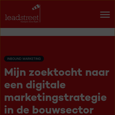
INBOUND MARKETING
Mijn zoektocht naar
een digitale
marketingstrategie
in de bouwsector