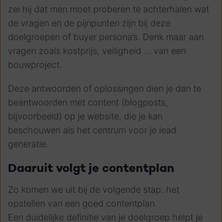
zei hij dat men moet proberen te achterhalen wat
de vragen en de pijnpunten zijn bij deze
doelgroepen of buyer persona’s. Denk maar aan
vragen zoals kostprijs, veiligheid ... van een
bouwproject.
Deze antwoorden of oplossingen dien je dan te
beantwoorden met content (blogposts,
bijvoorbeeld) op je website, die je kan
beschouwen als het centrum voor je lead
generatie.
Daaruit volgt je contentplan
Zo komen we uit bij de volgende stap: het
opstellen van een goed contentplan.
Een duidelijke definitie van je doelgroep helpt je