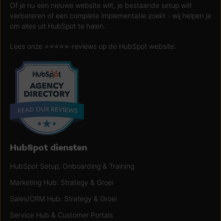
Of je nu een nieuwe website wilt, je bestaande setup wilt
verbeteren of een complete implementatie zoekt - wij helpen je
om alles uit HubSpot te halen.
Lees onze ⭐️⭐️⭐️⭐️⭐️-reviews op de HubSpot website:
HubSpot diensten
HubSpot Setup, Onboarding & Training
Marketing Hub: Strategy & Groei
Sales/CRM Hub: Strategy & Groei
Service Hub & Customer Portals