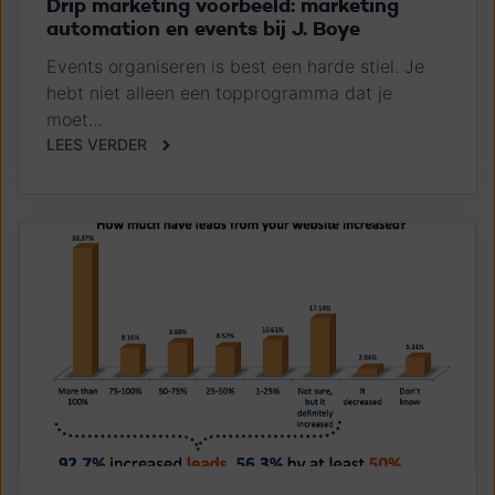
Drip marketing voorbeeld: marketing
automation en events bij J. Boye
Events organiseren is best een harde stiel. Je
hebt niet alleen een topprogramma dat je
moet...
LEES VERDER