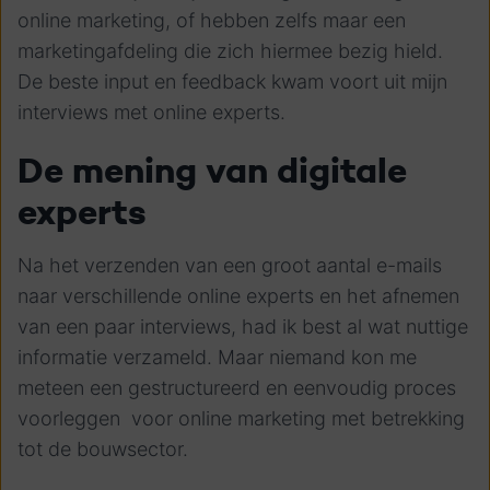
online marketing, of hebben zelfs maar een
marketingafdeling die zich hiermee bezig hield.
De beste input en feedback kwam voort uit mijn
interviews met online experts.
De mening van digitale
experts
Na het verzenden van een groot aantal e-mails
naar verschillende online experts en het afnemen
van een paar interviews, had ik best al wat nuttige
informatie verzameld. Maar niemand kon me
meteen een gestructureerd en eenvoudig proces
voorleggen voor online marketing met betrekking
tot de bouwsector.