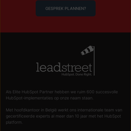
GESPREK PLANNEN?
Als Elite HubSpot Partner hebben we ruim 600 succesvolle
HubSpot-implementaties op onze naam staan.
Met hoofdkantoor in België werkt ons internationale team van
gecertificeerde experts al meer dan 10 jaar met het HubSpot
platform.