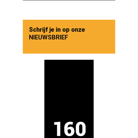
Schrijf je in op onze
NIEUWSBRIEF