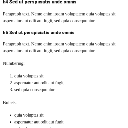
h4 Sed ut perspiciatis unde omnis
Parapraph text. Nemo enim ipsam voluptatem quia voluptas sit
aspernatur aut odit aut fugit, sed quia consequuntur.
h5 Sed ut perspiciatis unde omnis
Parapraph text. Nemo enim ipsam voluptatem quia voluptas sit
aspernatur aut odit aut fugit, sed quia consequuntur.
Numbering:
quia voluptas sit
aspernatur aut odit aut fugit,
sed quia consequuntur
Bullets:
quia voluptas sit
aspernatur aut odit aut fugit,