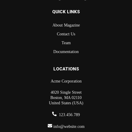
QUICK LINKS
About Magazine
Contact Us
Team
Documentation
LOCATIONS
Acme Corporation
4020 Single Street
Boston, MA 02110
United States (USA)
123.456.789
info@website.com