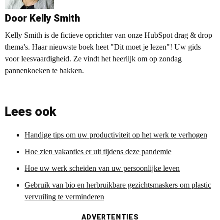
Door Kelly Smith
Kelly Smith is de fictieve oprichter van onze HubSpot drag & drop
thema's. Haar nieuwste boek heet "Dit moet je lezen"! Uw gids
voor leesvaardigheid. Ze vindt het heerlijk om op zondag
pannenkoeken te bakken.
Lees ook
Handige tips om uw productiviteit op het werk te verhogen
Hoe zien vakanties er uit tijdens deze pandemie
Hoe uw werk scheiden van uw persoonlijke leven
Gebruik van bio en herbruikbare gezichtsmaskers om plastic
vervuiling te verminderen
ADVERTENTIES