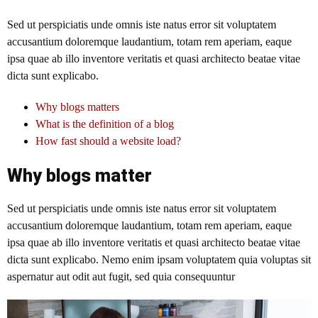
Sed ut perspiciatis unde omnis iste natus error sit voluptatem
accusantium doloremque laudantium, totam rem aperiam, eaque
ipsa quae ab illo inventore veritatis et quasi architecto beatae vitae
dicta sunt explicabo.
Why blogs matters
What is the definition of a blog
How fast should a website load?
Why blogs matter
Sed ut perspiciatis unde omnis iste natus error sit voluptatem
accusantium doloremque laudantium, totam rem aperiam, eaque
ipsa quae ab illo inventore veritatis et quasi architecto beatae vitae
dicta sunt explicabo. Nemo enim ipsam voluptatem quia voluptas sit
aspernatur aut odit aut fugit, sed quia consequuntur