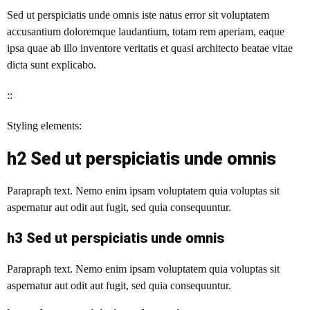
Sed ut perspiciatis unde omnis iste natus error sit voluptatem
accusantium doloremque laudantium, totam rem aperiam, eaque
ipsa quae ab illo inventore veritatis et quasi architecto beatae vitae
dicta sunt explicabo.
::
Styling elements:
h2 Sed ut perspiciatis unde omnis
Parapraph text. Nemo enim ipsam voluptatem quia voluptas sit
aspernatur aut odit aut fugit, sed quia consequuntur.
h3 Sed ut perspiciatis unde omnis
Parapraph text.
Nemo enim ipsam voluptatem quia voluptas sit
aspernatur aut odit aut fugit, sed quia consequuntur.