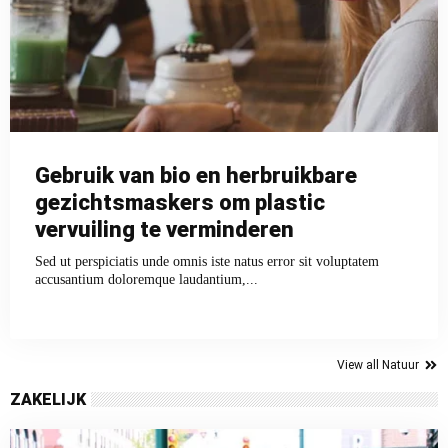
Gebruik van bio en herbruikbare
gezichtsmaskers om plastic
vervuiling te verminderen
Sed ut perspiciatis unde omnis iste natus error sit voluptatem
accusantium doloremque laudantium,...
View all Natuur
ZAKELIJK