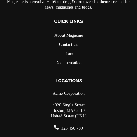
Magazine is a creative HubSpot drag & drop website theme created for
news, magazines and blogs.
QUICK LINKS
About Magazine
Contact Us
Team
Documentation
LOCATIONS
Acme Corporation
4020 Single Street
Boston, MA 02110
United States (USA)
123.456.789