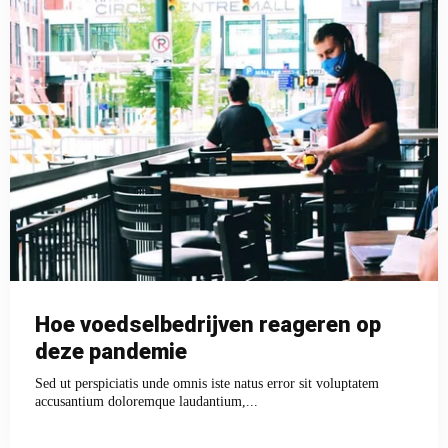
Hoe voedselbedrijven reageren op
deze pandemie
Sed ut perspiciatis unde omnis iste natus error sit voluptatem
accusantium doloremque laudantium,...