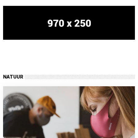
NATUUR