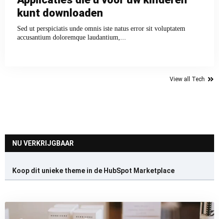
kunt downloaden
Sed ut perspiciatis unde omnis iste natus error sit voluptatem
accusantium doloremque laudantium,...
View all Tech
NU VERKRIJGBAAR
Koop dit unieke theme in de HubSpot Marketplace