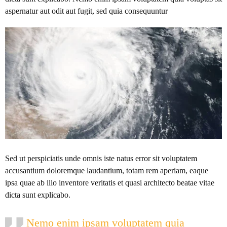
aspernatur aut odit aut fugit, sed quia consequuntur
Sed ut perspiciatis unde omnis iste natus error sit voluptatem
accusantium doloremque laudantium, totam rem aperiam, eaque
ipsa quae ab illo inventore veritatis et quasi architecto beatae vitae
dicta sunt explicabo.
Nemo enim ipsam voluptatem quia