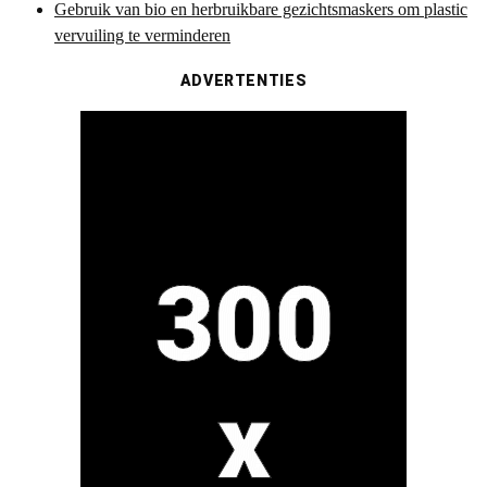
Gebruik van bio en herbruikbare gezichtsmaskers om plastic
vervuiling te verminderen
ADVERTENTIES