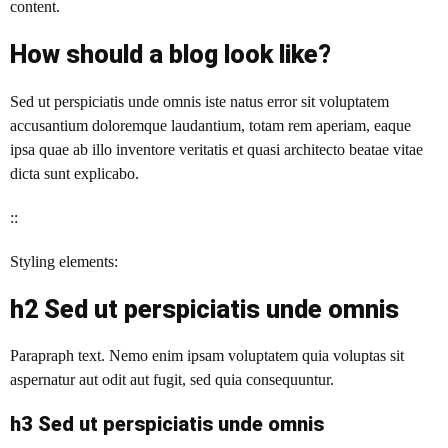
content.
How should a blog look like?
Sed ut perspiciatis unde omnis iste natus error sit voluptatem
accusantium doloremque laudantium, totam rem aperiam, eaque
ipsa quae ab illo inventore veritatis et quasi architecto beatae vitae
dicta sunt explicabo.
::
Styling elements:
h2 Sed ut perspiciatis unde omnis
Parapraph text. Nemo enim ipsam voluptatem quia voluptas sit
aspernatur aut odit aut fugit, sed quia consequuntur.
h3 Sed ut perspiciatis unde omnis