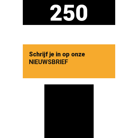
Schrijf je in op onze
NIEUWSBRIEF