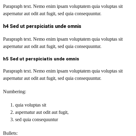
Parapraph text.
Nemo enim ipsam voluptatem quia voluptas sit
aspernatur aut odit aut fugit, sed quia consequuntur.
h4 Sed ut perspiciatis unde omnis
Parapraph text. Nemo enim ipsam voluptatem quia voluptas sit
aspernatur aut odit aut fugit, sed quia consequuntur.
h5 Sed ut perspiciatis unde omnis
Parapraph text. Nemo enim ipsam voluptatem quia voluptas sit
aspernatur aut odit aut fugit, sed quia consequuntur.
Numbering:
quia voluptas sit
aspernatur aut odit aut fugit,
sed quia consequuntur
Bullets: