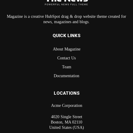
Magazine is a creative HubSpot drag & drop website theme created for
news, magazines and blogs.
QUICK LINKS
About Magazine
Contact Us
Team
Documentation
LOCATIONS
Acme Corporation
4020 Single Street
Boston, MA 02110
United States (USA)