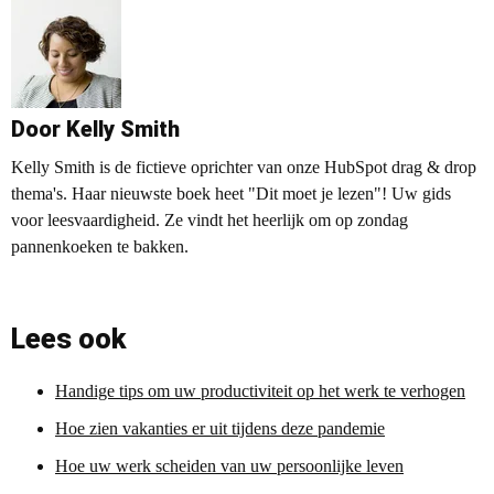
Door Kelly Smith
Kelly Smith is de fictieve oprichter van onze HubSpot drag & drop
thema's. Haar nieuwste boek heet "Dit moet je lezen"! Uw gids
voor leesvaardigheid. Ze vindt het heerlijk om op zondag
pannenkoeken te bakken.
Lees ook
Handige tips om uw productiviteit op het werk te verhogen
Hoe zien vakanties er uit tijdens deze pandemie
Hoe uw werk scheiden van uw persoonlijke leven