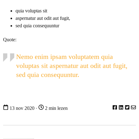
quia voluptas sit
aspernatur aut odit aut fugit,
sed quia consequuntur
Quote:
Nemo enim ipsam voluptatem quia
voluptas sit aspernatur aut odit aut fugit,
sed quia consequuntur.
13 nov 2020 ·
2 min lezen