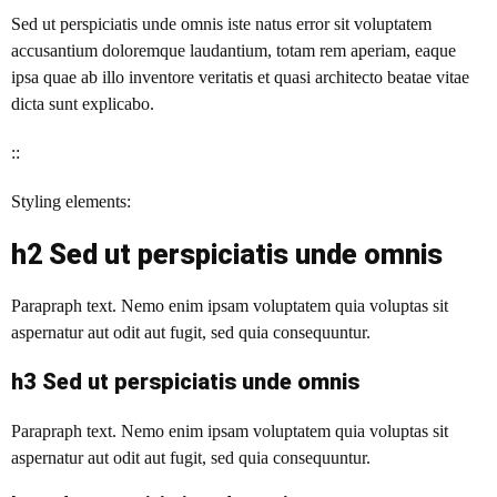
Sed ut perspiciatis unde omnis iste natus error sit voluptatem
accusantium doloremque laudantium, totam rem aperiam, eaque
ipsa quae ab illo inventore veritatis et quasi architecto beatae vitae
dicta sunt explicabo.
::
Styling elements:
h2 Sed ut perspiciatis unde omnis
Parapraph text. Nemo enim ipsam voluptatem quia voluptas sit
aspernatur aut odit aut fugit, sed quia consequuntur.
h3 Sed ut perspiciatis unde omnis
Parapraph text.
Nemo enim ipsam voluptatem quia voluptas sit
aspernatur aut odit aut fugit, sed quia consequuntur.