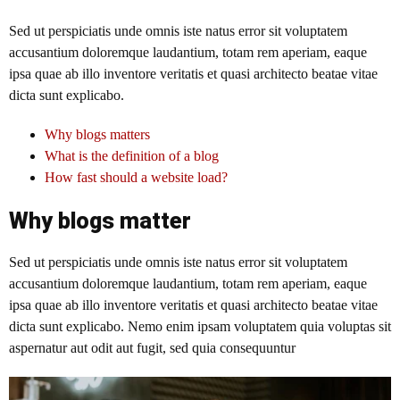
Sed ut perspiciatis unde omnis iste natus error sit voluptatem
accusantium doloremque laudantium, totam rem aperiam, eaque
ipsa quae ab illo inventore veritatis et quasi architecto beatae vitae
dicta sunt explicabo.
Why blogs matters
What is the definition of a blog
How fast should a website load?
Why blogs matter
Sed ut perspiciatis unde omnis iste natus error sit voluptatem
accusantium doloremque laudantium, totam rem aperiam, eaque
ipsa quae ab illo inventore veritatis et quasi architecto beatae vitae
dicta sunt explicabo. Nemo enim ipsam voluptatem quia voluptas sit
aspernatur aut odit aut fugit, sed quia consequuntur