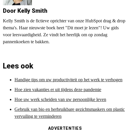
Door Kelly Smith
Kelly Smith is de fictieve oprichter van onze HubSpot drag & drop
thema's. Haar nieuwste boek heet "Dit moet je lezen"! Uw gids
voor leesvaardigheid. Ze vindt het heerlijk om op zondag
pannenkoeken te bakken.
Lees ook
Handige tips om uw productiviteit op het werk te verhogen
Hoe zien vakanties er uit tijdens deze pandemie
Hoe uw werk scheiden van uw persoonlijke leven
Gebruik van bio en herbruikbare gezichtsmaskers om plastic
vervuiling te verminderen
ADVERTENTIES