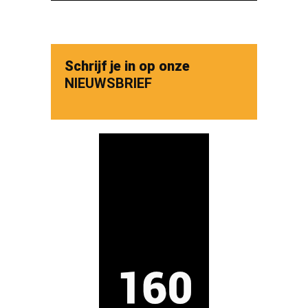
Schrijf je in op onze
NIEUWSBRIEF