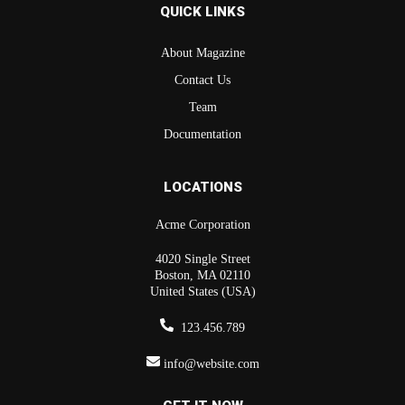
QUICK LINKS
About Magazine
Contact Us
Team
Documentation
LOCATIONS
Acme Corporation
4020 Single Street
Boston, MA 02110
United States (USA)
123.456.789
info@website.com