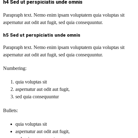
h4 Sed ut perspiciatis unde omnis
Parapraph text. Nemo enim ipsam voluptatem quia voluptas sit
aspernatur aut odit aut fugit, sed quia consequuntur.
h5 Sed ut perspiciatis unde omnis
Parapraph text. Nemo enim ipsam voluptatem quia voluptas sit
aspernatur aut odit aut fugit, sed quia consequuntur.
Numbering:
quia voluptas sit
aspernatur aut odit aut fugit,
sed quia consequuntur
Bullets:
quia voluptas sit
aspernatur aut odit aut fugit,