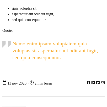
quia voluptas sit
aspernatur aut odit aut fugit,
sed quia consequuntur
Quote:
Nemo enim ipsam voluptatem quia
voluptas sit aspernatur aut odit aut fugit,
sed quia consequuntur.
13 nov 2020 ·
2 min lezen