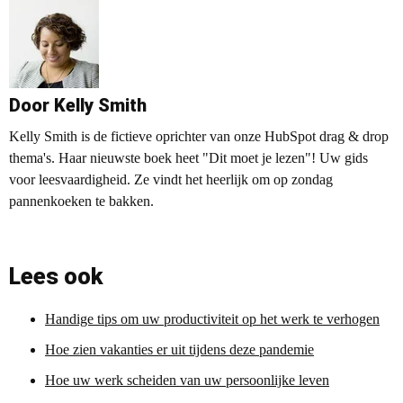
Door Kelly Smith
Kelly Smith is de fictieve oprichter van onze HubSpot drag & drop
thema's. Haar nieuwste boek heet "Dit moet je lezen"! Uw gids
voor leesvaardigheid. Ze vindt het heerlijk om op zondag
pannenkoeken te bakken.
Lees ook
Handige tips om uw productiviteit op het werk te verhogen
Hoe zien vakanties er uit tijdens deze pandemie
Hoe uw werk scheiden van uw persoonlijke leven