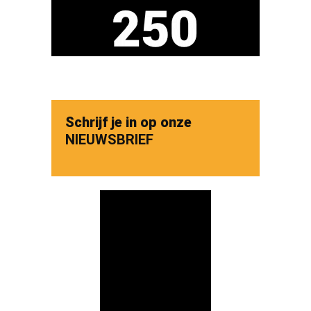
Schrijf je in op onze
NIEUWSBRIEF