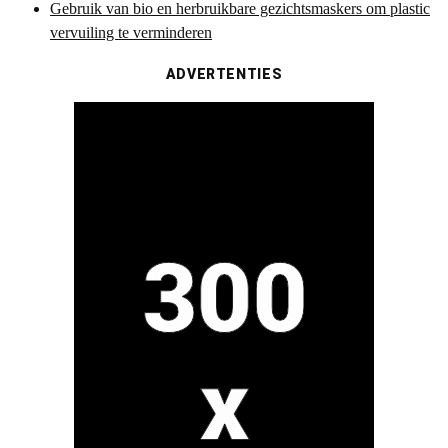
Gebruik van bio en herbruikbare gezichtsmaskers om plastic
vervuiling te verminderen
ADVERTENTIES