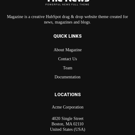
Magazine is a creative HubSpot drag & drop website theme created for
news, magazines and blogs.
QUICK LINKS
About Magazine
Contact Us
Team
Documentation
LOCATIONS
Acme Corporation
4020 Single Street
Boston, MA 02110
United States (USA)