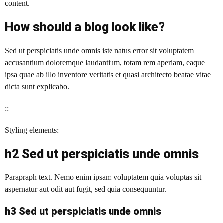
content.
How should a blog look like?
Sed ut perspiciatis unde omnis iste natus error sit voluptatem
accusantium doloremque laudantium, totam rem aperiam, eaque
ipsa quae ab illo inventore veritatis et quasi architecto beatae vitae
dicta sunt explicabo.
::
Styling elements:
h2 Sed ut perspiciatis unde omnis
Parapraph text. Nemo enim ipsam voluptatem quia voluptas sit
aspernatur aut odit aut fugit, sed quia consequuntur.
h3 Sed ut perspiciatis unde omnis