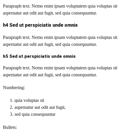
Parapraph text.
Nemo enim ipsam voluptatem quia voluptas sit
aspernatur aut odit aut fugit, sed quia consequuntur.
h4 Sed ut perspiciatis unde omnis
Parapraph text. Nemo enim ipsam voluptatem quia voluptas sit
aspernatur aut odit aut fugit, sed quia consequuntur.
h5 Sed ut perspiciatis unde omnis
Parapraph text. Nemo enim ipsam voluptatem quia voluptas sit
aspernatur aut odit aut fugit, sed quia consequuntur.
Numbering:
quia voluptas sit
aspernatur aut odit aut fugit,
sed quia consequuntur
Bullets: