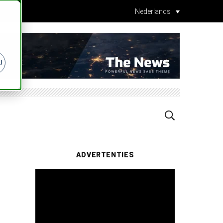
Nederlands
J
ADVERTENTIES