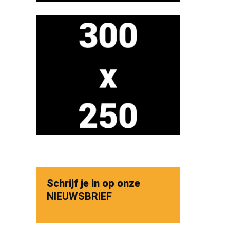
Schrijf je in op onze
NIEUWSBRIEF