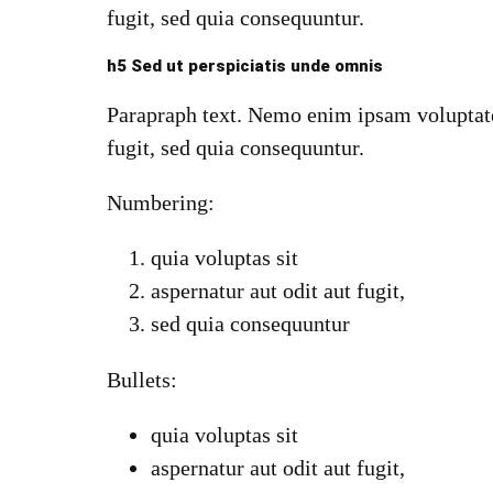
fugit, sed quia consequuntur.
h5 Sed ut perspiciatis unde omnis
Parapraph text. Nemo enim ipsam voluptatem
fugit, sed quia consequuntur.
Numbering:
quia voluptas sit
aspernatur aut odit aut fugit,
sed quia consequuntur
Bullets:
quia voluptas sit
aspernatur aut odit aut fugit,