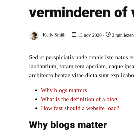
verminderen of
Kelly Smith
13 nov 2020 ·
2 min lezen
Sed ut perspiciatis unde omnis iste natus 
laudantium, totam rem aperiam, eaque ipsa q
architecto beatae vitae dicta sunt explicabo
Why blogs matters
What is the definition of a blog
How fast should a website load?
Why blogs matter