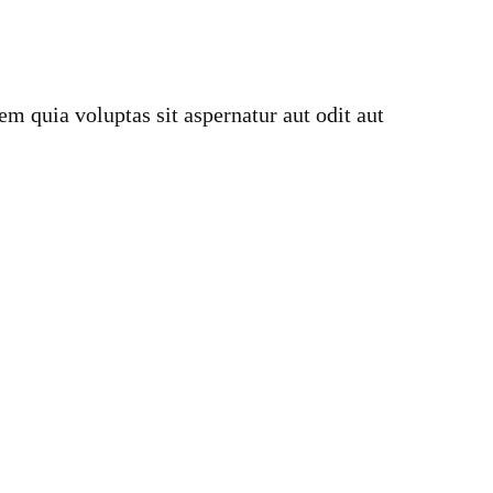
 quia voluptas sit aspernatur aut odit aut