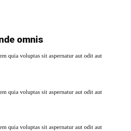
unde omnis
 quia voluptas sit aspernatur aut odit aut
 quia voluptas sit aspernatur aut odit aut
 quia voluptas sit aspernatur aut odit aut