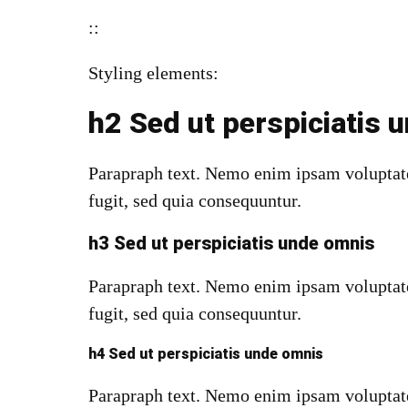
::
Styling elements:
h2 Sed ut perspiciatis 
Parapraph text. Nemo enim ipsam voluptatem
fugit, sed quia consequuntur.
h3 Sed ut perspiciatis unde omnis
Parapraph text.
Nemo enim ipsam voluptatem
fugit, sed quia consequuntur.
h4 Sed ut perspiciatis unde omnis
Parapraph text. Nemo enim ipsam voluptatem